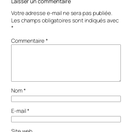
Laisser un commentaire
Votre adresse e-mail ne sera pas publiée.
Les champs obligatoires sont indiqués avec
*
Commentaire
*
Nom
*
E-mail
*
Site web