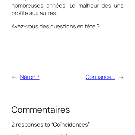
nombreuses années. Le malheur des uns
profite aux autres.
Avez-vous des questions en tête ?
←
Néron ?
Confiance…
→
Commentaires
2 responses to “Coïncidences”