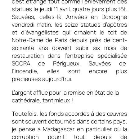
c’est étrange tout comme l’enlèvement des
statues le jeudi 11 avril, quatre jours plus tôt.
Sauvées, celles-là. Arrivées en Dordogne
vendredi matin, les seize statues d’apôtres
et d’évangélistes qui ornaient le toit de
Notre-Dame de Paris depuis près de cent-
soixante ans doivent subir six mois de
restauration dans l’entreprise spécialisée
SOCRA de Périgueux. Sauvées de
l’incendie, elles sont encore plus
précieuses aujourd’hui.
L’argent afflue pour la remise en état de la
cathédrale, tant mieux !
Toutefois, les fonds accordés à des œuvres
sont souvent détournés dans certains pays,
je pense à Madagascar en particulier où la
corruption pourrit tout depuis de