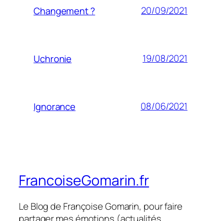
20/09/2021
Changement ?
19/08/2021
Uchronie
08/06/2021
Ignorance
FrancoiseGomarin.fr
Le Blog de Françoise Gomarin, pour faire
partager mes émotions (actualités,