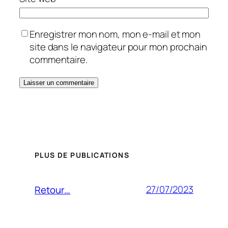
Enregistrer mon nom, mon e-mail et mon
site dans le navigateur pour mon prochain
commentaire.
PLUS DE PUBLICATIONS
27/07/2023
Retour…