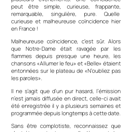
peut être
simple, curieuse, frappante,
remarquable, singulière, pure. Quelle
curieuse et malheureuse coïncidence hier
en France !
Malheureuse coïncidence, c’est sûr. Alors
que Notre-Dame était ravagée par les
flammes depuis presque une heure, les
chansons «Allumer le feu» et «Belle» étaient
entonnées sur le plateau de «N’oubliez pas
les paroles».
Il ne s’agit que d’un pur hasard, l’émission
n’est jamais diffusée en direct, celle-ci avait
été enregistrée il y a plusieurs semaines et
programmée depuis longtemps à cette date.
Sans être complotiste, reconnaissez que