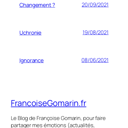
20/09/2021
Changement ?
19/08/2021
Uchronie
08/06/2021
Ignorance
FrancoiseGomarin.fr
Le Blog de Françoise Gomarin, pour faire
partager mes émotions (actualités,