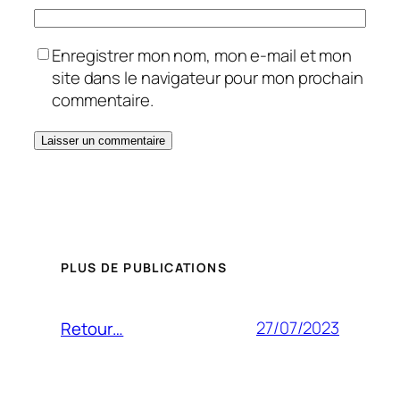
Enregistrer mon nom, mon e-mail et mon
site dans le navigateur pour mon prochain
commentaire.
PLUS DE PUBLICATIONS
27/07/2023
Retour…