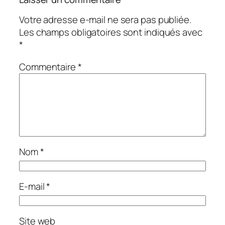
Votre adresse e-mail ne sera pas publiée.
Les champs obligatoires sont indiqués avec
*
Commentaire
*
Nom
*
E-mail
*
Site web