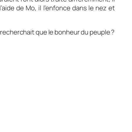
l’aide de Mo, il l’enfonce dans le nez et
ne recherchait que le bonheur du peuple ?