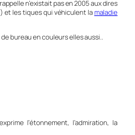
 rappelle n’existait pas en 2005 aux dires
 ) et les tiques qui véhiculent la
maladie
 de bureau en couleurs elles aussi..
xprime l’étonnement, l’admiration, la