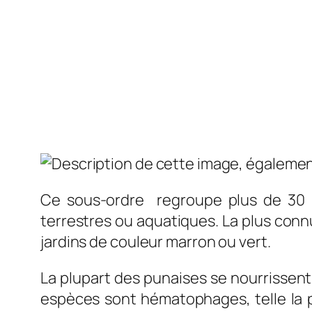
Ce sous-ordre regroupe plus de 30
terrestres ou aquatiques. La plus conn
jardins de couleur marron ou vert.
La plupart des punaises se nourrissent
espèces sont hématophages, telle la 