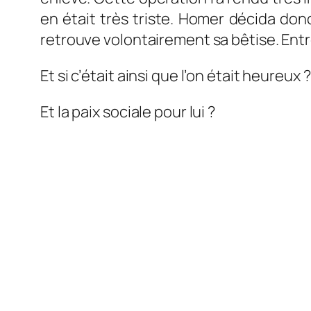
en était très triste. Homer décida donc 
retrouve volontairement sa bêtise. Entre
Et si c’était ainsi que l’on était heure
Et la paix sociale pour lui ?