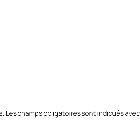
e.
Les champs obligatoires sont indiqués ave