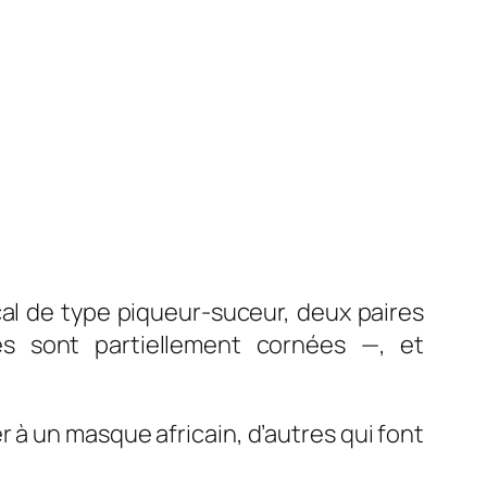
al de type piqueur-suceur, deux paires
es sont partiellement cornées —, et
 à un masque africain, d’autres qui font