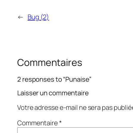
←
Bug (2)
Commentaires
2 responses to “Punaise”
Laisser un commentaire
Votre adresse e-mail ne sera pas publié
Commentaire
*