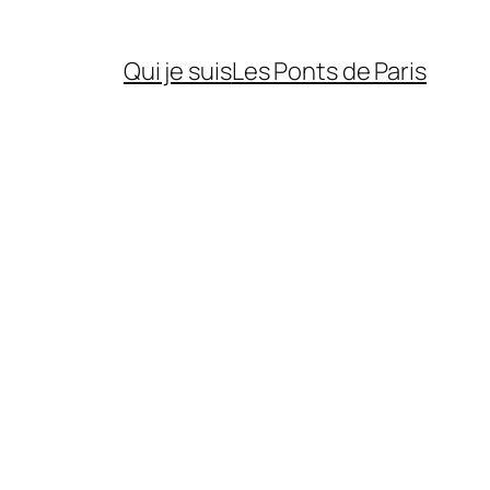
Qui je suis
Les Ponts de Paris