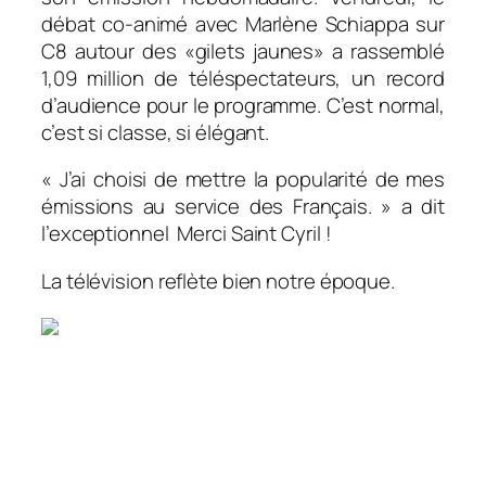
débat co-animé avec Marlène Schiappa sur
C8 autour des «gilets jaunes» a rassemblé
1,09 million de téléspectateurs, un record
d’audience pour le programme. C’est normal,
c’est si classe, si élégant.
«
J’ai choisi de mettre la popularité de mes
émissions au service des Français.
» a dit
l’exceptionnel Merci Saint Cyril !
La télévision reflète bien notre époque.