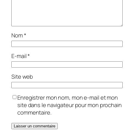
Nom
*
E-mail
*
Site web
Enregistrer mon nom, mon e-mail et mon
site dans le navigateur pour mon prochain
commentaire.