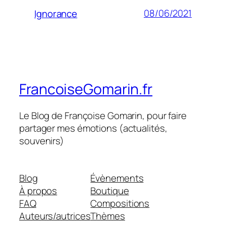
08/06/2021
Ignorance
FrancoiseGomarin.fr
Le Blog de Françoise Gomarin, pour faire
partager mes émotions (actualités,
souvenirs)
Blog
Évènements
À propos
Boutique
FAQ
Compositions
Auteurs/autrices
Thèmes