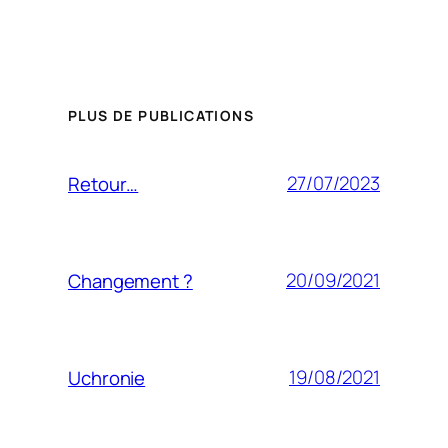
PLUS DE PUBLICATIONS
27/07/2023
Retour…
20/09/2021
Changement ?
19/08/2021
Uchronie