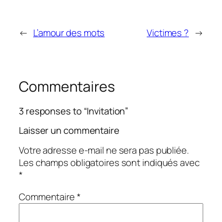
←
L’amour des mots
Victimes ?
→
Commentaires
3 responses to “Invitation”
Laisser un commentaire
Votre adresse e-mail ne sera pas publiée.
Les champs obligatoires sont indiqués avec
*
Commentaire
*