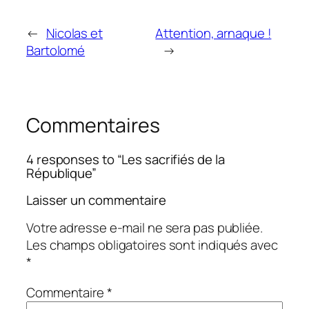
←
Nicolas et
Attention, arnaque !
Bartolomé
→
Commentaires
4 responses to “Les sacrifiés de la
République”
Laisser un commentaire
Votre adresse e-mail ne sera pas publiée.
Les champs obligatoires sont indiqués avec
*
Commentaire
*