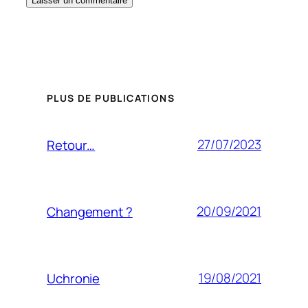
PLUS DE PUBLICATIONS
27/07/2023
Retour…
20/09/2021
Changement ?
19/08/2021
Uchronie