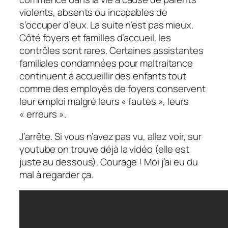
violents, absents ou incapables de
s’occuper d’eux. La suite n’est pas mieux.
Côté foyers et familles d’accueil, les
contrôles sont rares. Certaines assistantes
familiales condamnées pour maltraitance
continuent à accueillir des enfants tout
comme des employés de foyers conservent
leur emploi malgré leurs « fautes », leurs
« erreurs ».
J’arrête. Si vous n’avez pas vu, allez voir, sur
youtube on trouve déjà la vidéo (elle est
juste au dessous). Courage ! Moi j’ai eu du
mal à regarder ça.