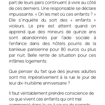
part de leurs pairs continuent à vivre au côté
de ces derniers. Une responsable se déclare
impuissante. « On les met où ces enfants ? »
Elle s’inquiète du sort des « enfants »
violeurs. Le pire est atteint quand on
apprend que des mineurs de quinze ans
sont abandonnés par l’aide sociale à
l’enfance dans des hôtels pourris de la
banlieue parisienne pour 80 euros ou plus
par nuit. Belle rente de situation pour ces
infâmes logements.
Que penser du fait que des jeunes adultes
sont mis impérativement à la rue le jour de
leur dix-huitième anniversaire ?
Il faut véritablement prendre conscience de
ce que vivent ces enfants qui ont mal
commencé dans la vie à cause de parents