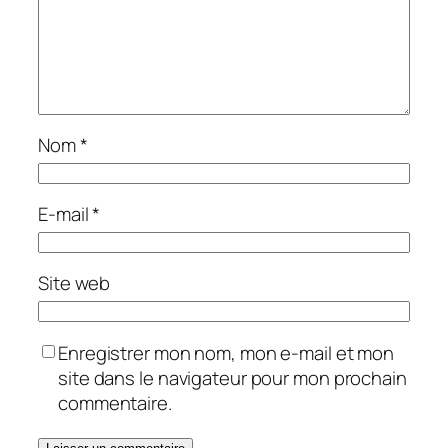
Nom
*
E-mail
*
Site web
Enregistrer mon nom, mon e-mail et mon
site dans le navigateur pour mon prochain
commentaire.