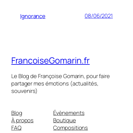
08/06/2021
Ignorance
FrancoiseGomarin.fr
Le Blog de Françoise Gomarin, pour faire
partager mes émotions (actualités,
souvenirs)
Blog
Évènements
À propos
Boutique
FAQ
Compositions