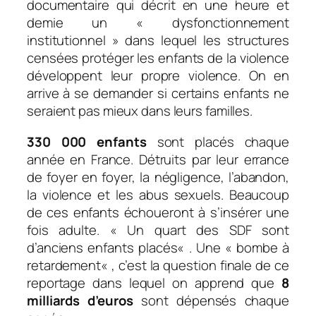
documentaire qui décrit en une heure et
demie un « dysfonctionnement
institutionnel » dans lequel les structures
censées protéger les enfants de la violence
développent leur propre violence. On en
arrive à se demander si certains enfants ne
seraient pas mieux dans leurs familles.
330 000 enfants
sont placés chaque
année en France. Détruits par leur errance
de foyer en foyer, la négligence, l’abandon,
la violence et les abus sexuels. Beaucoup
de ces enfants échoueront à s’insérer une
fois adulte. «
Un quart des SDF sont
d’anciens enfants placés
« . Une «
bombe à
retardement
« , c’est la question finale de ce
reportage dans lequel on apprend que
8
milliards d’euros
sont dépensés chaque