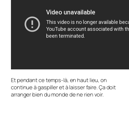
Et pendant ce temps-là, en haut lieu, on
continue à gaspiller et à laisser faire. Ça doit
arranger bien du monde de ne rien voir.