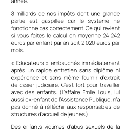
année.
8 milliards de nos impôts dont une grande
partie est gaspillée car le système ne
fonctionne pas correctement. Ce qui revient
si vous faites le calcul en moyenne 24 242
euros par enfant par an soit 2 020 euros par
mois.
« Educateurs » embauchés immédiatement
après un rapide entretien sans diplôme ni
expérience et sans même fournir d’extrait
de casier judiciaire. C’est fort pour travailler
avec des enfants. (L’affaire Emile Louis, lui
aussi ex-enfant de l’Assistance Publique, n’a
pas donné à réfléchir aux responsables de
structures d’accueil de jeunes.)
Des enfants victimes d’abus sexuels de la