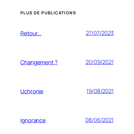
PLUS DE PUBLICATIONS
27/07/2023
Retour…
20/09/2021
Changement ?
19/08/2021
Uchronie
08/06/2021
Ignorance