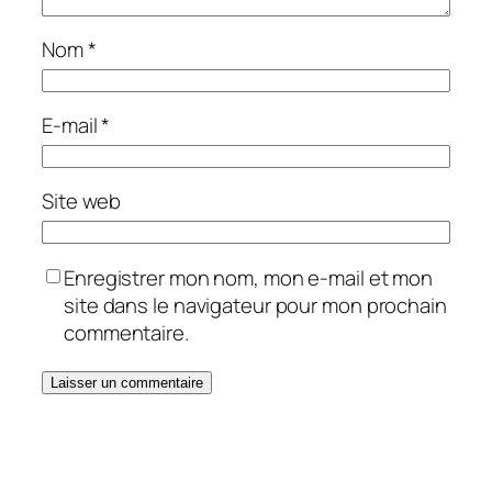
Nom
*
E-mail
*
Site web
Enregistrer mon nom, mon e-mail et mon
site dans le navigateur pour mon prochain
commentaire.