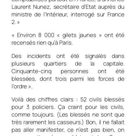
Laurent Nunez, secrétaire d’Etat auprès du
ministre de l’Intérieur, interrogé sur France
2. »
« Environ 8 000 « gilets jaunes » ont été
recensés rien qu’à Paris.
Des incidents ont été signalés dans
plusieurs quartiers de la capitale.
Cinquante-cinq personnes ont été
blessées, dont trois parmi les forces de
l’ordre ».
Voilà des chiffres clairs : 52 civils blessés
pour 3 policiers. Ça craint pour les civils,
comme toujours. (Les blessés ne sont que
très rarement les casseurs.) Bon, il ne fallait
pas aller manifester, ce n’est pas bien, on