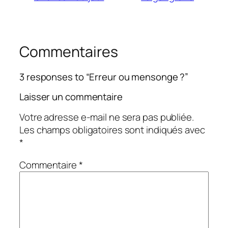
Commentaires
3 responses to “Erreur ou mensonge ?”
Laisser un commentaire
Votre adresse e-mail ne sera pas publiée.
Les champs obligatoires sont indiqués avec
*
Commentaire
*