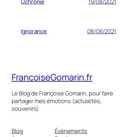
19/08/2021
Uchronie
08/06/2021
Ignorance
FrancoiseGomarin.fr
Le Blog de Françoise Gomarin, pour faire
partager mes émotions (actualités,
souvenirs)
Blog
Évènements