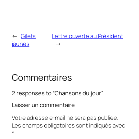
←
Gilets
Lettre ouverte au Président
jaunes
→
Commentaires
2 responses to “Chansons du jour”
Laisser un commentaire
Votre adresse e-mail ne sera pas publiée.
Les champs obligatoires sont indiqués avec
*