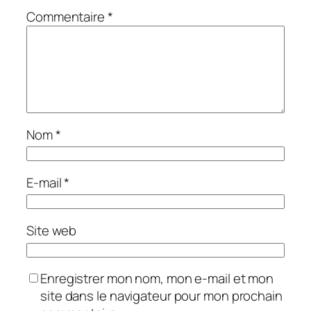
Commentaire
*
Nom
*
E-mail
*
Site web
Enregistrer mon nom, mon e-mail et mon
site dans le navigateur pour mon prochain