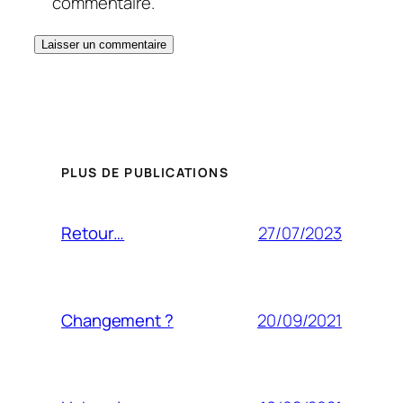
commentaire.
PLUS DE PUBLICATIONS
27/07/2023
Retour…
20/09/2021
Changement ?