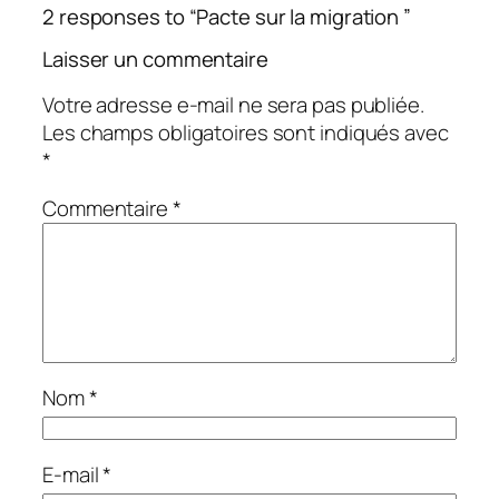
2 responses to “Pacte sur la migration ”
Laisser un commentaire
Votre adresse e-mail ne sera pas publiée.
Les champs obligatoires sont indiqués avec
*
Commentaire
*
Nom
*
E-mail
*