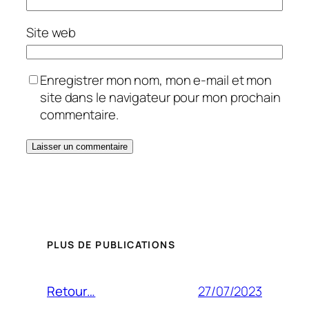
Site web
Enregistrer mon nom, mon e-mail et mon
site dans le navigateur pour mon prochain
commentaire.
PLUS DE PUBLICATIONS
27/07/2023
Retour…