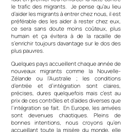
le trafic des migrants. Je pense qu’au lieu
d’aider les migrants à entrer chez nous, il est
préférable des les aider à rester chez eux,
ce sera sans doute moins coûteux, plus
humain et ça évitera à de la racaille de
s’enrichir toujours davantage sur le dos des
plus pauvres.
Quelques pays accueillent chaque année de
nouveaux migrants comme la Nouvelle-
Zélande ou l’Australie ; les conditions
d’entrée et d’intégration sont claires,
précises, dures quelquefois mais c’est au
prix de ces contrôles et d’aides diverses que
l’intégration se fait. En Europe, les arrivées
sont devenues chaotiques. Pleins de
bonnes intentions, nous croyons qu’en
accueillant toute la misère du monde, elle