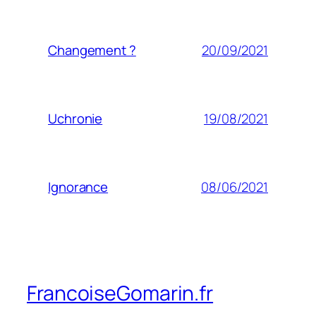
20/09/2021
Changement ?
19/08/2021
Uchronie
08/06/2021
Ignorance
FrancoiseGomarin.fr