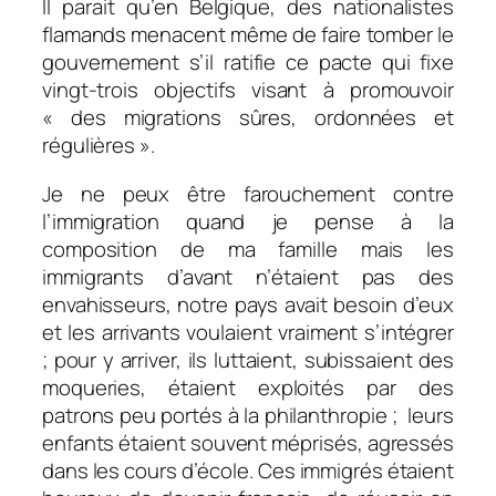
Il parait qu’en Belgique, des nationalistes
flamands menacent même de faire tomber le
gouvernement s’il ratifie ce pacte qui fixe
vingt-trois objectifs visant à promouvoir
« des migrations sûres, ordonnées et
régulières ».
Je ne peux être farouchement contre
l’immigration quand je pense à la
composition de ma famille mais les
immigrants d’avant n’étaient pas des
envahisseurs, notre pays avait besoin d’eux
et les arrivants voulaient vraiment s’intégrer
; pour y arriver, ils luttaient, subissaient des
moqueries, étaient exploités par des
patrons peu portés à la philanthropie ; leurs
enfants étaient souvent méprisés, agressés
dans les cours d’école. Ces immigrés étaient