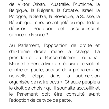
de Viktor Orban, l’Australie, l’Autriche, la
Belgique, la Bulgarie, la Croatie, Israël, la
Pologne, la Serbie, la Slovaquie, la Suisse, la
République tchèque ont gelé ou reporté leur
décision. Pourquoi cet assourdissant
silence en France ?
Au Parlement, l’opposition de droite et
d’extrême droite mène la charge. La
présidente du Rassemblement national,
Marine Le Pen, a livré un réquisitoire violent
contre ce pacte, accusé de « préparer une
nouvelle étape dans la submersion
organisée de notre pays ». Chaque peuple a
le droit de choisir qui il souhaite accueillir et
le Parlement doit être consulté avant
l’adoption de ce type de pacte.