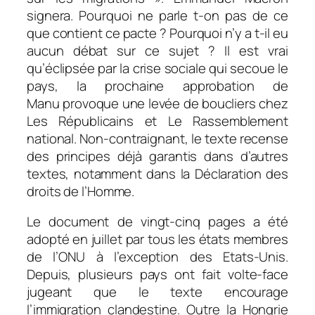
signera. Pourquoi ne parle t-on pas de ce
que contient ce pacte ? Pourquoi n’y a t-il eu
aucun débat sur ce sujet ? Il est vrai
qu’éclipsée par la crise sociale qui secoue le
pays, la prochaine approbation de
Manu provoque une levée de boucliers chez
Les Républicains et Le Rassemblement
national.
Non-contraignant, le texte recense
des principes déjà garantis dans d’autres
textes, notamment dans la Déclaration des
droits de l’Homme.
Le document de vingt-cinq pages a été
adopté en juillet par tous les états membres
de l’ONU à l’exception des Etats-Unis.
Depuis, plusieurs pays ont fait volte-face
jugeant que le texte encourage
l’immigration clandestine. Outre la Hongrie