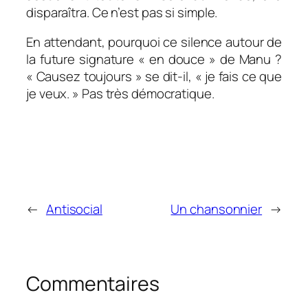
disparaîtra. Ce n’est pas si simple.
En attendant, pourquoi ce silence autour de
la future signature « en douce » de Manu ?
« Causez toujours » se dit-il, « je fais ce que
je veux. » Pas très démocratique.
←
Antisocial
Un chansonnier
→
Commentaires