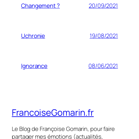
20/09/2021
Changement ?
19/08/2021
Uchronie
08/06/2021
Ignorance
FrancoiseGomarin.fr
Le Blog de Françoise Gomarin, pour faire
partager mes émotions (actualités,