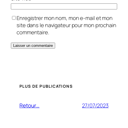
Enregistrer mon nom, mon e-mail et mon
site dans le navigateur pour mon prochain
commentaire.
PLUS DE PUBLICATIONS
27/07/2023
Retour…