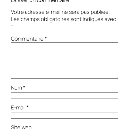
Laisser un commentaire
Votre adresse e-mail ne sera pas publiée.
Les champs obligatoires sont indiqués avec
*
Commentaire
*
Nom
*
E-mail
*
Site web