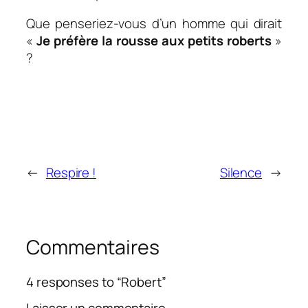
Que penseriez-vous d’un homme qui dirait
«
Je préfère la rousse aux petits roberts
»
?
←
Respire !
Silence
→
Commentaires
4 responses to “Robert”