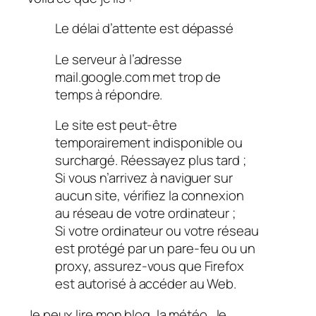
Le délai d’attente est dépassé
Le serveur à l’adresse
mail.google.com met trop de
temps à répondre.
Le site est peut-être
temporairement indisponible ou
surchargé. Réessayez plus tard ;
Si vous n’arrivez à naviguer sur
aucun site, vérifiez la connexion
au réseau de votre ordinateur ;
Si votre ordinateur ou votre réseau
est protégé par un pare-feu ou un
proxy, assurez-vous que Firefox
est autorisé à accéder au Web.
Je peux lire mon blog, la météo , le