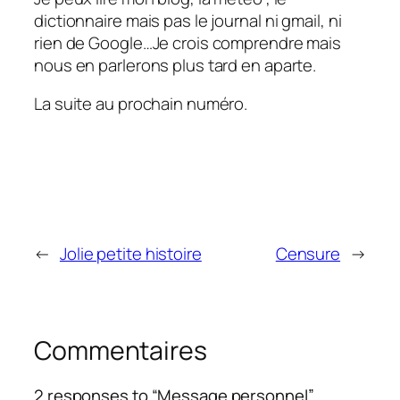
dictionnaire mais pas le journal ni gmail, ni
rien de Google…Je crois comprendre mais
nous en parlerons plus tard en aparte.
La suite au prochain numéro.
←
Jolie petite histoire
Censure
→
Commentaires
2 responses to “Message personnel”