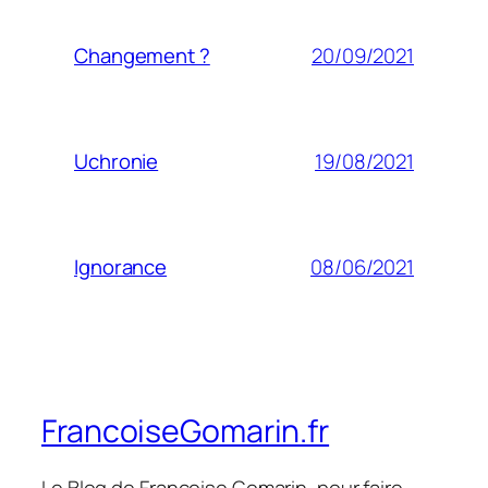
20/09/2021
Changement ?
19/08/2021
Uchronie
08/06/2021
Ignorance
FrancoiseGomarin.fr
Le Blog de Françoise Gomarin, pour faire