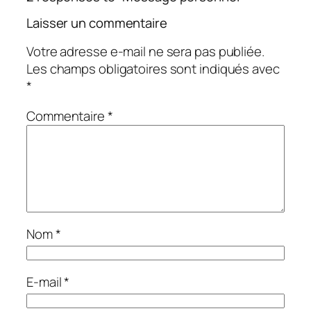
Laisser un commentaire
Votre adresse e-mail ne sera pas publiée.
Les champs obligatoires sont indiqués avec
*
Commentaire
*
Nom
*
E-mail
*