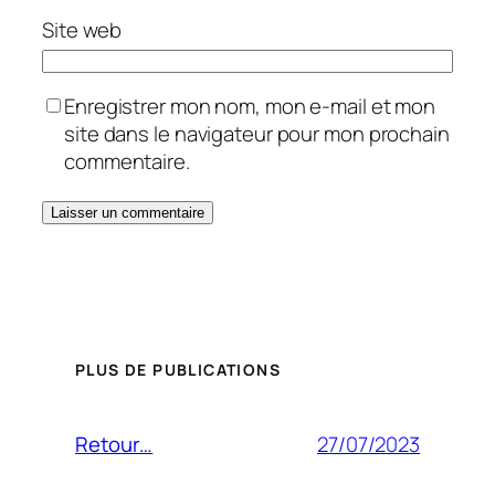
Site web
Enregistrer mon nom, mon e-mail et mon
site dans le navigateur pour mon prochain
commentaire.
PLUS DE PUBLICATIONS
27/07/2023
Retour…