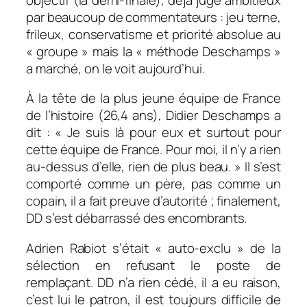
par beaucoup de commentateurs : jeu terne,
frileux, conservatisme et priorité absolue au
« groupe » mais la « méthode Deschamps »
a marché, on le voit aujourd’hui.
À la tête de la plus jeune équipe de France
de l’histoire (26,4 ans), Didier Deschamps a
dit : «
Je suis là pour eux et surtout pour
cette équipe de France. Pour moi, il n’y a rien
au-dessus d’elle, rien de plus beau.
» Il s’est
comporté comme un père, pas comme un
copain, il a fait preuve d’autorité ; finalement,
DD s’est débarrassé des encombrants.
Adrien Rabiot s’était « auto-exclu » de la
sélection en refusant le poste de
remplaçant. DD n’a rien cédé, il a eu raison,
c’est lui le patron, il est toujours difficile de