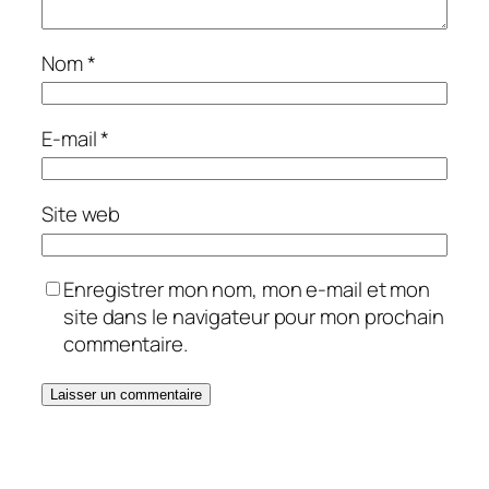
Nom
*
E-mail
*
Site web
Enregistrer mon nom, mon e-mail et mon
site dans le navigateur pour mon prochain
commentaire.