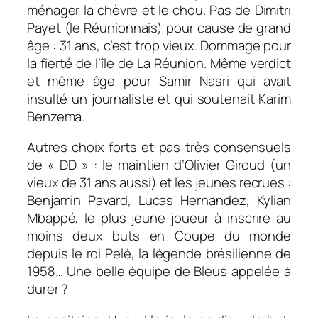
ménager la chèvre et le chou. Pas de Dimitri
Payet (le Réunionnais) pour cause de grand
âge : 31 ans, c’est trop vieux. Dommage pour
la fierté de l’île de La Réunion. Même verdict
et même âge pour Samir Nasri qui avait
insulté un journaliste et qui soutenait Karim
Benzema.
Autres choix forts et pas très consensuels
de « DD » : le maintien d’Olivier Giroud (un
vieux de 31 ans aussi) et les jeunes recrues :
Benjamin Pavard, Lucas Hernandez, Kylian
Mbappé, le plus jeune joueur à inscrire au
moins deux buts en Coupe du monde
depuis le roi Pelé, la légende brésilienne de
1958… Une belle équipe de Bleus appelée à
durer ?