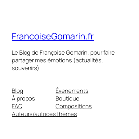
FrancoiseGomarin.fr
Le Blog de Françoise Gomarin, pour faire
partager mes émotions (actualités,
souvenirs)
Blog
Évènements
À propos
Boutique
FAQ
Compositions
Auteurs/autrices
Thèmes