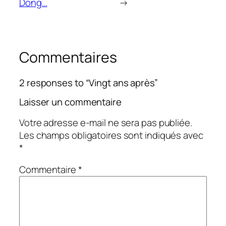
Dong…
→
Commentaires
2 responses to “Vingt ans après”
Laisser un commentaire
Votre adresse e-mail ne sera pas publiée.
Les champs obligatoires sont indiqués avec
*
Commentaire
*