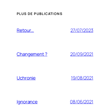
PLUS DE PUBLICATIONS
27/07/2023
Retour…
20/09/2021
Changement ?
19/08/2021
Uchronie
08/06/2021
Ignorance