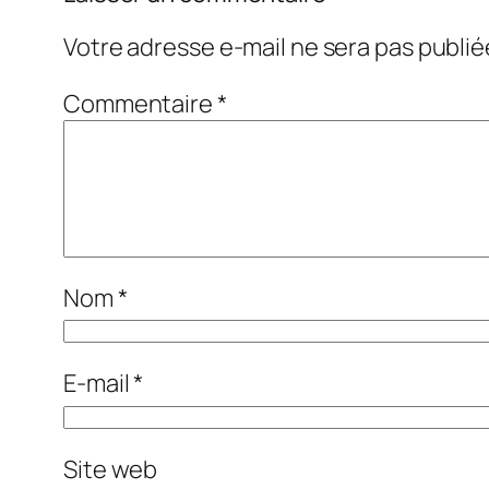
Votre adresse e-mail ne sera pas publié
Commentaire
*
Nom
*
E-mail
*
Site web