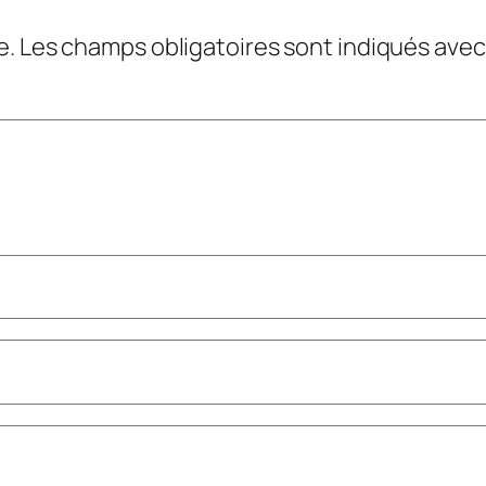
e.
Les champs obligatoires sont indiqués ave