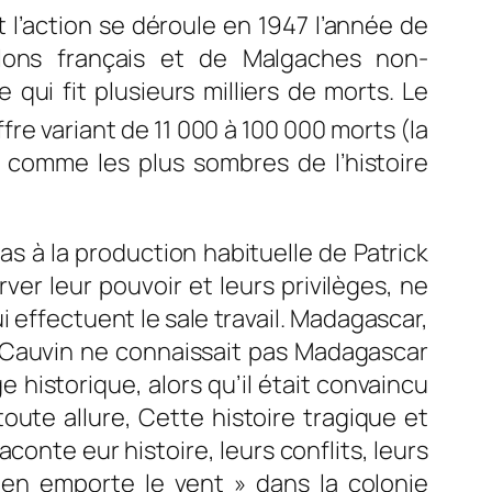
 l’action se déroule en 1947 l’année de
ons français et de Malgaches non-
 qui fit plusieurs milliers de morts. Le
fre variant de 11 000
à 100 000 morts (la
 comme les plus sombres de l’histoire
as à la production habituelle de Patrick
ver leur pouvoir et leurs privilèges, ne
ui effectuent le sale travail. Madagascar,
ck Cauvin ne connaissait pas Madagascar
 historique, alors qu’il était convaincu
oute allure, Cette histoire tragique et
raconte eur histoire, leurs conflits, leurs
en emporte le vent » dans la colonie