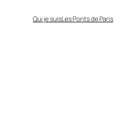
Qui je suis
Les Ponts de Paris