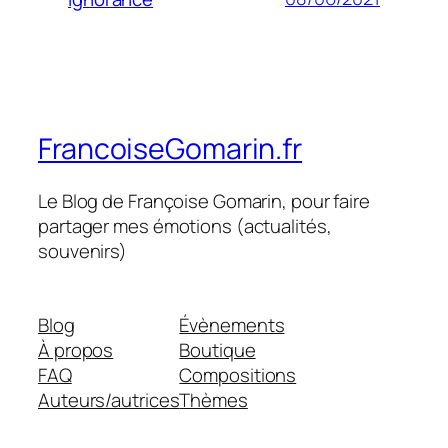
FrancoiseGomarin.fr
Le Blog de Françoise Gomarin, pour faire
partager mes émotions (actualités,
souvenirs)
Blog
Évènements
À propos
Boutique
FAQ
Compositions
Auteurs/autrices
Thèmes