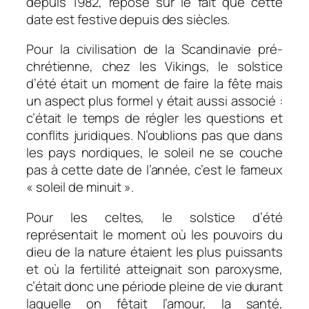
depuis 1982, repose sur le fait que cette
date est festive depuis des siècles.
Pour la civilisation de la Scandinavie pré-
chrétienne, chez les Vikings, le solstice
d’été était un moment de faire la fête mais
un aspect plus formel y était aussi associé :
c’était le temps de régler les questions et
conflits juridiques. N’oublions pas que dans
les pays nordiques, le soleil ne se couche
pas à cette date de l’année, c’est le fameux
« soleil de minuit ».
Pour les celtes, le solstice d’été
représentait le moment où les pouvoirs du
dieu de la nature étaient les plus puissants
et où la fertilité atteignait son paroxysme,
c’était donc une période pleine de vie durant
laquelle on fêtait l’amour, la santé,