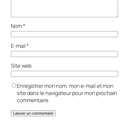
Nom
*
E-mail
*
Site web
Enregistrer mon nom, mon e-mail et mon
site dans le navigateur pour mon prochain
commentaire.