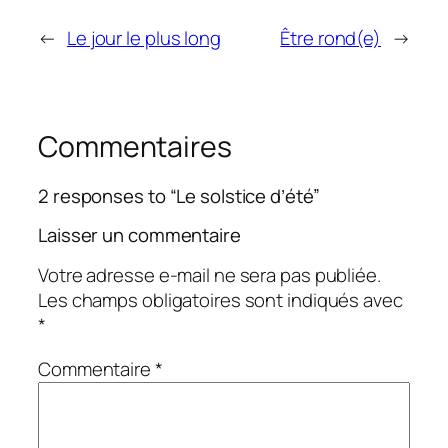
←
Le jour le plus long
Être rond(e)
→
Commentaires
2 responses to “Le solstice d’été”
Laisser un commentaire
Votre adresse e-mail ne sera pas publiée.
Les champs obligatoires sont indiqués avec
*
Commentaire
*