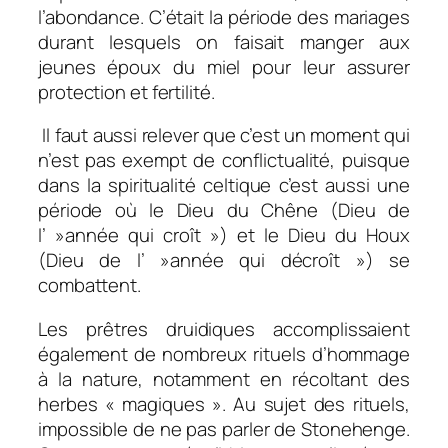
l’abondance. C’était la période des mariages
durant lesquels on faisait manger aux
jeunes époux du miel pour leur assurer
protection et fertilité.
Il faut aussi relever que c’est un moment qui
n’est pas exempt de conflictualité, puisque
dans la spiritualité celtique c’est aussi une
période où le Dieu du Chêne (Dieu de
l’ »année qui croît ») et le Dieu du Houx
(Dieu de l’ »année qui décroît ») se
combattent.
Les prêtres druidiques accomplissaient
également de nombreux rituels d’hommage
à la nature, notamment en récoltant des
herbes « magiques ». Au sujet des rituels,
impossible de ne pas parler de Stonehenge.