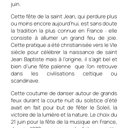
juin.
Cette fête de la saint Jean, qui perdure plus
ou moins encore aujourd’hui, est sans doute
la tradition la plus connue en France : elle
consiste à allumer un grand feu de joie.
Cette pratique a été christianisée vers le VIe
siècle pour célébrer la naissance de saint
Jean Baptiste mais à l’origine, il s’agit bel et
bien d’une fête païenne que l’on retrouve
dans les civilisations celtique ou
scandinave.
Cette coutume de danser autour de grands
feux durant la courte nuit du solstice d’été
avait en fait pour but de fêter le Soleil, la
victoire de la lumière et la nature. Le choix du
21 juin pour la fête de la musique en France,