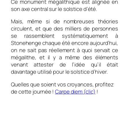
Ce monument mégalithique est alignée en
son axe central sur le solstice d’été.
Mais, même si de nombreuses théories
circulent, et que des milliers de personnes
se rassemblent systématiquement à
Stonehenge chaque été encore aujourd’hui,
on ne sait pas réellement à quoi servait ce
mégalithe, et il y a même des éléments
venant attester de l’idée qu’il était
davantage utilisé pour le solstice d’hiver.
Quelles que soient vos croyances, profitez
de cette journée !
Carpe diem (clic)
!