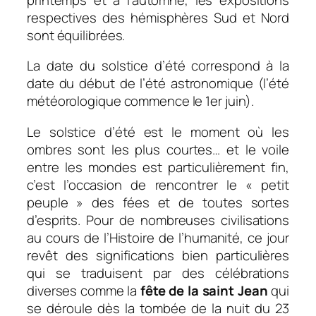
respectives des hémisphères Sud et Nord
sont équilibrées.
La date du solstice d’été correspond à la
date du début de l’été astronomique (l’été
météorologique commence le 1er juin).
Le solstice d’été est le moment où les
ombres sont les plus courtes… et le voile
entre les mondes est particulièrement fin,
c’est l’occasion de rencontrer le « petit
peuple » des fées et de toutes sortes
d’esprits. Pour de nombreuses civilisations
au cours de l’Histoire de l’humanité, ce jour
revêt des significations bien particulières
qui se traduisent par des célébrations
diverses comme la
fête de la saint Jean
qui
se déroule dès la tombée de la nuit du 23