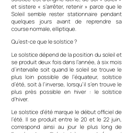
et
sistere
« s’arrêter, retenir » parce que le
Soleil semble rester stationnaire pendant
quelques jours avant de reprendre sa
course normale, elliptique.
Qu’est-ce que le solstice ?
Le solstice dépend de la position du soleil et
se produit deux fois dans l’année, à six mois
d’intervalle soit quand le soleil se trouve le
plus loin possible de l’équateur, solstice
d’été, soit à l’inverse, lorsqu’il s’en trouve le
plus près possible en hiver : le solstice
d’hiver.
Le solstice d’été marque le début officiel de
l’été. Il se produit entre le 20 et le 22 juin,
correspond ainsi au jour le plus long de