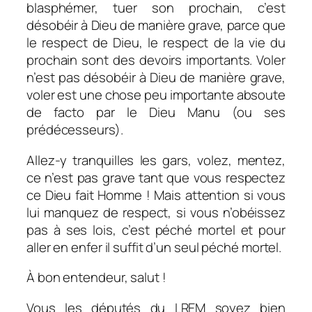
blasphémer, tuer son prochain, c’est
désobéir à Dieu de manière grave, parce que
le respect de Dieu, le respect de la vie du
prochain sont des devoirs importants. Voler
n’est pas désobéir à Dieu de manière grave,
voler est une chose peu importante absoute
de facto par le Dieu Manu (ou ses
prédécesseurs).
Allez-y tranquilles les gars, volez, mentez,
ce n’est pas grave tant que vous respectez
ce Dieu fait Homme ! Mais attention si vous
lui manquez de respect, si vous n’obéissez
pas à ses lois, c’est péché mortel et pour
aller en enfer il suffit d’un seul péché mortel.
À bon entendeur, salut !
Vous les députés du LREM soyez bien