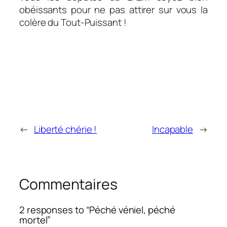
obéissants pour ne pas attirer sur vous la
colère du Tout-Puissant !
←
Liberté chérie !
Incapable
→
Commentaires
2 responses to “Péché véniel, péché
mortel”