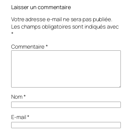
Laisser un commentaire
Votre adresse e-mail ne sera pas publiée.
Les champs obligatoires sont indiqués avec
*
Commentaire
*
Nom
*
E-mail
*