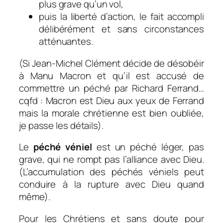
plus grave qu’un vol,
puis la liberté d’action, le fait accompli
délibérément et sans circonstances
atténuantes.
(Si Jean-Michel Clément décide de désobéir
à Manu Macron et qu’il est accusé de
commettre un péché par Richard Ferrand…
cqfd : Macron est Dieu aux yeux de Ferrand
mais la morale chrétienne est bien oubliée,
je passe les détails).
Le
péché véniel
est un péché léger, pas
grave, qui ne rompt pas l’alliance avec Dieu.
(L’accumulation des péchés véniels peut
conduire à la rupture avec Dieu quand
même).
Pour les Chrétiens et sans doute pour