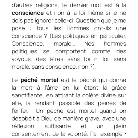
d’autres religions, le dernier mot est à la
conscience
et non à la loi même si je ne
dois pas ignorer celle-ci. Question que je me
pose : tous les Hommes ont-ils une
conscience ? (Les politiques en particulier.
Conscience, morale… Nos hommes
politiques se comportent comme des
voyous, des êtres sans foi ni loi, sans
morale, sans conscience, non ?).
Le
péché mortel
est le péché qui donne
la mort à l’âme en lui ôtant la grâce
sanctifiante, en attirant la colère divine sur
elle, la rendant passible des peines de
l’enfer. Un péché est mortel quand on
désobéit à Dieu de
manière grave,
avec
une
réflexion suffisante
et un
plein
consentement
de la volonté. Par exemple :