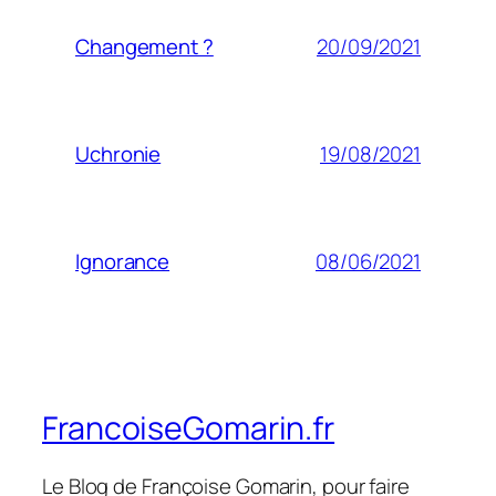
20/09/2021
Changement ?
19/08/2021
Uchronie
08/06/2021
Ignorance
FrancoiseGomarin.fr
Le Blog de Françoise Gomarin, pour faire