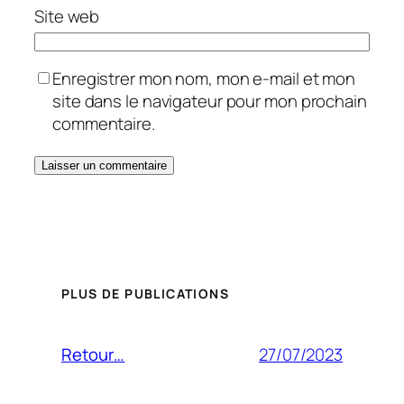
Site web
Enregistrer mon nom, mon e-mail et mon
site dans le navigateur pour mon prochain
commentaire.
PLUS DE PUBLICATIONS
27/07/2023
Retour…