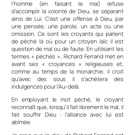
l’homme (en faisant le mal) refuse
d’accomplir la volonté de Dieu, se séparant
ainsi de Lui. C’est une offense à Dieu, par
une pensée, une parole, un acte ou une
omission. Ce sont les croyants qui parlent
de péché là où pour un citoyen laïc il est
question de mal ou de faute. En utilisant les
termes « péchés », Richard Ferrand met en
avant ses « croyances » religieuses et,
comme au temps de la monarchie, il croit
qu’avec des sous il s’achètera des
indulgences pour l’Au-delà.
En employant le mot péché, le croyant
reconnaît que, lorsqu’il fait librement le mal, il
fait souffrir Dieu : l’alliance avec lui est
abîmée.