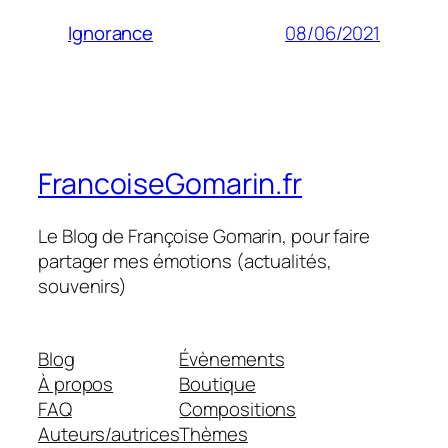
08/06/2021
Ignorance
FrancoiseGomarin.fr
Le Blog de Françoise Gomarin, pour faire
partager mes émotions (actualités,
souvenirs)
Blog
Évènements
À propos
Boutique
FAQ
Compositions
Auteurs/autrices
Thèmes