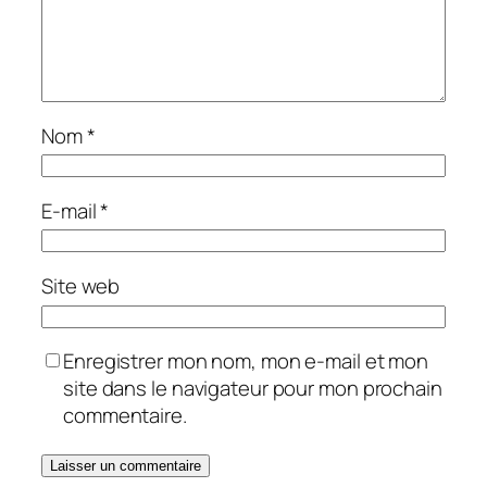
Nom
*
E-mail
*
Site web
Enregistrer mon nom, mon e-mail et mon
site dans le navigateur pour mon prochain
commentaire.