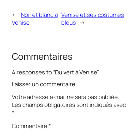
←
Noir et blanc à
Venise et ses costumes
Venise
bleus
→
Commentaires
4 responses to “Du vert à Venise”
Laisser un commentaire
Votre adresse e-mail ne sera pas publiée.
Les champs obligatoires sont indiqués avec
*
Commentaire
*