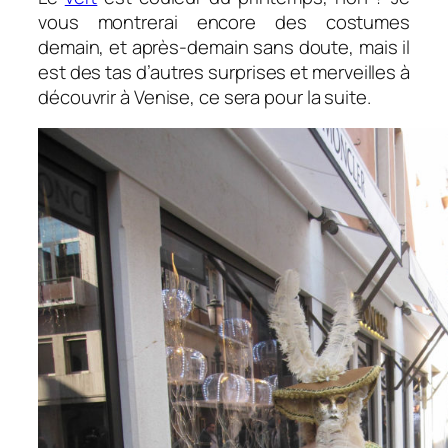
vous montrerai encore des costumes
demain, et après-demain sans doute, mais il
est des tas d’autres surprises et merveilles à
découvrir à Venise, ce sera pour la suite.