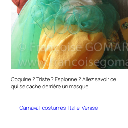
Coquine ? Triste ? Espionne ? Allez savoir ce
qui se cache derrière un masque…
Carnaval
costumes
Italie
Venise