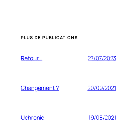
PLUS DE PUBLICATIONS
27/07/2023
Retour…
20/09/2021
Changement ?
19/08/2021
Uchronie