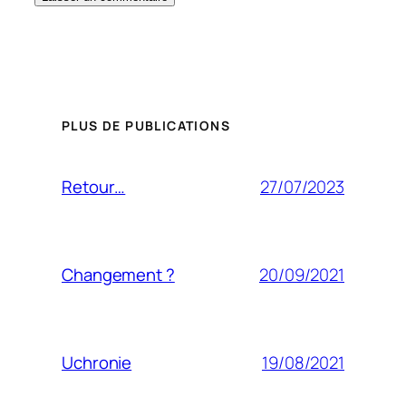
PLUS DE PUBLICATIONS
27/07/2023
Retour…
20/09/2021
Changement ?
19/08/2021
Uchronie