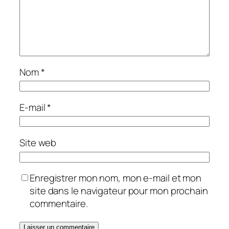
Nom
*
E-mail
*
Site web
Enregistrer mon nom, mon e-mail et mon
site dans le navigateur pour mon prochain
commentaire.