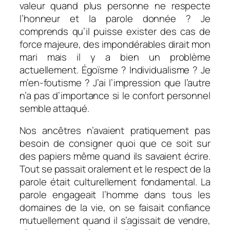
valeur quand plus personne ne respecte
l’honneur et la parole donnée ? Je
comprends qu’il puisse exister des cas de
force majeure, des impondérables dirait mon
mari mais il y a bien un problème
actuellement. Égoïsme ? Individualisme ? Je
m’en-foutisme ? J’ai l’impression que l’autre
n’a pas d’importance si le confort personnel
semble attaqué.
Nos ancêtres n’avaient pratiquement pas
besoin de consigner quoi que ce soit sur
des papiers même quand ils savaient écrire.
Tout se passait oralement et le respect de la
parole était culturellement fondamental. La
parole engageait l’homme dans tous les
domaines de la vie, on se faisait confiance
mutuellement quand il s’agissait de vendre,