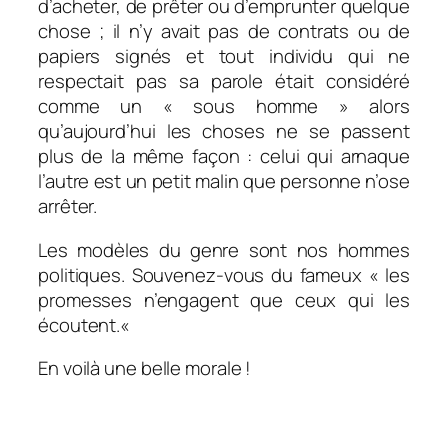
d’acheter, de prêter ou d’emprunter quelque
chose ; il n’y avait pas de contrats ou de
papiers signés et tout individu qui ne
respectait pas sa parole était considéré
comme un « sous homme » alors
qu’aujourd’hui les choses ne se passent
plus de la même façon : celui qui arnaque
l’autre est un petit malin que personne n’ose
arrêter.
Les modèles du genre sont nos hommes
politiques. Souvenez-vous du fameux «
les
promesses n’engagent que ceux qui les
écoutent.
«
En voilà une belle morale !