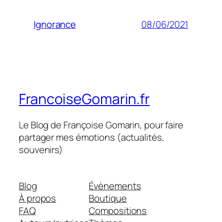
08/06/2021
Ignorance
FrancoiseGomarin.fr
Le Blog de Françoise Gomarin, pour faire
partager mes émotions (actualités,
souvenirs)
Blog
Évènements
À propos
Boutique
FAQ
Compositions