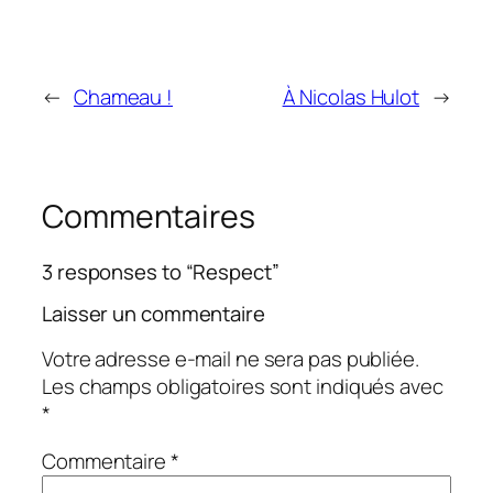
←
Chameau !
À Nicolas Hulot
→
Commentaires
3 responses to “Respect”
Laisser un commentaire
Votre adresse e-mail ne sera pas publiée.
Les champs obligatoires sont indiqués avec
*
Commentaire
*