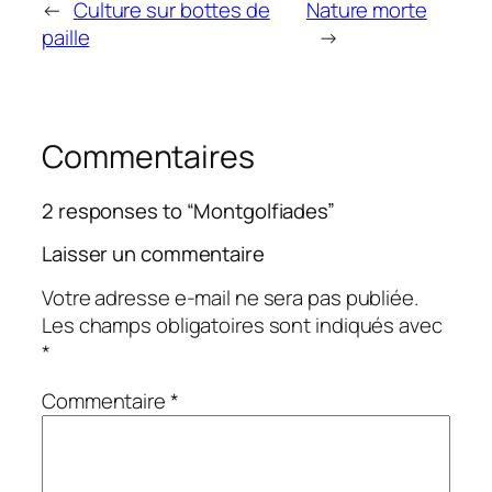
←
Culture sur bottes de
Nature morte
paille
→
Commentaires
2 responses to “Montgolfiades”
Laisser un commentaire
Votre adresse e-mail ne sera pas publiée.
Les champs obligatoires sont indiqués avec
*
Commentaire
*