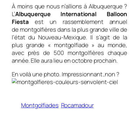
À moins que nous n’allions à Albuquerque ?
L’
Albuquerque International Balloon
Fiesta
est un rassemblement annuel
de montgolfières dans la plus grande ville de
l’état du Nouveau-Mexique. Il s’agit de la
plus grande « montgolfiade » au monde,
avec près de 500 montgolfières chaque
année. Elle aura lieu en octobre prochain.
En voilà une photo. Impressionnant ,non ?
Montgolfiades
Rocamadour