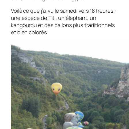
Voilà ce que j’ai vu le samedi vers 18 heures :
une espèce de Titi, un élephant, un
kangourou et des ballons plus traditionnels
et bien colorés.