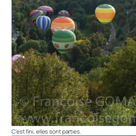
C’est fini, elles sont parties.