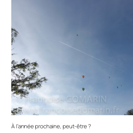
À l’année prochaine, peut-être ?