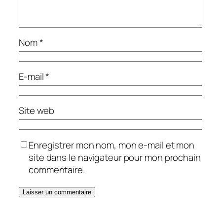
Nom
*
E-mail
*
Site web
Enregistrer mon nom, mon e-mail et mon
site dans le navigateur pour mon prochain
commentaire.