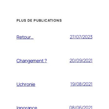
PLUS DE PUBLICATIONS
27/07/2023
Retour…
20/09/2021
Changement ?
19/08/2021
Uchronie
08/06/2021
Ignorance