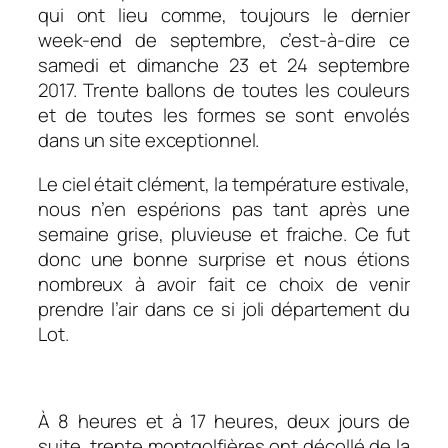
qui ont lieu comme, toujours le dernier
week-end de septembre, c’est-à-dire ce
samedi et dimanche 23 et 24 septembre
2017. Trente ballons de toutes les couleurs
et de toutes les formes se sont envolés
dans un site exceptionnel.
Le ciel était clément, la température estivale,
nous n’en espérions pas tant après une
semaine grise, pluvieuse et fraiche. Ce fut
donc une bonne surprise et nous étions
nombreux à avoir fait ce choix de venir
prendre l’air dans ce si joli département du
Lot.
À 8 heures et à 17 heures, deux jours de
suite, trente montgolfières ont décollé de la