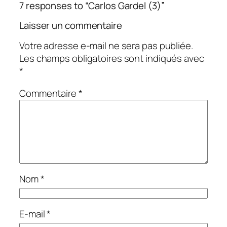
7 responses to “Carlos Gardel (3)”
Laisser un commentaire
Votre adresse e-mail ne sera pas publiée.
Les champs obligatoires sont indiqués avec
*
Commentaire
*
Nom
*
E-mail
*