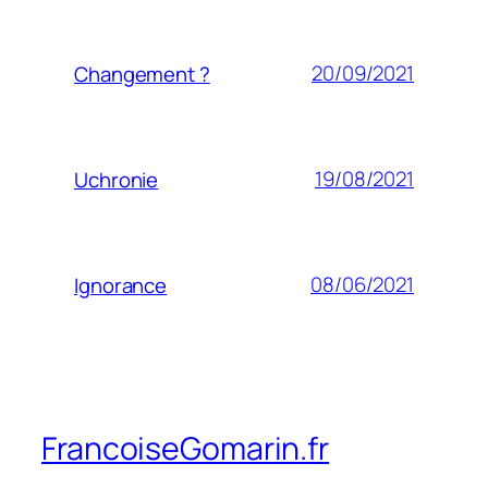
20/09/2021
Changement ?
19/08/2021
Uchronie
08/06/2021
Ignorance
FrancoiseGomarin.fr