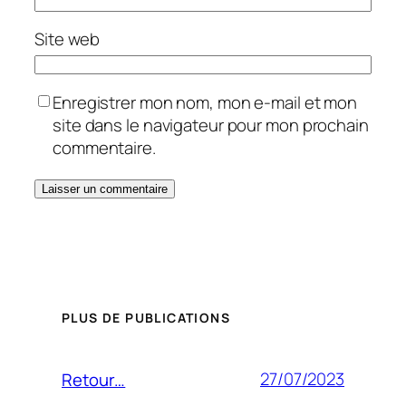
Site web
Enregistrer mon nom, mon e-mail et mon
site dans le navigateur pour mon prochain
commentaire.
PLUS DE PUBLICATIONS
27/07/2023
Retour…