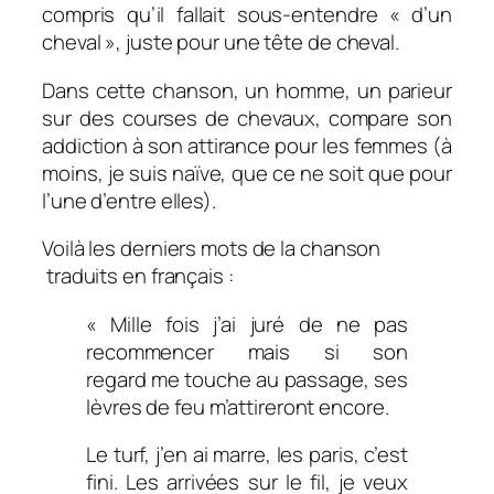
compris qu’il fallait sous-entendre « d’un
cheval », juste pour une tête de cheval.
Dans cette chanson, un homme, un parieur
sur des courses de chevaux, compare son
addiction à son attirance pour les femmes (à
moins, je suis naïve, que ce ne soit que pour
l’une d’entre elles).
Voilà les derniers mots de la chanson
traduits en français :
« Mille fois j’ai juré de ne pas
recommencer mais si son
regard me touche au passage, ses
lèvres de feu m’attireront encore.
Le turf, j’en ai marre, les paris, c’est
fini. Les arrivées sur le fil, je veux