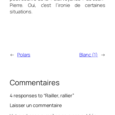
Pierre. Oui, c’est l’ironie de certaines
situations.
←
Polars
Blanc (1)
→
Commentaires
4 responses to “Railler, rallier”
Laisser un commentaire