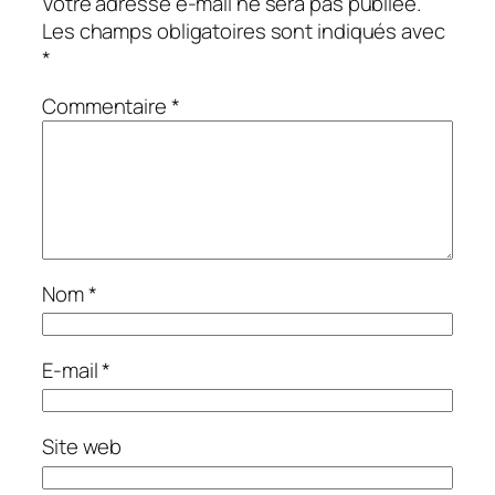
Votre adresse e-mail ne sera pas publiée.
Les champs obligatoires sont indiqués avec
*
Commentaire
*
Nom
*
E-mail
*
Site web