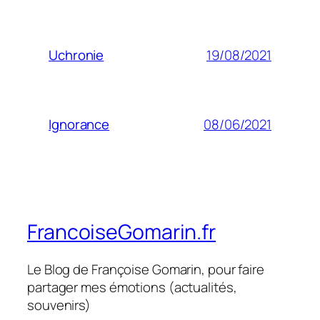
19/08/2021
Uchronie
08/06/2021
Ignorance
FrancoiseGomarin.fr
Le Blog de Françoise Gomarin, pour faire
partager mes émotions (actualités,
souvenirs)