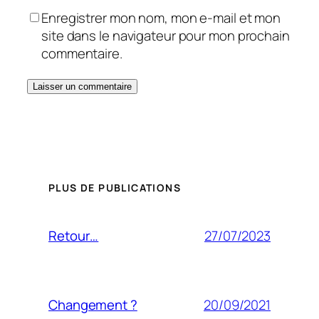
Enregistrer mon nom, mon e-mail et mon
site dans le navigateur pour mon prochain
commentaire.
PLUS DE PUBLICATIONS
27/07/2023
Retour…
20/09/2021
Changement ?