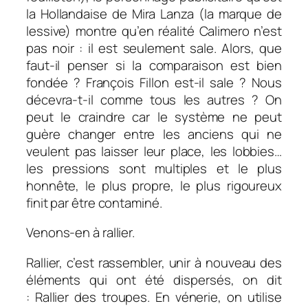
la Hollandaise de
Mira Lanza
(la marque de
lessive) montre qu’en réalité Calimero n’est
pas noir : il est seulement sale. Alors, que
faut-il penser si la comparaison est bien
fondée ? François Fillon est-il sale ? Nous
décevra-t-il comme tous les autres ? On
peut le craindre car le système ne peut
guère changer entre les anciens qui ne
veulent pas laisser leur place, les lobbies…
les pressions sont multiples et le plus
honnête, le plus propre, le plus rigoureux
finit par être contaminé.
Venons-en à rallier.
Rallier, c’est r
assembler, unir à nouveau des
éléments qui ont été dispersés, on dit
:
Rallier des troupes.
En vénerie, on utilise