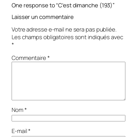
One response to “C’est dimanche (193)”
Laisser un commentaire
Votre adresse e-mail ne sera pas publiée.
Les champs obligatoires sont indiqués avec
*
Commentaire
*
Nom
*
E-mail
*