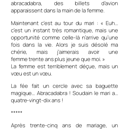
abracadabra, des billets d’avion
apparaissent dans la main de la femme.
Maintenant c’est au tour du mari : « Euh…
c’est un instant très romantique, mais une
opportunité comme celle-là n’arrive qu’une
fois dans la vie. Alors je suis désolé ma
chérie, mais j’aimerais avoir une
femme trente ans plus jeune que moi. »
La femme est terriblement déçue, mais un
vœu est un vœu.
La fée fait un cercle avec sa baguette
magique… Abracadabra ! Soudain le mari a…
quatre-vingt-dix ans !
*****
Après trente-cinq ans de mariage, un