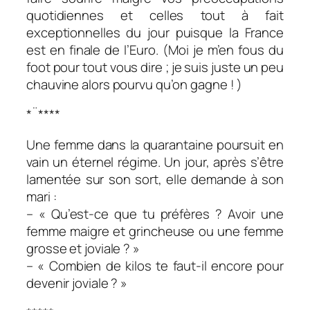
quotidiennes et celles tout à fait
exceptionnelles du jour puisque la France
est en finale de l’Euro. (Moi je m’en fous du
foot pour tout vous dire ; je suis juste un peu
chauvine alors pourvu qu’on gagne ! )
*¨****
Une femme dans la quarantaine poursuit en
vain un éternel régime. Un jour, après s’être
lamentée sur son sort, elle demande à son
mari :
– « Qu’est-ce que tu préfères ? Avoir une
femme maigre et grincheuse ou une femme
grosse et joviale ? »
– « Combien de kilos te faut-il encore pour
devenir joviale ? »