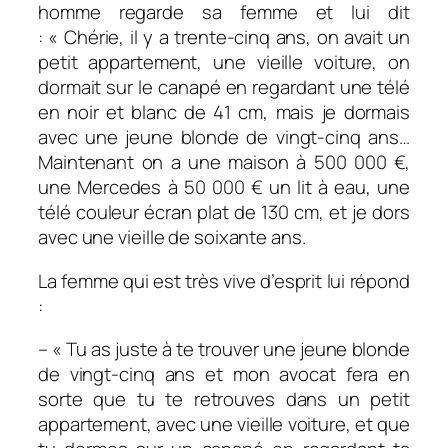
homme regarde sa femme et lui dit
: « Chérie, il y a trente-cinq ans, on avait un
petit appartement, une vieille voiture, on
dormait sur le canapé en regardant une télé
en noir et blanc de 41 cm, mais je dormais
avec une jeune blonde de vingt-cinq ans…
Maintenant on a une maison à 500 000 €,
une Mercedes à 50 000 € un lit à eau, une
télé couleur écran plat de 130 cm, et je dors
avec une vieille de soixante ans.
La femme qui est très vive d’esprit lui répond
:
– « Tu as juste à te trouver une jeune blonde
de vingt-cinq ans et mon avocat fera en
sorte que tu te retrouves dans un petit
appartement, avec une vieille voiture, et que