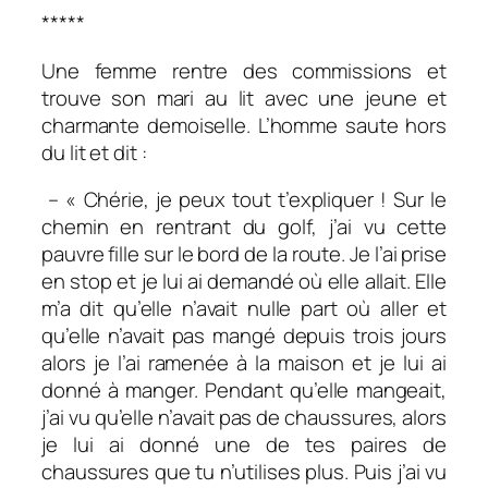
*****
Une femme rentre des commissions et
trouve son mari au lit avec une jeune et
charmante demoiselle. L’homme saute hors
du lit et dit :
– « Chérie, je peux tout t’expliquer ! Sur le
chemin en rentrant du golf, j’ai vu cette
pauvre fille sur le bord de la route. Je l’ai prise
en stop et je lui ai demandé où elle allait. Elle
m’a dit qu’elle n’avait nulle part où aller et
qu’elle n’avait pas mangé depuis trois jours
alors je l’ai ramenée à la maison et je lui ai
donné à manger. Pendant qu’elle mangeait,
j’ai vu qu’elle n’avait pas de chaussures, alors
je lui ai donné une de tes paires de
chaussures que tu n’utilises plus. Puis j’ai vu