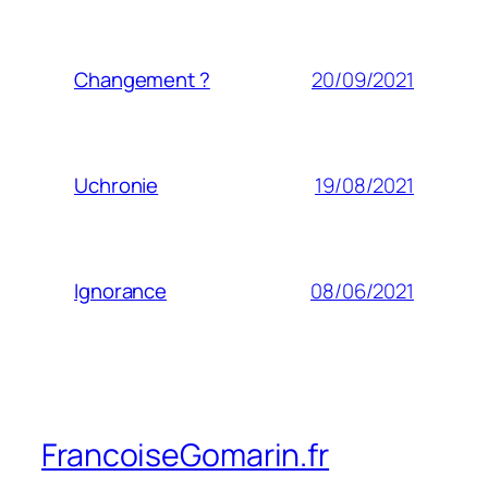
20/09/2021
Changement ?
19/08/2021
Uchronie
08/06/2021
Ignorance
FrancoiseGomarin.fr