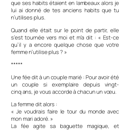
que ses habits étaient en lambeaux alors je
lui ai donné de tes anciens habits que tu
n’utilises plus.
Quand elle était sur le point de partir, elle
s’est tournée vers moi et m’a dit : « Est-ce
qu’il y a encore quelque chose que votre
femme n’utilise plus ? »
*****
Une fée dit à un couple marié : Pour avoir été
un couple si exemplaire depuis vingt-
cinq ans, je vous accorde à chacun un vœu.
La femme dit alors :
« Je voudrais faire le tour du monde avec
mon mari adoré. »
La fée agite sa baguette magique, et