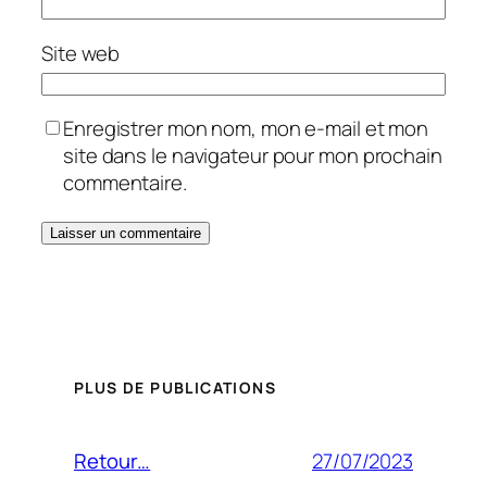
Site web
Enregistrer mon nom, mon e-mail et mon
site dans le navigateur pour mon prochain
commentaire.
PLUS DE PUBLICATIONS
27/07/2023
Retour…