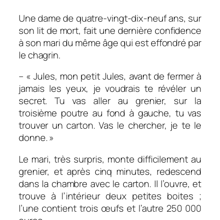
Une dame de quatre-vingt-dix-neuf ans, sur
son lit de mort, fait une dernière confidence
à son mari du même âge qui est effondré par
le chagrin.
– « Jules, mon petit Jules, avant de fermer à
jamais les yeux, je voudrais te révéler un
secret. Tu vas aller au grenier, sur la
troisième poutre au fond à gauche, tu vas
trouver un carton. Vas le chercher, je te le
donne. »
Le mari, très surpris, monte difficilement au
grenier, et après cinq minutes, redescend
dans la chambre avec le carton. Il l’ouvre, et
trouve à l’intérieur deux petites boites ;
l’une contient trois œufs et l’autre 250 000