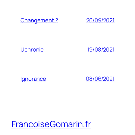
20/09/2021
Changement ?
19/08/2021
Uchronie
08/06/2021
Ignorance
FrancoiseGomarin.fr