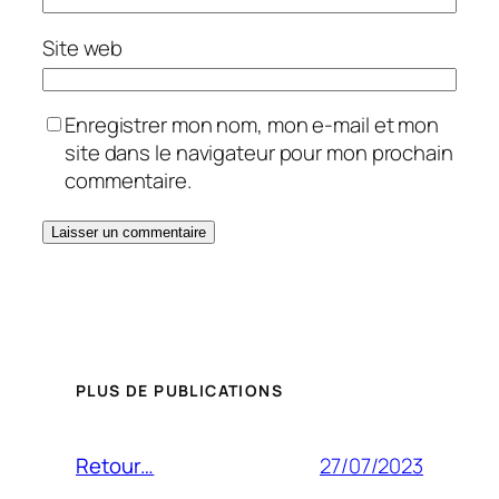
Site web
Enregistrer mon nom, mon e-mail et mon
site dans le navigateur pour mon prochain
commentaire.
PLUS DE PUBLICATIONS
27/07/2023
Retour…