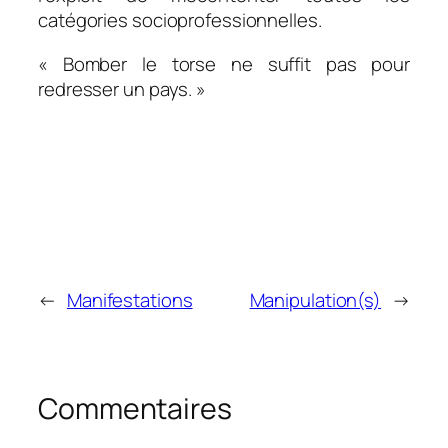
catégories socioprofessionnelles.
« Bomber le torse ne suffit pas pour
redresser un pays. »
←
Manifestations
Manipulation(s)
→
Commentaires