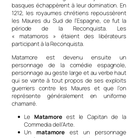
basques échappèrent à leur domination. En
1212, les royaumes chrétiens repoussèrent
les Maures du Sud de l’Espagne, ce fut la
période de la Reconquista. Les
« matamoros » étaient des libérateurs
participant à la Reconquista.
Matamore est devenu ensuite un
personnage de la comédie espagnole,
personnage au geste large et au verbe haut
qui se vante à tout propos de ses exploits
guerriers contre les Maures et que l’on
représente généralement en uniforme
chamarré.
Le
Matamore
est le Capitan de la
Commedia dell’Arte.
Un
matamore
est un personnage