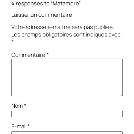
4 responses to “Matamore”
Laisser un commentaire
Votre adresse e-mail ne sera pas publiée.
Les champs obligatoires sont indiqués avec
*
Commentaire
*
Nom
*
E-mail
*