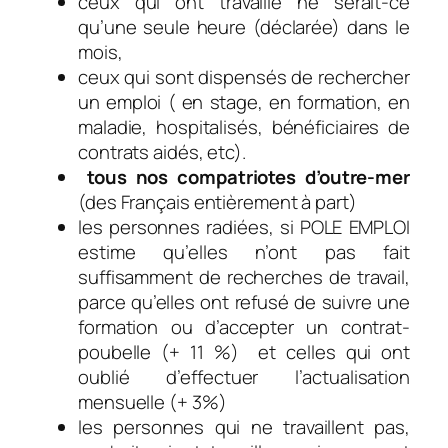
ceux qui ont travaillé ne serait-ce
qu’une seule heure (déclarée) dans le
mois,
ceux qui sont dispensés de rechercher
un emploi ( en stage, en formation, en
maladie, hospitalisés, bénéficiaires de
contrats aidés, etc).
tous nos compatriotes d’outre-mer
(des Français entièrement à part)
les personnes radiées, si POLE EMPLOI
estime qu’elles n’ont pas fait
suffisamment de recherches de travail,
parce qu’elles ont refusé de suivre une
formation ou d’accepter un contrat-
poubelle (+ 11 %) et celles qui ont
oublié d’effectuer l’actualisation
mensuelle (+ 3%)
les personnes qui ne travaillent pas,