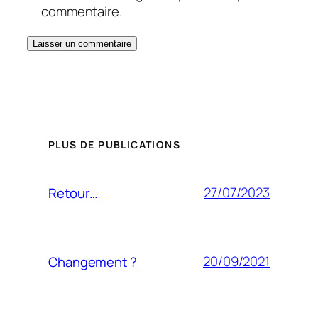
commentaire.
PLUS DE PUBLICATIONS
27/07/2023
Retour…
20/09/2021
Changement ?