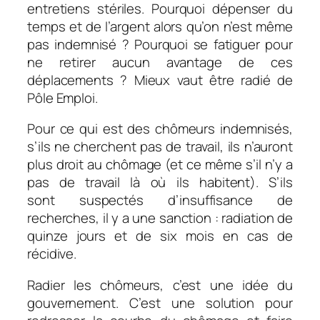
entretiens stériles. Pourquoi dépenser du
temps et de l’argent alors qu’on n’est même
pas indemnisé ? Pourquoi se fatiguer pour
ne retirer aucun avantage de ces
déplacements ? Mieux vaut être radié de
Pôle Emploi.
Pour ce qui est des chômeurs indemnisés,
s’ils ne cherchent pas de travail, ils n’auront
plus droit au chômage (et ce même s’il n’y a
pas de travail là où ils habitent). S’ils
sont suspectés d’insuffisance de
recherches, il y a une sanction : radiation de
quinze jours et de six mois en cas de
récidive.
Radier les chômeurs, c’est une idée du
gouvernement. C’est une solution pour