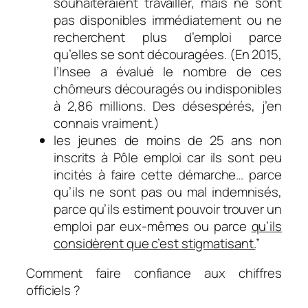
souhaiteraient travailler, mais ne sont
pas disponibles immédiatement ou ne
recherchent plus d’emploi parce
qu’elles se sont découragées. (En 2015,
l’Insee a évalué le nombre de ces
chômeurs découragés ou indisponibles
à 2,86 millions. Des désespérés, j’en
connais vraiment.)
les jeunes de moins de 25 ans non
inscrits à Pôle emploi car ils sont peu
incités à faire cette démarche… parce
qu’ils ne sont pas ou mal indemnisés,
parce qu’ils estiment pouvoir trouver un
emploi par eux-mêmes ou parce
qu’ils
considèrent que c’est stigmatisant.
”
Comment faire confiance aux chiffres
officiels ?