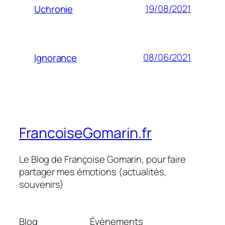
19/08/2021
Uchronie
08/06/2021
Ignorance
FrancoiseGomarin.fr
Le Blog de Françoise Gomarin, pour faire
partager mes émotions (actualités,
souvenirs)
Blog
Évènements