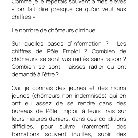
Comme je le répétais souvent à mes élèves
« on fait dire
presque
ce qu’on veut aux
chiffres ».
Le nombre de chômeurs diminue.
Sur quelles bases d’information ? Les
chiffres de Pôle Emploi ? Combien de
chômeurs se sont vus radiés sans raison ?
Combien se sont laissés radier ou ont
demandé à l’être ?
Oui, je connais des jeunes et des moins
jeunes (chômeurs non indemnisés) qui en
ont eu assez de se rendre dans des
bureaux de Pôle Emploi, à leurs frais sur
leurs maigres deniers, dans des conditions
difficiles, pour suivre (rarement) des
formations souvent inutiles, subir des