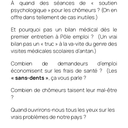
À quand des séances de « soutien
psychologique » pour les chômeurs ? (On en
offre dans tellement de cas inutiles.)
Et pourquoi pas un bilan médical dès le
premier entretien à Pôle emploi ? (Un vrai
bilan pas un « truc » à la va-vite du genre des
visites médicales scolaires d’antan.)
Combien de demandeurs d’emploi
économisent sur les frais de santé ? (Les
« sans-dents »
, ça vous parle ?
Combien de chômeurs taisent leur mal-être
?
Quand ouvrirons-nous tous les yeux sur les
vrais problèmes de notre pays ?