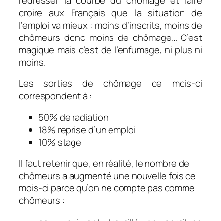
redresser la courbe du chômage et faire
croire aux Français que la situation de
l’emploi va mieux : moins d’inscrits, moins de
chômeurs donc moins de chômage… C’est
magique mais c’est de l’enfumage, ni plus ni
moins.
Les sorties de chômage ce mois-ci
correspondent à :
50% de radiation
18% reprise d’un emploi
10% stage
Il faut retenir que, en réalité, le nombre de
chômeurs a augmenté une nouvelle fois ce
mois-ci parce qu’on ne compte pas comme
chômeurs :