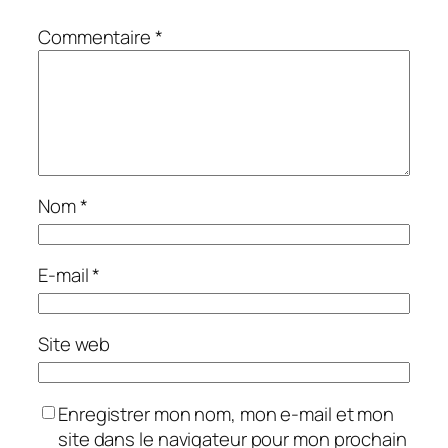
Commentaire
*
Nom
*
E-mail
*
Site web
Enregistrer mon nom, mon e-mail et mon
site dans le navigateur pour mon prochain