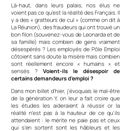
Là-haut, dans leurs palais, nos élus ne
voient pas ce qu’est la réalité des Français. Il
y a des « gratteurs de cul » (comme on dit à
La Réunion), des fraudeurs qui ont trouvé un
bon filon (souvenez-vous de Leonarda et de
sa famille) mais combien de gens vraiment
désespérés ? Les employés de Pôle Emploi
côtoient sans doute la misère mais combien
sont réellement encore « humains » et
sensés ?
Voient-ils le désespoir de
certains demandeurs d’emploi ?
Dans mon billet d’hier, j’évoquais le mal-être
de la génération Y, on leur a fait croire que
les études les aideraient à réussir or la
réalité n’est pas à la hauteur de ce qu’ils
attendaient : le mérite ne paie pas et ceux
qui s’en sortent sont les hâbleurs et les