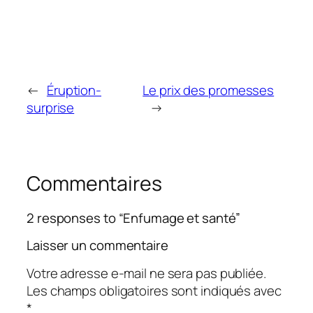
←
Éruption-
Le prix des promesses
surprise
→
Commentaires
2 responses to “Enfumage et santé”
Laisser un commentaire
Votre adresse e-mail ne sera pas publiée.
Les champs obligatoires sont indiqués avec
*