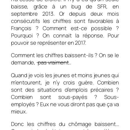
baisse, grâce à un bug de SFR, en
septembre 2013. Or depuis deux mois
consécutifs les chiffres sont favorables à
François ? Comment est-ce possible ?
Pourquoi ? On connait la réponse. Pour
pouvoir se représenter en 2017.
Comment les chiffres baissent-ils ? On se le
demande,
pas vraiment
..
Quand je vois les jeunes et moins jeunes qui
m’entourent, je n’y crois guère. Combien
sont des situations d’emplois précaires ?
Combien sont sous-payés ? Sous-
employés ? Eux ne vous diront pas que ça va
mieux.
Donc les chiffres du chômage baissent…