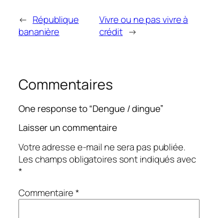
←
République
Vivre ou ne pas vivre à
bananière
crédit
→
Commentaires
One response to “Dengue / dingue”
Laisser un commentaire
Votre adresse e-mail ne sera pas publiée.
Les champs obligatoires sont indiqués avec
*
Commentaire
*