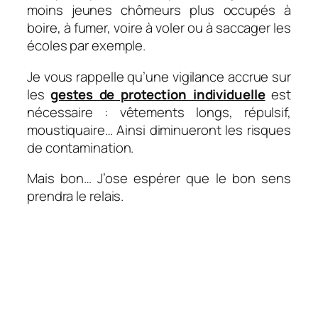
moins jeunes chômeurs plus occupés à
boire, à fumer, voire à voler ou à saccager les
écoles par exemple.
Je vous rappelle qu’une vigilance accrue sur
les
gestes de protection individuelle
est
nécessaire : vêtements longs, répulsif,
moustiquaire… Ainsi diminueront les risques
de contamination.
Mais bon… J’ose espérer que le bon sens
prendra le relais.