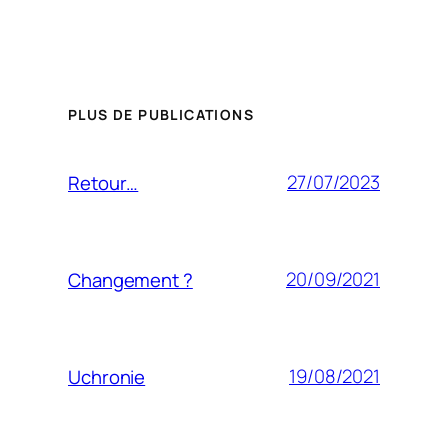
PLUS DE PUBLICATIONS
27/07/2023
Retour…
20/09/2021
Changement ?
19/08/2021
Uchronie