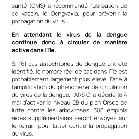
santé (OMS) a recommandé l’utilisation de
ce vaccin, le Dengvaxia, pour prévenir la
propagation du virus.
En attendant le virus de la dengue
continue donc à circuler de manière
active dans l’île.
Si 161 cas autochtones de dengue ont été
identifié, le nombre réel de cas dans l’île est
probablement largement plus élevé. Face à
l’amplification du phénomène de circulation
du virus de la dengue, l’ARS OI a décidé le 4
mai d’activer le niveau 2B du plan Orsec de
lutte contre les arboviroses. 300 emplois
aidés supplémentaires seront envoyés sur
le terrain pour lutter contre la propagation
du virus.