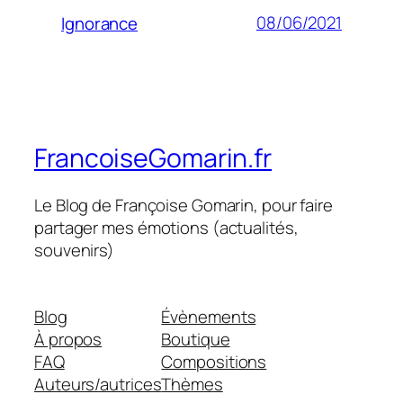
08/06/2021
Ignorance
FrancoiseGomarin.fr
Le Blog de Françoise Gomarin, pour faire
partager mes émotions (actualités,
souvenirs)
Blog
Évènements
À propos
Boutique
FAQ
Compositions
Auteurs/autrices
Thèmes