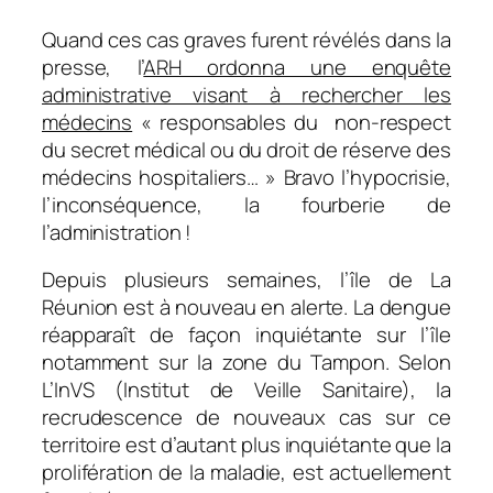
Quand ces cas graves furent révélés dans la
presse, l’
ARH ordonna une enquête
administrative visant à rechercher les
médecins
«
responsables du non-respect
du secret médical ou du droit de réserve des
médecins hospitaliers
… » Bravo l’hypocrisie,
l’inconséquence, la fourberie de
l’administration !
Depuis plusieurs semaines, l’île de La
Réunion est à nouveau en alerte. La dengue
réapparaît de façon inquiétante sur l’île
notamment sur la zone du Tampon. Selon
L’InVS (Institut de Veille Sanitaire), la
recrudescence de nouveaux cas sur ce
territoire est d’autant plus inquiétante que la
prolifération de la maladie, est actuellement