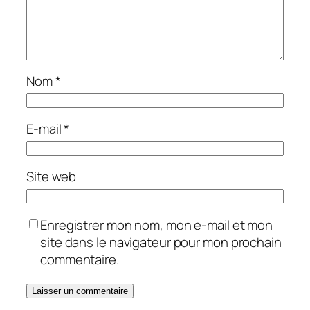
Nom
*
E-mail
*
Site web
Enregistrer mon nom, mon e-mail et mon
site dans le navigateur pour mon prochain
commentaire.