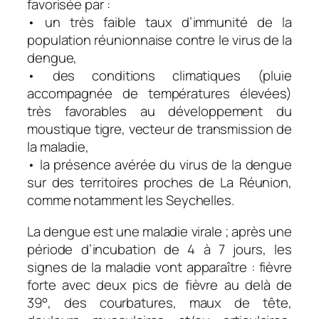
favorisée par :
• un très faible taux d’immunité de la
population réunionnaise contre le virus de la
dengue,
• des conditions climatiques (pluie
accompagnée de températures élevées)
très favorables au développement du
moustique tigre, vecteur de transmission de
la maladie,
• la présence avérée du virus de la dengue
sur des territoires proches de La Réunion,
comme notamment les Seychelles.
La dengue est une maladie virale ; après une
période d’incubation de 4 à 7 jours, les
signes de la maladie vont apparaître : fièvre
forte avec deux pics de fièvre au delà de
39°, des courbatures, maux de tête,