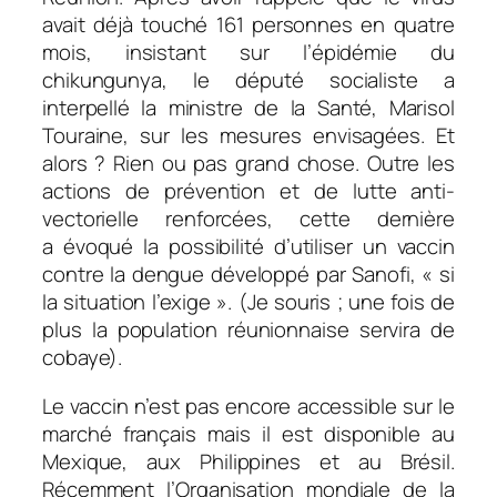
avait déjà touché 161 personnes en quatre
mois, insistant sur l’épidémie du
chikungunya, le député socialiste a
interpellé la ministre de la Santé, Marisol
Touraine, sur les mesures envisagées. Et
alors ? Rien ou pas grand chose. Outre les
actions de prévention et de lutte anti-
vectorielle renforcées, cette dernière
a évoqué la possibilité d’utiliser un vaccin
contre la dengue développé par Sanofi, «
si
la situation l’exige »
. (Je souris ; une fois de
plus la population réunionnaise servira de
cobaye).
Le vaccin n’est pas encore accessible sur le
marché français mais il est disponible au
Mexique, aux Philippines et au Brésil.
Récemment l’Organisation mondiale de la