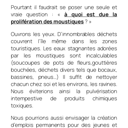
Pourtant il faudrait se poser une seule et
vraie question : «
à quoi est due la
prolifération des moustiques
? »
Ouvrons les yeux. D’innombrables déchets
couvrent l’île même dans les zones
touristiques. Les eaux stagnantes adorées
par les moustiques sont incalculables
(soucoupes de pots de fleurs,gouttières
bouchées, déchets divers tels que bocaux,
bassines, pneus…) Il suffit de nettoyer
chacun chez soi et les environs, les ravines.
Nous éviterions ainsi la pulvérisation
intempestive de produits chimiques
toxiques.
Nous pourrions aussi envisager la création
d’emplois permanents pour des jeunes et