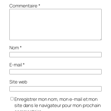
Commentaire
*
Nom
*
E-mail
*
Site web
Enregistrer mon nom, mon e-mail et mon
site dans le navigateur pour mon prochain