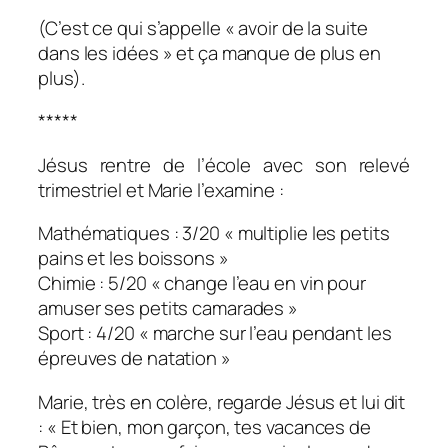
(C’est ce qui s’appelle « avoir de la suite
dans les idées » et ça manque de plus en
plus).
*****
Jésus rentre de l’école avec son relevé
trimestriel et Marie l’examine :
Mathématiques : 3/20 « multiplie les petits
pains et les boissons »
Chimie : 5/20 « change l’eau en vin pour
amuser ses petits camarades »
Sport : 4/20 « marche sur l’eau pendant les
épreuves de natation »
Marie, très en colère, regarde Jésus et lui dit
: « Et bien, mon garçon, tes vacances de