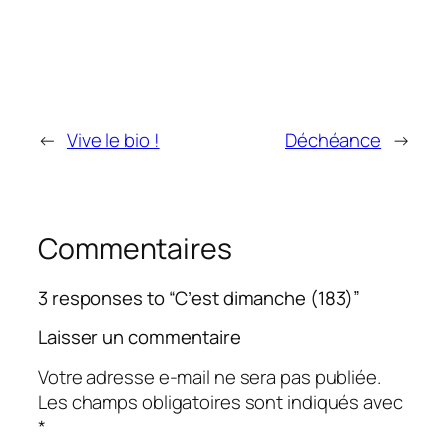
←
Vive le bio !
Déchéance
→
Commentaires
3 responses to “C’est dimanche (183)”
Laisser un commentaire
Votre adresse e-mail ne sera pas publiée.
Les champs obligatoires sont indiqués avec
*