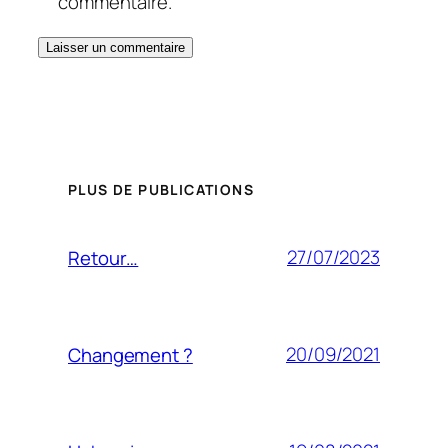
commentaire.
PLUS DE PUBLICATIONS
27/07/2023
Retour…
20/09/2021
Changement ?