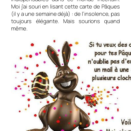
Moi j’ai souri en lisant cette carte de Pâques
(il y a une semaine déjà) : de l’insolence, pas
toujours élégante. Mais sourions quand
même.