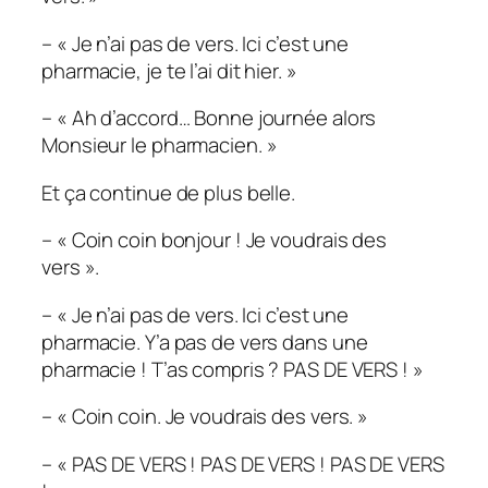
– « Je n’ai pas de vers. Ici c’est une
pharmacie, je te l’ai dit hier. »
– « Ah d’accord… Bonne journée alors
Monsieur le pharmacien. »
Et ça continue de plus belle.
– « Coin coin bonjour ! Je voudrais des
vers ».
– « Je n’ai pas de vers. Ici c’est une
pharmacie. Y’a pas de vers dans une
pharmacie ! T’as compris ? PAS DE VERS ! »
– « Coin coin. Je voudrais des vers. »
– « PAS DE VERS ! PAS DE VERS ! PAS DE VERS