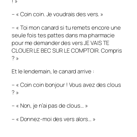
! »
– « Coin coin. Je voudrais des vers. »
– « Toi mon canard si tu remets encore une
seule fois tes pattes dans ma pharmacie
pour me demander des vers JE VAIS TE
CLOUER LE BEC SUR LE COMPTOIR. Compris
? »
Et le lendemain, le canard arrive :
– « Coin coin bonjour ! Vous avez des clous
? »
– « Non, je n’ai pas de clous… »
– « Donnez-moi des vers alors… »