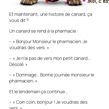
Et maintenant, une histoire de canard, ça
vous dit ?
Un canard se rend à la pharmacie :
– « Bonjour Monsieur le pharmacien. Je
voudrais des vers. »
– « Je n’ai pas de vers mon petit canard…
Désolé. »
– « Dommage… Bonne journée monsieur le
pharmacien. »
Et le lendemain ça continue…
– « Coin coin, bonjour ! Je voudrais des
vers. »