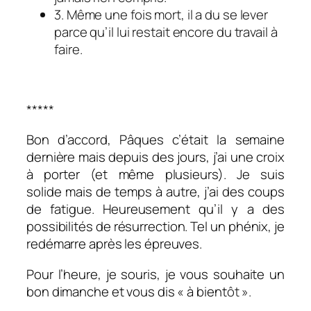
3. Même une fois mort, il a du se lever
parce qu’il lui restait encore du travail à
faire.
*****
Bon d’accord, Pâques c’était la semaine
dernière mais depuis des jours, j’ai une croix
à porter (et même plusieurs). Je suis
solide mais de temps à autre, j’ai des coups
de fatigue. Heureusement qu’il y a des
possibilités de résurrection. Tel un phénix, je
redémarre après les épreuves.
Pour l’heure, je souris, je vous souhaite un
bon dimanche et vous dis « à bient
ôt ».