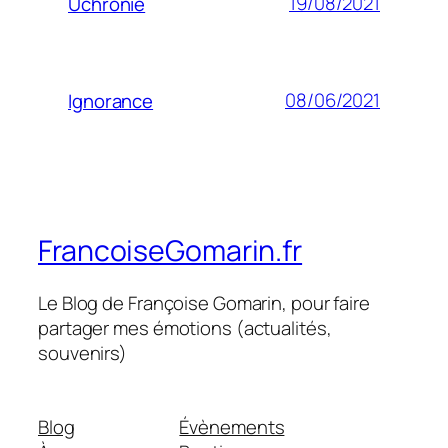
19/08/2021
Uchronie
08/06/2021
Ignorance
FrancoiseGomarin.fr
Le Blog de Françoise Gomarin, pour faire
partager mes émotions (actualités,
souvenirs)
Blog
Évènements