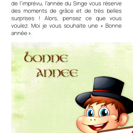
de l’imprévu, l’année du Singe vous réserve
des moments de grâce et de très belles
surprises ! Alors, pensez ce que vous
voulez. Moi je vous souhaite une « Bonne
année ».