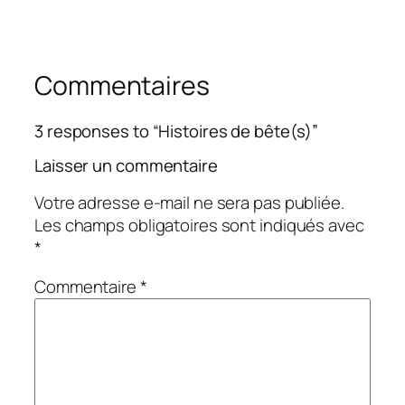
Commentaires
3 responses to “Histoires de bête(s)”
Laisser un commentaire
Votre adresse e-mail ne sera pas publiée.
Les champs obligatoires sont indiqués avec
*
Commentaire
*