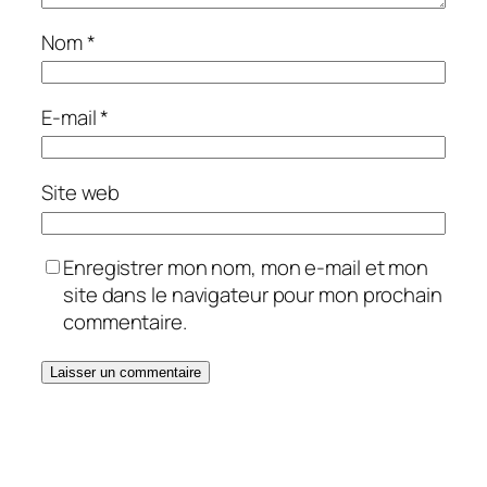
Nom
*
E-mail
*
Site web
Enregistrer mon nom, mon e-mail et mon
site dans le navigateur pour mon prochain
commentaire.