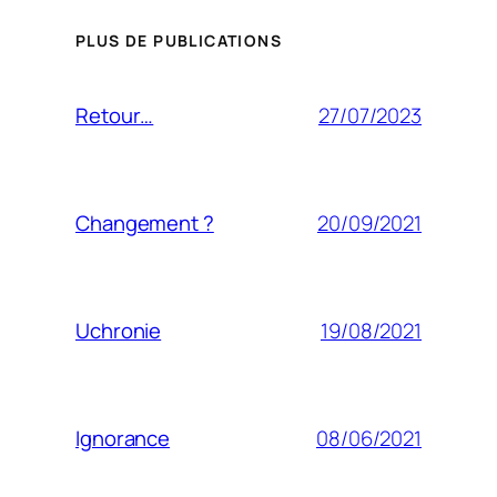
PLUS DE PUBLICATIONS
27/07/2023
Retour…
20/09/2021
Changement ?
19/08/2021
Uchronie
08/06/2021
Ignorance