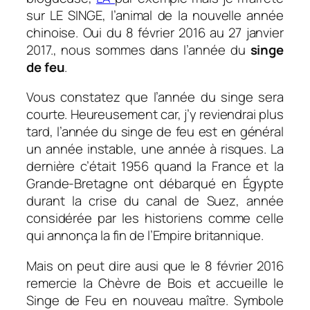
sur LE SINGE, l’animal de la nouvelle année
chinoise. Oui du 8 février 2016 au 27 janvier
2017., nous sommes dans l’année du
singe
de feu
.
Vous constatez que l’année du singe sera
courte. Heureusement car, j’y reviendrai plus
tard, l’année du singe de feu est en général
un année instable, une année à risques. La
dernière c’était 1956 quand la France et la
Grande-Bretagne ont débarqué en Égypte
durant la crise du canal de Suez, année
considérée par les historiens comme celle
qui annonça la fin de l’Empire britannique.
Mais on peut dire ausi que le 8 février 2016
remercie la Chèvre de Bois et accueille le
Singe de Feu en nouveau maître. Symbole