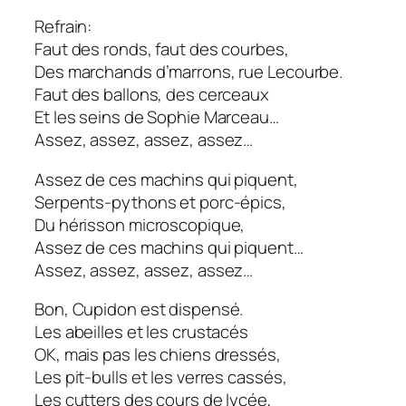
Refrain:
Faut des ronds, faut des courbes,
Des marchands d’marrons, rue Lecourbe.
Faut des ballons, des cerceaux
Et les seins de Sophie Marceau…
Assez, assez, assez, assez…
Assez de ces machins qui piquent,
Serpents-pythons et porc-épics,
Du hérisson microscopique,
Assez de ces machins qui piquent…
Assez, assez, assez, assez…
Bon, Cupidon est dispensé.
Les abeilles et les crustacés
OK, mais pas les chiens dressés,
Les pit-bulls et les verres cassés,
Les cutters des cours de lycée,