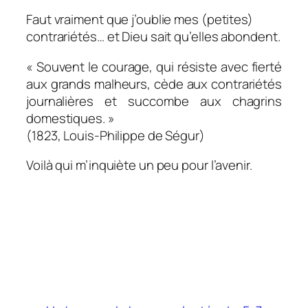
Faut vraiment que j’oublie mes (petites)
contrariétés… et Dieu sait qu’elles abondent.
« Souvent le courage, qui résiste avec fierté
aux grands malheurs, cède aux contrariétés
journalières et succombe aux chagrins
domestiques. »
(1823, Louis-Philippe de Ségur)
Voilà qui m’inquiète un peu pour l’avenir.