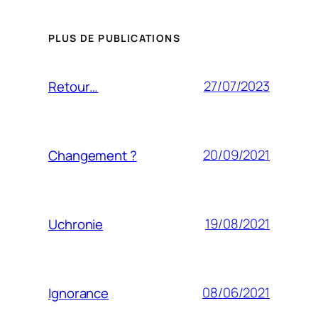
PLUS DE PUBLICATIONS
27/07/2023
Retour…
20/09/2021
Changement ?
19/08/2021
Uchronie
08/06/2021
Ignorance