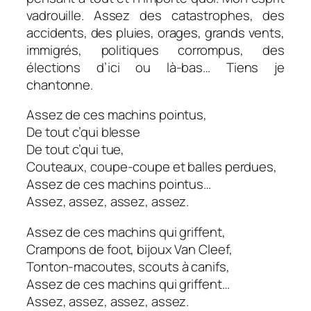
vadrouille. Assez des catastrophes, des
accidents, des pluies, orages, grands vents,
immigrés, politiques corrompus, des
élections d’ici ou là-bas… Tiens je
chantonne.
Assez de ces machins pointus,
De tout c’qui blesse
De tout c’qui tue,
Couteaux, coupe-coupe et balles perdues,
Assez de ces machins pointus…
Assez, assez, assez, assez.
Assez de ces machins qui griffent,
Crampons de foot, bijoux Van Cleef,
Tonton-macoutes, scouts à canifs,
Assez de ces machins qui griffent…
Assez, assez, assez, assez.