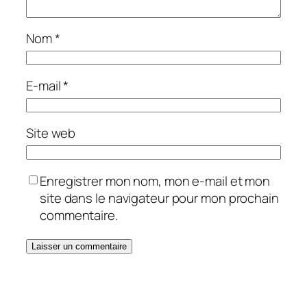
Nom
*
E-mail
*
Site web
Enregistrer mon nom, mon e-mail et mon
site dans le navigateur pour mon prochain
commentaire.