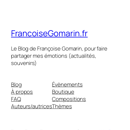
FrancoiseGomarin.fr
Le Blog de Françoise Gomarin, pour faire
partager mes émotions (actualités,
souvenirs)
Blog
Évènements
À propos
Boutique
FAQ
Compositions
Auteurs/autrices
Thèmes