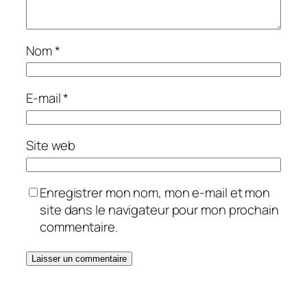
Nom
*
E-mail
*
Site web
Enregistrer mon nom, mon e-mail et mon
site dans le navigateur pour mon prochain
commentaire.