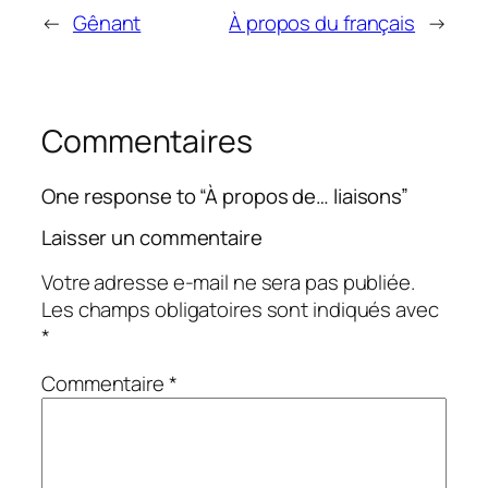
←
Gênant
À propos du français
→
Commentaires
One response to “À propos de… liaisons”
Laisser un commentaire
Votre adresse e-mail ne sera pas publiée.
Les champs obligatoires sont indiqués avec
*
Commentaire
*