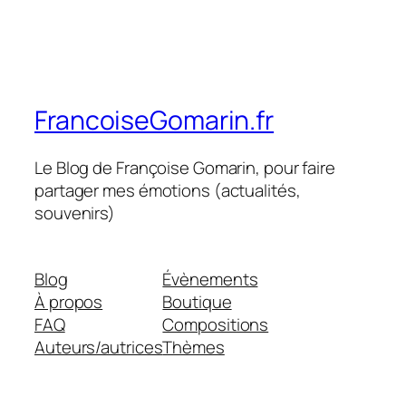
FrancoiseGomarin.fr
Le Blog de Françoise Gomarin, pour faire
partager mes émotions (actualités,
souvenirs)
Blog
Évènements
À propos
Boutique
FAQ
Compositions
Auteurs/autrices
Thèmes