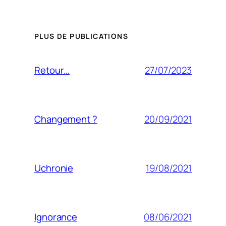
PLUS DE PUBLICATIONS
27/07/2023
Retour…
20/09/2021
Changement ?
19/08/2021
Uchronie
08/06/2021
Ignorance