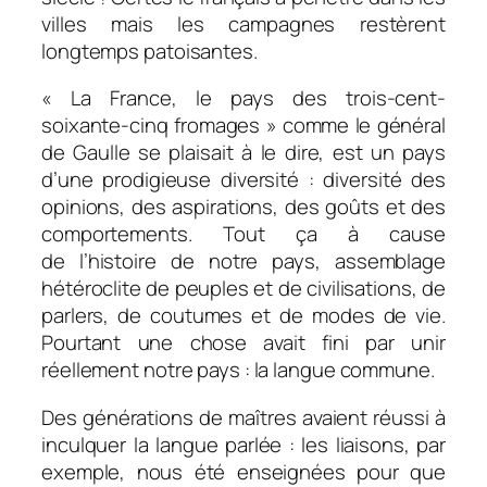
villes mais les campagnes restèrent
longtemps patoisantes.
« La France, le pays des trois-cent-
soixante-cinq fromages » comme le général
de Gaulle se plaisait à le dire, est un pays
d’une prodigieuse diversité : diversité des
opinions, des aspirations, des goûts et des
comportements. Tout ça à cause
de l’histoire de notre pays, assemblage
hétéroclite de peuples et de civilisations, de
parlers, de coutumes et de modes de vie.
Pourtant une chose avait fini par unir
réellement notre pays : la langue commune.
Des générations de maîtres avaient réussi à
inculquer la langue parlée : les liaisons, par
exemple, nous été enseignées pour que