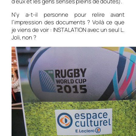
d’eux et les gens sensés pleins de doutes).
N’y a-t-il personne pour relire avant
l’impression des documents ? Voilà ce que
je viens de voir : INSTALATION avec un seul L.
Joli, non ?