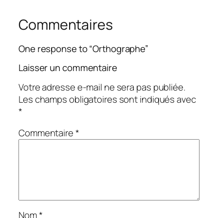
Commentaires
One response to “Orthographe”
Laisser un commentaire
Votre adresse e-mail ne sera pas publiée.
Les champs obligatoires sont indiqués avec
*
Commentaire
*
Nom
*