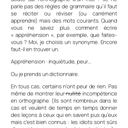
parle pas des règles de grammaire qu’il faut
se réciter ou réviser (ou carrément
apprendre) mais des mots courants. Quand
vous ne savez plus comment écrire
« appréhension », par exemple, que faites-
vous ? Moi, je choisis un synonyme. Encore
faut-il en trouver un.
Appréhension : inquiétude, peur…
Ou je prends un dictionnaire.
En tous cas, certains n’ont peur de rien. Pas
même de montrer leur
nullité
incompétence
en orthographe. (Ils sont nombreux dans le
cas et veulent de temps en temps donner
des leçons à ceux qui en savent pus qu’eux
mais c’est bien connus : les idiots sont sûrs