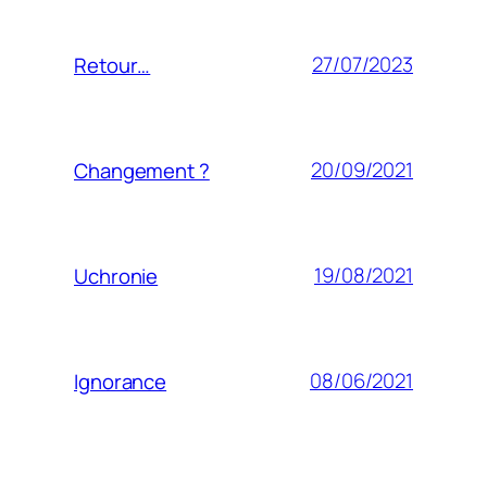
27/07/2023
Retour…
20/09/2021
Changement ?
19/08/2021
Uchronie
08/06/2021
Ignorance