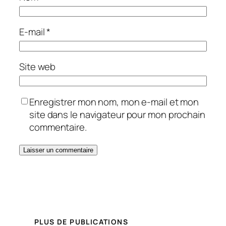
E-mail
*
Site web
Enregistrer mon nom, mon e-mail et mon
site dans le navigateur pour mon prochain
commentaire.
PLUS DE PUBLICATIONS