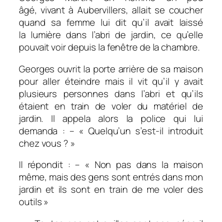
âgé, vivant à Aubervillers, allait se coucher
quand sa femme lui dit qu’il avait laissé
la lumière dans l’abri de jardin, ce qu’elle
pouvait voir depuis la fenêtre de la chambre.
Georges ouvrit la porte arrière de sa maison
pour aller éteindre mais il vit qu’il y avait
plusieurs personnes dans l’abri et qu’ils
étaient en train de voler du matériel de
jardin. Il appela alors la police qui lui
demanda : – « Quelqu’un s’est-il introduit
chez vous ? »
Il répondit : – « Non pas dans la maison
même, mais des gens sont entrés dans mon
jardin et ils sont en train de me voler des
outils »