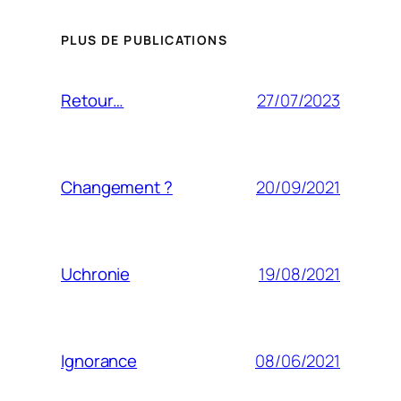
PLUS DE PUBLICATIONS
27/07/2023
Retour…
20/09/2021
Changement ?
19/08/2021
Uchronie
08/06/2021
Ignorance