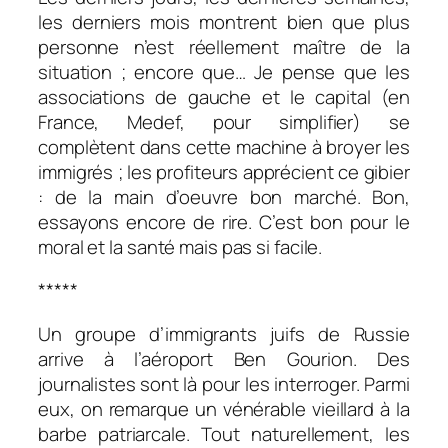
les derniers mois montrent bien que plus
personne n’est réellement maître de la
situation ; encore que… Je pense que les
associations de gauche et le capital (en
France, Medef, pour simplifier) se
complètent dans cette machine à broyer les
immigrés ; les profiteurs apprécient ce gibier
: de la main d’oeuvre bon marché. Bon,
essayons encore de rire. C’est bon pour le
moral et la santé mais pas si facile.
*****
Un groupe d’immigrants juifs de Russie
arrive à l’aéroport Ben Gourion. Des
journalistes sont là pour les interroger. Parmi
eux, on remarque un vénérable vieillard à la
barbe patriarcale. Tout naturellement, les