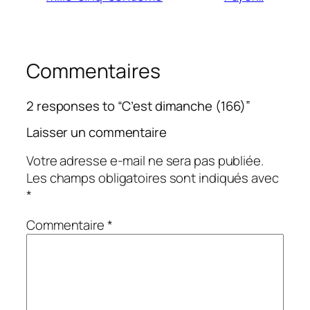
Commentaires
2 responses to “C’est dimanche (166)”
Laisser un commentaire
Votre adresse e-mail ne sera pas publiée.
Les champs obligatoires sont indiqués avec
*
Commentaire
*