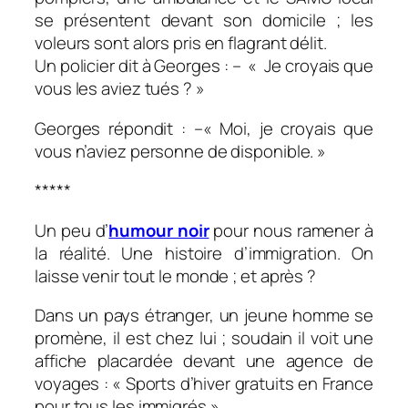
se présentent devant son domicile ; les
voleurs sont alors pris en flagrant délit.
Un policier dit à Georges : – « Je croyais que
vous les aviez tués ? »
Georges répondit : –« Moi, je croyais que
vous n’aviez personne de disponible. »
*****
Un peu d’
humour noir
pour nous ramener à
la réalité. Une histoire d’immigration. On
laisse venir tout le monde ; et après ?
Dans un pays étranger, un jeune homme se
promène, il est chez lui ; soudain il voit une
affiche placardée devant une agence de
voyages : « Sports d’hiver gratuits en France
pour tous les immigrés ».