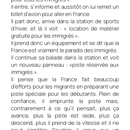
Il entre, s’informe et aussitôt on lui remet un
billet d’avion pour aller en France.
Il part donc, arrive dans la station de sports
d’hiver, et là il voit : « location de matériel
gratuite pour les immigrés ».
Il prend donc un équipement et se dit que la
France est vraiment le paradis des immigrés.
Il continue sa balade dans la station et voit
un nouveau panneau : »piste réservée aux
immigrés ».
Il pense que la France fait beaucoup
d’efforts pour les migrants en préparant une
piste spéciale pour les débutants. Plein de
confiance, il emprunte la piste mais,
contrairement à ce qu’il pensait, plus ça
avance, plus la piste est raide, plus ça
descend, plus il prend de la vitesse et il ne