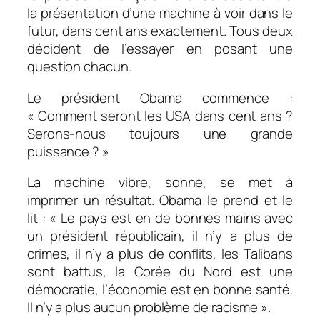
la présentation d’une machine à voir dans le
futur, dans cent ans exactement. Tous deux
décident de l’essayer en posant une
question chacun.
Le président Obama commence :
« Comment seront les USA dans cent ans ?
Serons-nous toujours une grande
puissance ? »
La machine vibre, sonne, se met à
imprimer un résultat. Obama le prend et le
lit : « Le pays est en de bonnes mains avec
un président républicain, il n’y a plus de
crimes, il n’y a plus de conflits, les Talibans
sont battus, la Corée du Nord est une
démocratie, l’économie est en bonne santé.
Il n’y a plus aucun problème de racisme ».