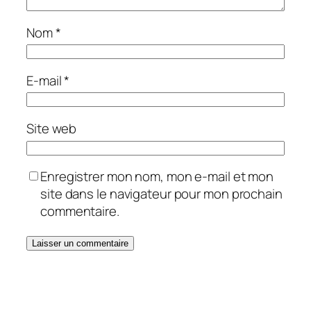
Nom
*
E-mail
*
Site web
Enregistrer mon nom, mon e-mail et mon
site dans le navigateur pour mon prochain
commentaire.