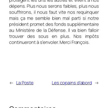
dépens. Plus nous serons faibles, plus nous
souffrirons, il nous faut vite nos requinquer
mais ça me semble bien mal parti si notre
président promet des fonds supplémentaire
au Ministère de la Défense. Il va bien falloir
trouver des sous en plus. Nos impôts
continueront à s’envoler. Merci François.
←
La Poste
Les copains d’abord
→