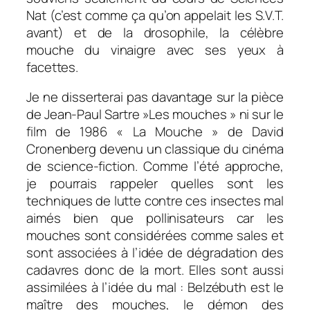
Nat (c’est comme ça qu’on appelait les S.V.T.
avant) et de la drosophile, la célèbre
mouche du vinaigre avec ses yeux à
facettes.
Je ne disserterai pas davantage sur la pièce
de Jean-Paul Sartre »Les mouches » ni sur le
film de 1986 « La Mouche » de David
Cronenberg devenu un classique du cinéma
de science-fiction.
Comme l’été approche,
je pourrais rappeler quelles sont les
techniques de lutte contre ces insectes mal
aimés bien que pollinisateurs car les
mouches sont considérées comme sales et
sont associées à l’idée de dégradation des
cadavres donc de la mort. Elles sont aussi
assimilées à l’idée du mal : Belzébuth est le
maître des mouches, le démon des