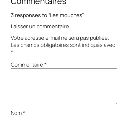
Commentaires
3 responses to “Les mouches”
Laisser un commentaire
Votre adresse e-mail ne sera pas publiée.
Les champs obligatoires sont indiqués avec
*
Commentaire
*
Nom
*