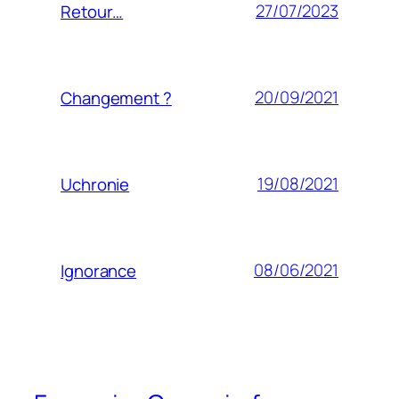
27/07/2023
Retour…
20/09/2021
Changement ?
19/08/2021
Uchronie
08/06/2021
Ignorance