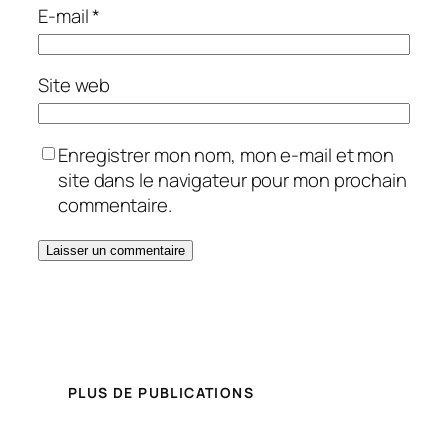
E-mail
*
Site web
Enregistrer mon nom, mon e-mail et mon
site dans le navigateur pour mon prochain
commentaire.
PLUS DE PUBLICATIONS