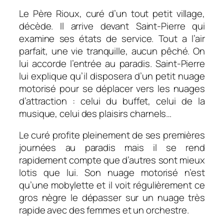
Le Père Rioux, curé d’un tout petit village,
décède. Il arrive devant Saint-Pierre qui
examine ses états de service. Tout a l’air
parfait, une vie tranquille, aucun pêché. On
lui accorde l’entrée au paradis. Saint-Pierre
lui explique qu’il disposera d’un petit nuage
motorisé pour se déplacer vers les nuages
d’attraction : celui du buffet, celui de la
musique, celui des plaisirs charnels…
Le curé profite pleinement de ses premières
journées au paradis mais il se rend
rapidement compte que d’autres sont mieux
lotis que lui. Son nuage motorisé n’est
qu’une mobylette et il voit régulièrement ce
gros nègre le dépasser sur un nuage très
rapide avec des femmes et un orchestre.