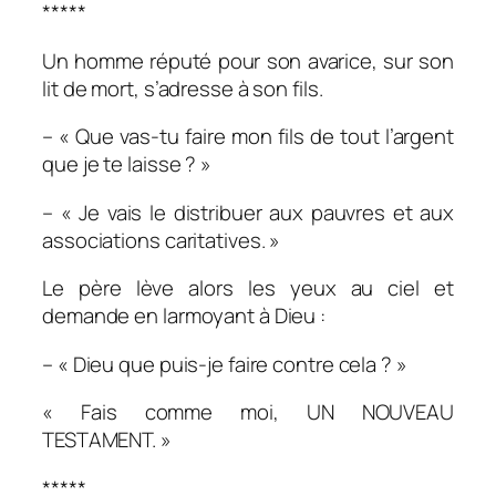
*****
Un homme réputé pour son avarice, sur son
lit de mort, s’adresse à son fils.
– « Que vas-tu faire mon fils de tout l’argent
que je te laisse ? »
– « Je vais le distribuer aux pauvres et aux
associations caritatives. »
Le père lève alors les yeux au ciel et
demande en larmoyant à Dieu :
– « Dieu que puis-je faire contre cela ? »
« Fais comme moi, UN NOUVEAU
TESTAMENT. »
*****