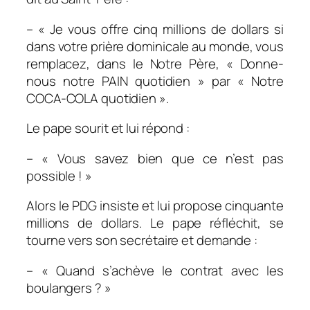
– « Je vous offre cinq millions de dollars si
dans votre prière dominicale au monde, vous
remplacez, dans le Notre Père, « Donne-
nous notre PAIN quotidien » par « Notre
COCA-COLA quotidien ».
Le pape sourit et lui répond :
– « Vous savez bien que ce n’est pas
possible ! »
Alors le PDG insiste et lui propose cinquante
millions de dollars. Le pape réfléchit, se
tourne vers son secrétaire et demande :
– « Quand s’achève le contrat avec les
boulangers ? »