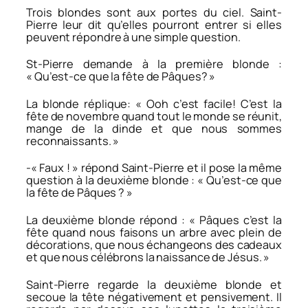
Trois blondes sont aux portes du ciel. Saint-
Pierre leur dit qu’elles pourront entrer si elles
peuvent répondre à une simple question.
St-Pierre demande à la première blonde :
« Qu’est-ce que la fête de Pâques? »
La blonde réplique: « Ooh c’est facile! C’est la
fête de novembre quand tout le monde se réunit,
mange de la dinde et que nous sommes
reconnaissants. »
-« Faux ! » répond Saint-Pierre et il pose la même
question à la deuxième blonde : « Qu’est-ce que
la fête de Pâques ? »
La deuxième blonde répond : « Pâques c’est la
fête quand nous faisons un arbre avec plein de
décorations, que nous échangeons des cadeaux
et que nous célébrons la naissance de Jésus. »
Saint-Pierre regarde la deuxième blonde et
secoue la tête négativement et pensivement. Il