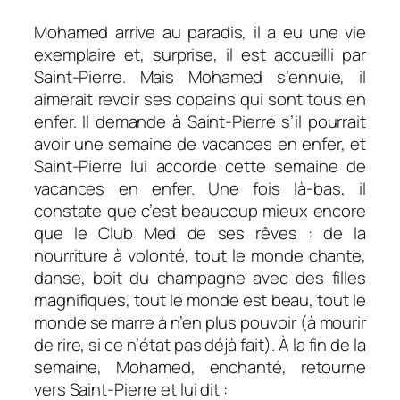
Mohamed arrive au paradis, il a eu une vie
exemplaire et, surprise, il est accueilli par
Saint-Pierre. Mais Mohamed s’ennuie, il
aimerait revoir ses copains qui sont tous en
enfer. Il demande à Saint-Pierre s’il pourrait
avoir une semaine de vacances en enfer, et
Saint-Pierre lui accorde cette semaine de
vacances en enfer. Une fois là-bas, il
constate que c’est beaucoup mieux encore
que le Club Med de ses rêves : de la
nourriture à volonté, tout le monde chante,
danse, boit du champagne avec des filles
magnifiques, tout le monde est beau, tout le
monde se marre à n’en plus pouvoir (à mourir
de rire, si ce n’état pas déjà fait). À la fin de la
semaine, Mohamed, enchanté, retourne
vers Saint-Pierre et lui dit :