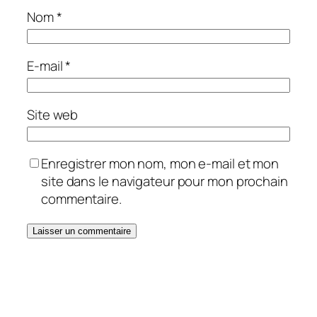
Nom
*
E-mail
*
Site web
Enregistrer mon nom, mon e-mail et mon
site dans le navigateur pour mon prochain
commentaire.