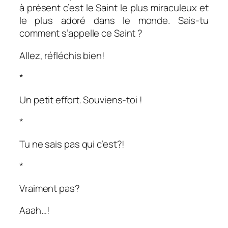
à présent c’est le Saint le plus miraculeux et
le plus adoré dans le monde. Sais-tu
comment s’appelle ce Saint ?
Allez, réfléchis bien!
*
Un petit effort. Souviens-toi !
*
Tu ne sais pas qui c’est?!
*
Vraiment pas?
Aaah…!