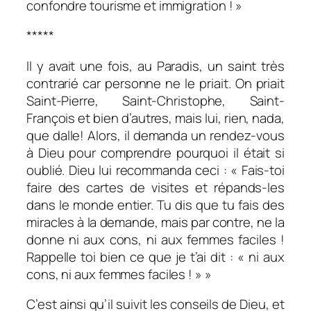
confondre tourisme et immigration ! »
*****
Il y avait une fois, au Paradis, un saint très
contrarié car personne ne le priait. On priait
Saint-Pierre, Saint-Christophe, Saint-
François et bien d’autres, mais lui, rien, nada,
que dalle! Alors, il demanda un rendez-vous
à Dieu pour comprendre pourquoi il était si
oublié. Dieu lui recommanda ceci : « Fais-toi
faire des cartes de visites et répands-les
dans le monde entier. Tu dis que tu fais des
miracles à la demande, mais par contre, ne la
donne ni aux cons, ni aux femmes faciles !
Rappelle toi bien ce que je t’ai dit : « ni aux
cons, ni aux femmes faciles ! » »
C’est ainsi qu’il suivit les conseils de Dieu, et