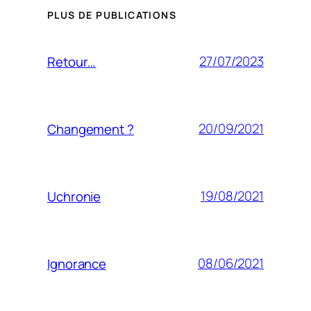
PLUS DE PUBLICATIONS
27/07/2023
Retour…
20/09/2021
Changement ?
19/08/2021
Uchronie
08/06/2021
Ignorance