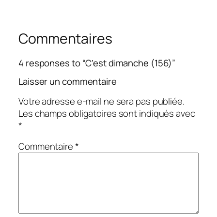
Commentaires
4 responses to “C’est dimanche (156)”
Laisser un commentaire
Votre adresse e-mail ne sera pas publiée.
Les champs obligatoires sont indiqués avec
*
Commentaire
*