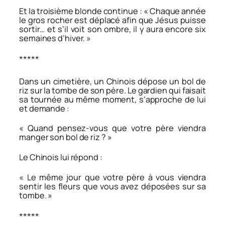
Et la troisième blonde continue : « Chaque année
le gros rocher est déplacé afin que Jésus puisse
sortir… et s’il voit son ombre, il y aura encore six
semaines d’hiver. »
*****
Dans un cimetière, un Chinois dépose un bol de
riz sur la tombe de son père. Le gardien qui faisait
sa tournée au même moment, s’approche de lui
et demande :
« Quand pensez-vous que votre père viendra
manger son bol de riz ? »
Le Chinois lui répond :
« Le même jour que votre père à vous viendra
sentir les fleurs que vous avez déposées sur sa
tombe. »
*****