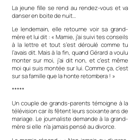
La jeune fille se rend au rendez-vous et va
danser en boite de nuit…
Le lendemain, elle retourne voir sa grand-
mère et lui dit : « Mamie, j’ai suivi tes conseils
à la lettre et tout s’est déroulé comme tu
l’avais dit. Mais à la fin, quand Gérard a voulu
monter sur moi, j’ai dit non, et c’est même
moi qui suis montée sur lui. Comme ça, c’est
sur sa famille que la honte retombera ! »
*****
Un couple de grands-parents témoigne à la
télévision car ils fêtent leurs soixante ans de
mariage.
Le journaliste demande à la grand-
mère si elle n’a jamais pensé au divorce.