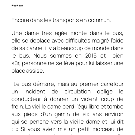
*****
Encore dans les transports en commun.
Une dame très âgée monte dans le bus,
elle se déplace avec difficultés malgré l’aide
de sa canne, il y a beaucoup de monde dans
le bus. Nous sommes en 2015 et bien
sûr, personne ne se lève pour lui laisser une
place assise.
Le bus démarre, mais au premier carrefour
un incident de circulation oblige le
conducteur à donner un violent coup de
frein. La vieille dame perd l’équilibre et tombe
aux pieds d’un gamin de six ans environ
qui se penche vers la vieille dame et lui dit
: « Si vous aviez mis un petit morceau de