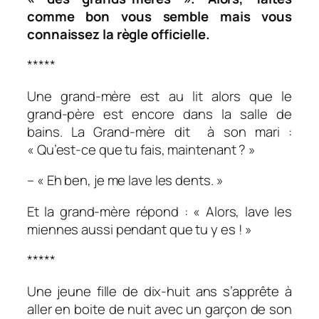
comme bon vous semble mais vous
connaissez la règle officielle.
*****
Une grand-mère est au lit alors que le
grand-père est encore dans la salle de
bains.
La Grand-mère dit à son mari :
« Qu’est-ce que tu fais, maintenant ? »
– « Eh ben, je me lave les dents. »
Et la grand-mère répond : « Alors, lave les
miennes aussi pendant que tu y es ! »
*****
Une jeune fille de dix-huit ans s’apprête à
aller en boite de nuit avec un garçon de son