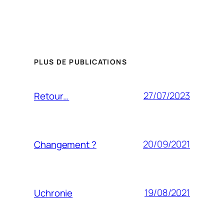
PLUS DE PUBLICATIONS
27/07/2023
Retour…
20/09/2021
Changement ?
19/08/2021
Uchronie