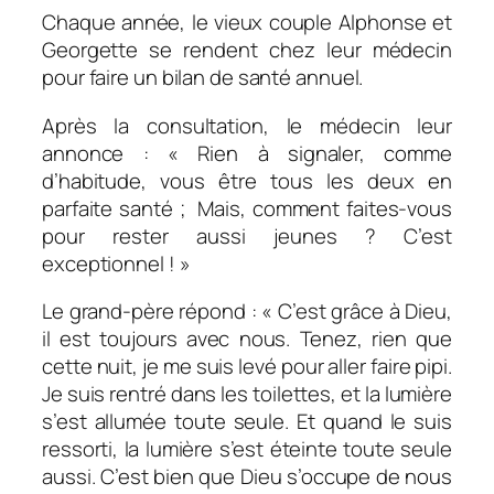
Chaque année, le vieux couple Alphonse et
Georgette se rendent chez leur médecin
pour faire un bilan de santé annuel.
Après la consultation, le médecin leur
annonce : « Rien à signaler, comme
d’habitude, vous être tous les deux en
parfaite santé ;
Mais, comment faites-vous
pour rester aussi jeunes ? C’est
exceptionnel ! »
Le grand-père répond : « C’est grâce à Dieu,
il est toujours avec nous. Tenez, rien que
cette nuit, je me suis levé pour aller faire pipi.
Je suis rentré dans les toilettes, et la lumière
s’est allumée toute seule. Et quand le suis
ressorti, la lumière s’est éteinte toute seule
aussi. C’est bien que Dieu s’occupe de nous