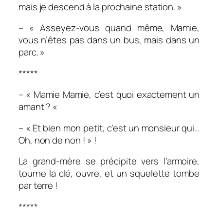
mais je descend à la prochaine station. »
– « Asseyez-vous quand même, Mamie,
vous n’êtes pas dans un bus, mais dans un
parc. »
*****
– « Mamie Mamie, c’est quoi exactement un
amant ? «
– « Et bien mon petit, c’est un monsieur qui…
Oh, non de non ! » !
La grand-mère se précipite vers l’armoire,
tourne la clé, ouvre, et un squelette tombe
par terre !
*****