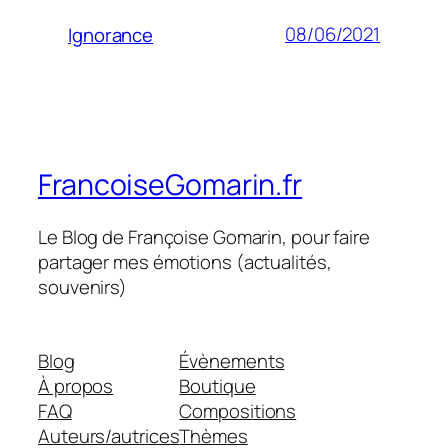
08/06/2021
Ignorance
FrancoiseGomarin.fr
Le Blog de Françoise Gomarin, pour faire
partager mes émotions (actualités,
souvenirs)
Blog
Évènements
À propos
Boutique
FAQ
Compositions
Auteurs/autrices
Thèmes