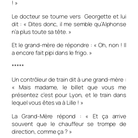
! »
Le docteur se tourne vers
Georgette et lui
dit : « Dites donc, il me semble qu’Alphonse
n’a plus toute sa tête. »
Et le grand-mère de répondre : « Oh, non ! Il
a encore fait pipi dans le frigo. »
*****
Un contrôleur de train dit à une grand-mère :
« Mais madame, le billet que vous me
présentez c’est pour Lyon, et le train dans
lequel vous êtes va à Lille ! »
La Grand-Mère répond :
« Et ça arrive
souvent que le chauffeur se trompe de
direction, comme ça ? »