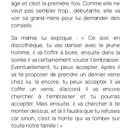
âge et c’est la première fois. Comme elle ne
veut pas sembler trop… débutante, elle va
voir sa grand-mère pour lui demander des
conseils.
Sa mamie lui explique : « Ce soir, en
discothèque, tu vas danser avec le jeune
homme, il va t’offrir à boire, ensuite dans la
soirée il va certainement vouloir t’embrasser.
Eventuellement, tu peux accepter. Après il
va te proposer de prendre un dernier verre
chez lui, là encore, tu peux accepter. Il va
t’offrir un verre, d’accord. Il va encore
chercher à t’embrasser et tu pourras
accepter. Mais ensuite, il va chercher à te
monter dessus, et là il faudra que tu refuses
car sinon, c’est la honte qui va tomber sur
toute notre famille ! »