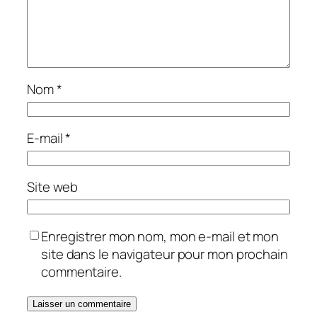
Nom
*
E-mail
*
Site web
Enregistrer mon nom, mon e-mail et mon
site dans le navigateur pour mon prochain
commentaire.