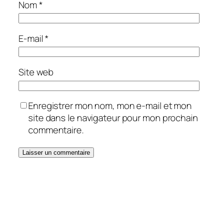
Nom
*
E-mail
*
Site web
Enregistrer mon nom, mon e-mail et mon
site dans le navigateur pour mon prochain
commentaire.