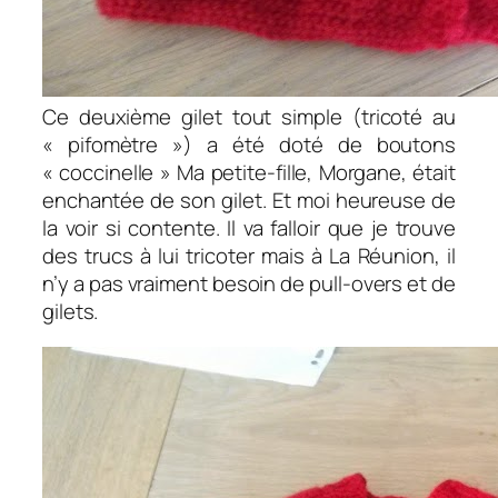
Ce deuxième gilet tout simple (tricoté au
« pifomètre ») a été doté de boutons
« coccinelle » Ma petite-fille, Morgane, était
enchantée de son gilet. Et moi heureuse de
la voir si contente. Il va falloir que je trouve
des trucs à lui tricoter mais à La Réunion, il
n’y a pas vraiment besoin de pull-overs et de
gilets.