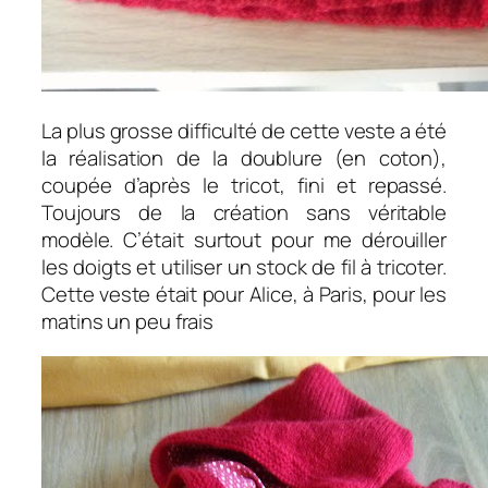
La plus grosse difficulté de cette veste a été
la réalisation de la doublure (en coton),
coupée d’après le tricot, fini et repassé.
Toujours de la création sans véritable
modèle. C’était surtout pour me dérouiller
les doigts et utiliser un stock de fil à tricoter.
Cette veste était pour Alice, à Paris, pour les
matins un peu frais