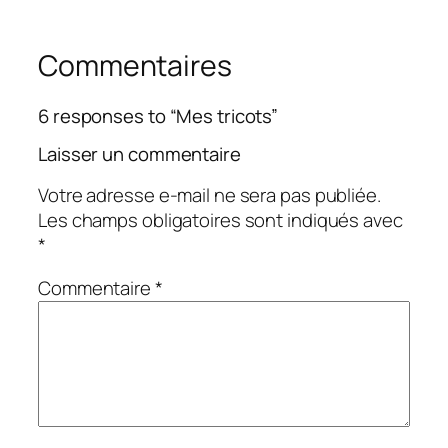
Commentaires
6 responses to “Mes tricots”
Laisser un commentaire
Votre adresse e-mail ne sera pas publiée.
Les champs obligatoires sont indiqués avec
*
Commentaire
*