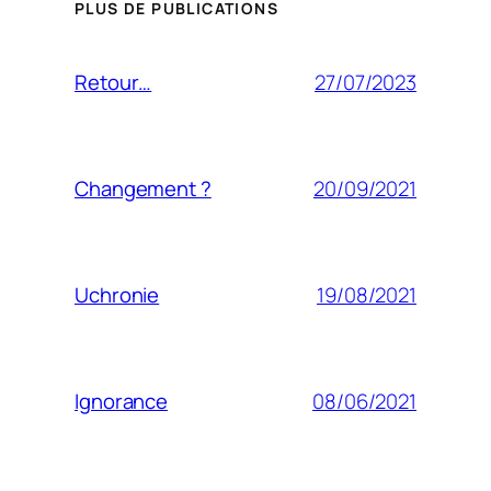
PLUS DE PUBLICATIONS
27/07/2023
Retour…
20/09/2021
Changement ?
19/08/2021
Uchronie
08/06/2021
Ignorance