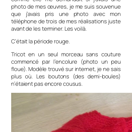
photo de mes œuvres, je me suis souvenue
que j’avais pris une photo avec mon
téléphone de trois de mes réalisations juste
avant de les terminer. Les voilà.
C’était la période rouge.
Tricot en un seul morceau sans couture
commencé par l’encolure (photo un peu
floue). Modèle trouvé sur internet, je ne sais
plus où. Les boutons (des demi-boules)
n’étaient pas encore cousus.