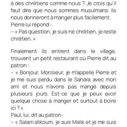
à des chrétiens comme nous ? Je crois qu’il
faut dire que nous sommes musulmans. Ils
nous donneront à manger plus facilement.
Pierre lui répond :
– « Pas question, je suis né chrétien, je reste
chrétien. »
Finalement ils entrent dans le village,
trouvent un petit restaurant où Pierre dit au
patron :
– « Bonjour, Monsieur, je m’appelle Pierre et
je me suis perdu dans le Sahara avec mon
ami et nous n’avons pas mangé depuis
plusieurs jours. Est-ce que je peux avoir
quelque chose à manger et surtout à boire
ici ? »
Paul, lui, dit au patron :
– « Salam alikoum, je suis Malik et je me suis