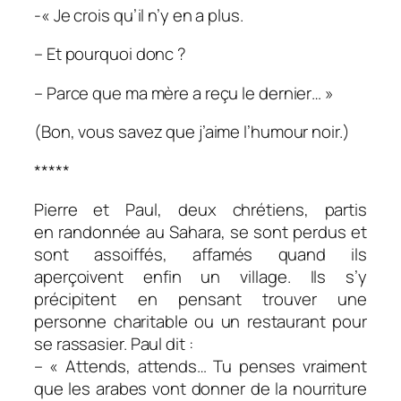
-« Je crois qu’il n’y en a plus.
– Et pourquoi donc ?
– Parce que ma mère a reçu le dernier… »
(Bon, vous savez que j’aime l’humour noir.)
*****
Pierre et Paul, deux chrétiens, partis
en randonnée au Sahara, se sont perdus et
sont assoiffés, affamés quand ils
aperçoivent enfin un village. Ils s’y
précipitent en pensant trouver une
personne charitable ou un restaurant pour
se rassasier. Paul dit :
– « Attends, attends… Tu penses vraiment
que les arabes vont donner de la nourriture