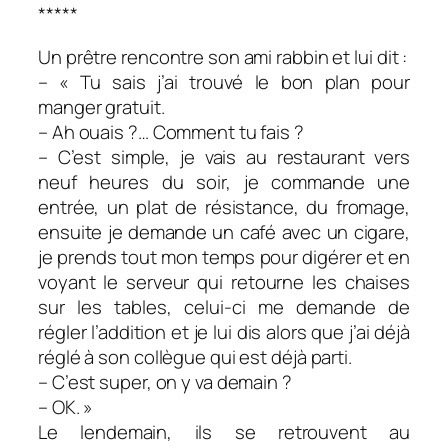
*****
Un prêtre rencontre son ami rabbin et lui dit :
– « Tu sais j’ai trouvé le bon plan pour
manger gratuit.
– Ah ouais ?… Comment tu fais ?
– C’est simple, je vais au restaurant vers
neuf heures du soir, je commande une
entrée, un plat de résistance, du fromage,
ensuite je demande un café avec un cigare,
je prends tout mon temps pour digérer et en
voyant le serveur qui retourne les chaises
sur les tables, celui-ci me demande de
régler l’addition et je lui dis alors que j’ai déjà
réglé à son collègue qui est déjà parti.
– C’est super, on y va demain ?
– OK. »
Le lendemain, ils se retrouvent au