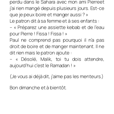
perdu dans le Sahara avec mon ami Pierreet
j’ai rien mangé depuis plusieurs jours. Est-ce
que je peux boire et manger aussi ? »
Le patron dit à sa femme et à ses enfants :
– « Préparez une assiette kebab et de l’eau
pour Pierre ! Fissa ! Fissa ! »
Paul ne comprend pas pourquoi il n’a pas
droit de boire et de manger maintenant. Il ne
dit rien mais le patron ajoute :
– « Désolé, Malik, toi tu dois attendre,
aujourd’hui c’est le Ramadan ! »
(Je vous ai déjà dit, j’aime pas les menteurs.)
Bon dimanche et à bientôt.