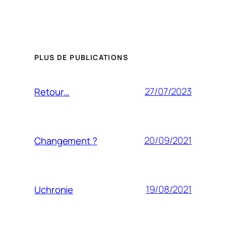
PLUS DE PUBLICATIONS
27/07/2023
Retour…
20/09/2021
Changement ?
19/08/2021
Uchronie