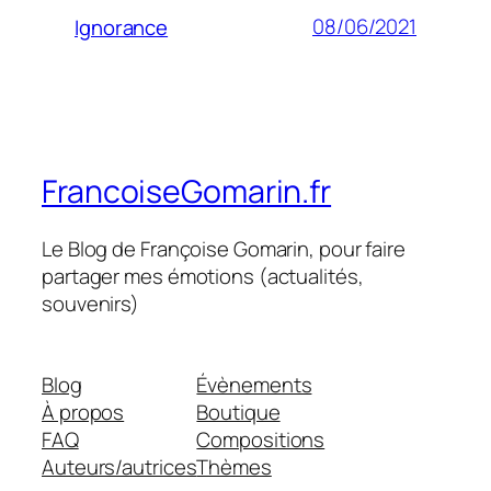
08/06/2021
Ignorance
FrancoiseGomarin.fr
Le Blog de Françoise Gomarin, pour faire
partager mes émotions (actualités,
souvenirs)
Blog
Évènements
À propos
Boutique
FAQ
Compositions
Auteurs/autrices
Thèmes