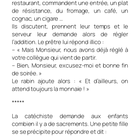
restaurant, commandent une entrée, un plat
de résistance, du fromage, un café, un
cognac, un cigare …
Ils discutent, prennent leur temps et le
serveur leur demande alors de régler
l’addition. Le prêtre lui répond illico :
– « Mais Monsieur, nous avons déjà réglé à
votre collègue qui vient de partir.
– Bien, Monsieur, excusez-moi et bonne fin
de soirée. »
Le rabin ajoute alors : « Et d’ailleurs, on
attend toujours la monnaie ! »
*****
La catéchiste demande aux enfants
combien il y a de sacrements. Une petite fille
se se précipite pour répondre et dit :