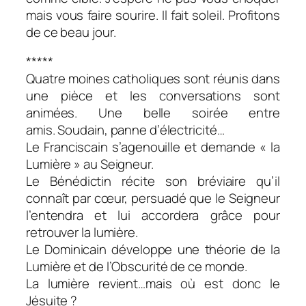
mais vous faire sourire. Il fait soleil. Profitons
de ce beau jour.
*****
Quatre moines catholiques sont réunis dans
une pièce et les conversations sont
animées. Une belle soirée entre
amis. Soudain, panne d’électricité…
Le Franciscain s’agenouille et demande « la
Lumière » au Seigneur.
Le Bénédictin récite son bréviaire qu’il
connaît par cœur, persuadé que le Seigneur
l’entendra et lui accordera grâce pour
retrouver la lumière.
Le Dominicain développe une théorie de la
Lumière et de l’Obscurité de ce monde.
La lumière revient…mais où est donc le
Jésuite ?