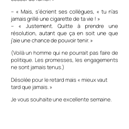
– « Mais, s’écrient ses collègues, « tu n’as
jamais grillé une cigarette de ta vie ! »
– « Justement. Quitte à
prendre une
résolution, autant que ça en soit une que
j’aie une chance de pouvoir tenir. »
(Voilà un homme qui ne pourrait pas faire de
politique. Les promesses, les engagements
ne sont jamais tenus.)
Désolée pour le retard mais « mieux vaut
tard que jamais. »
Je vous souhaite une excellente semaine.