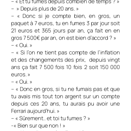
– « Et tu fumes depuis combien de temps ? »
– » Depuis plus de 20 ans. »
– « Donc si je compte bien, en gros, un
paquet à 7 euros, tu en fumes 3 par jour soit
21 euros et 365 jours par an, ça fait en en
gros 7 500€ par an, on est bien d’accord ? »
– « Oui. »
– « Si l’on ne tient pas compte de l’inflation
et des changements des prix, depuis vingt
ans ça fait 7 500 fois 10 fois 2 soit 150 000
euros. »
– « Oui. »
– « Donc en gros, si tu ne fumais pas et que
tu avais mis tout ton argent sur un compte
depuis ces 20 ans, tu aurais pu avoir une
Ferrari aujourd’hui. »
– « Sûrement.. et toi tu fumes ? »
-« Bien sur que non ! »