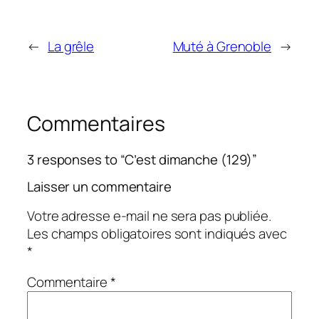
←
La grêle
Muté à Grenoble
→
Commentaires
3 responses to “C’est dimanche (129)”
Laisser un commentaire
Votre adresse e-mail ne sera pas publiée.
Les champs obligatoires sont indiqués avec
*
Commentaire
*