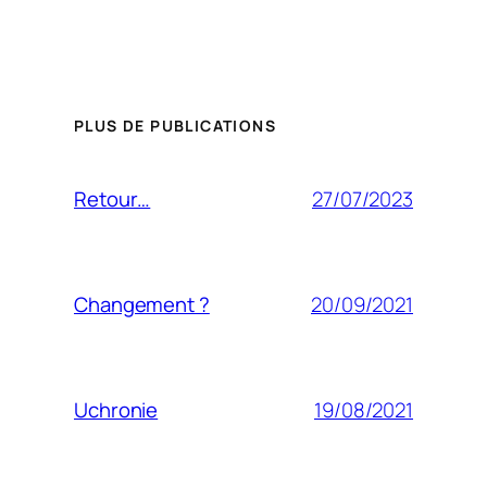
PLUS DE PUBLICATIONS
27/07/2023
Retour…
20/09/2021
Changement ?
19/08/2021
Uchronie