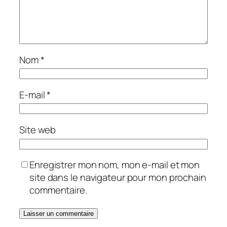
Nom
*
E-mail
*
Site web
Enregistrer mon nom, mon e-mail et mon
site dans le navigateur pour mon prochain
commentaire.