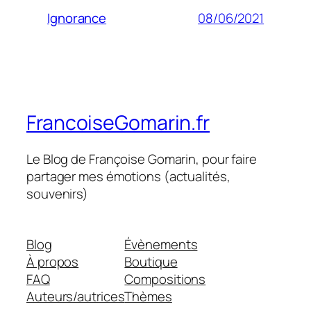
08/06/2021
Ignorance
FrancoiseGomarin.fr
Le Blog de Françoise Gomarin, pour faire
partager mes émotions (actualités,
souvenirs)
Blog
Évènements
À propos
Boutique
FAQ
Compositions
Auteurs/autrices
Thèmes