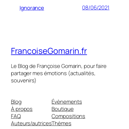
08/06/2021
Ignorance
FrancoiseGomarin.fr
Le Blog de Françoise Gomarin, pour faire
partager mes émotions (actualités,
souvenirs)
Blog
Évènements
À propos
Boutique
FAQ
Compositions
Auteurs/autrices
Thèmes