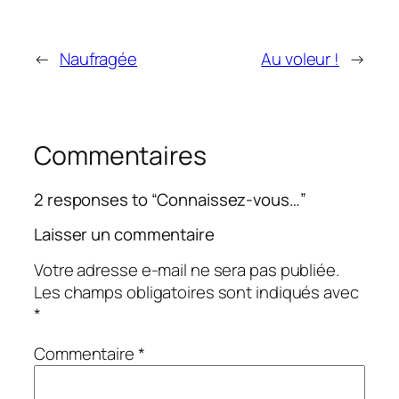
←
Naufragée
Au voleur !
→
Commentaires
2 responses to “Connaissez-vous…”
Laisser un commentaire
Votre adresse e-mail ne sera pas publiée.
Les champs obligatoires sont indiqués avec
*
Commentaire
*