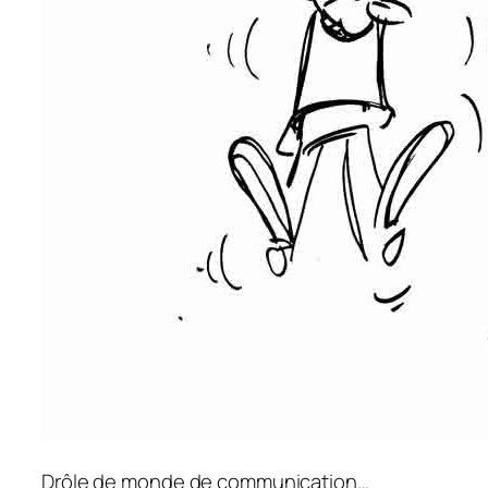
Drôle de monde de communication…