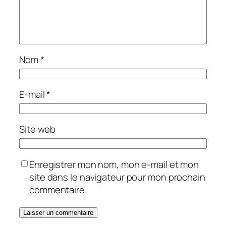
Nom
*
E-mail
*
Site web
Enregistrer mon nom, mon e-mail et mon
site dans le navigateur pour mon prochain
commentaire.