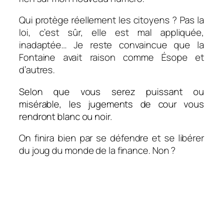
Qui protège réellement les citoyens ? Pas la
loi, c’est sûr, elle est mal appliquée,
inadaptée… Je reste convaincue que la
Fontaine avait raison comme Ésope et
d’autres.
Selon que vous serez puissant ou
misérable, l
es jugements de cour vous
rendront blanc ou noir.
On finira bien par se défendre et se libérer
du joug du monde de la finance. Non ?