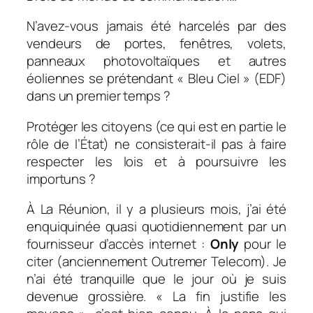
N’avez-vous jamais été harcelés par des
vendeurs de portes, fenêtres, volets,
panneaux photovoltaïques et autres
éoliennes se prétendant « Bleu Ciel » (EDF)
dans un premier temps ?
Protéger les citoyens (ce qui est en partie le
rôle de l’État) ne consisterait-il pas à faire
respecter les lois et à poursuivre les
importuns ?
À La Réunion, il y a plusieurs mois, j’ai été
enquiquinée quasi quotidiennement par un
fournisseur d’accès internet :
Only
pour le
citer (anciennement Outremer Telecom). Je
n’ai été tranquille que le jour où je suis
devenue grossière. «
La fin justifie les