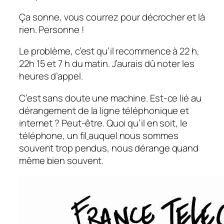
Ça sonne, vous courrez pour décrocher et là
rien. Personne !
Le problème, c’est qu’il recommence à 22 h,
22h 15 et 7 h du matin. J’aurais dû noter les
heures d’appel.
C’est sans doute une machine. Est-ce lié au
dérangement de la ligne téléphonique et
internet ? Peut-être. Quoi qu’il en soit, le
téléphone, un fil
auquel nous sommes
souvent trop pendus, nous dérange quand
même bien souvent.