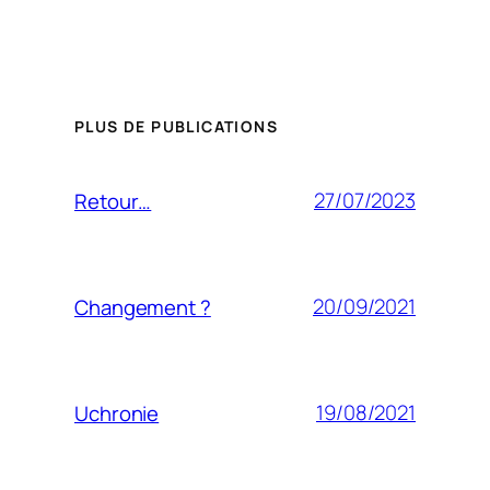
PLUS DE PUBLICATIONS
27/07/2023
Retour…
20/09/2021
Changement ?
19/08/2021
Uchronie