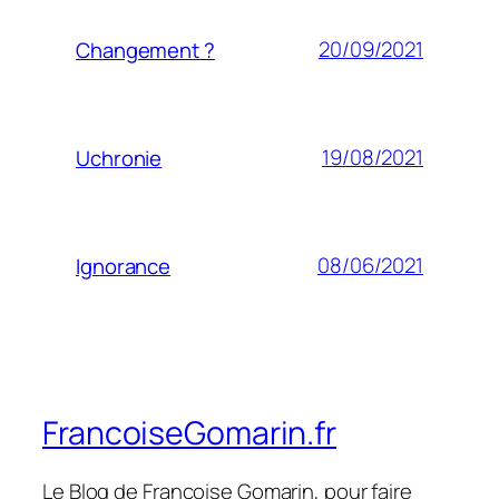
20/09/2021
Changement ?
19/08/2021
Uchronie
08/06/2021
Ignorance
FrancoiseGomarin.fr
Le Blog de Françoise Gomarin, pour faire