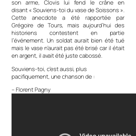
son arme, Clovis lui fend le crâne en
disant « Souviens-toi du vase de Soissons ».
Cette anecdote a été rapportée par
Grégoire de Tours, mais aujourd’hui des
historiens contestent en partie
l’événement. Un soldat aurait bien été tué
mais le vase n’aurait pas été brisé car il était
en argent, il avait été juste cabossé.
Souviens-toi, c’est aussi, plus
pacifiquement, une chanson de :
– Florent Pagny