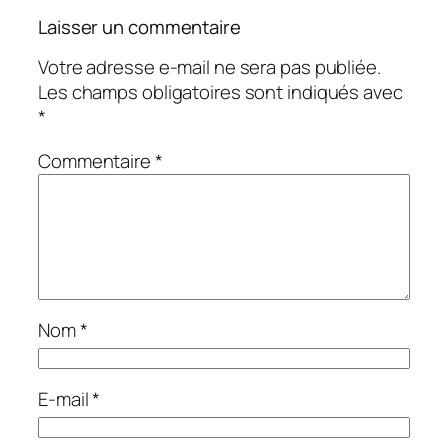
Laisser un commentaire
Votre adresse e-mail ne sera pas publiée.
Les champs obligatoires sont indiqués avec
*
Commentaire
*
Nom
*
E-mail
*