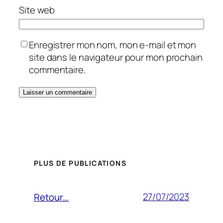
Site web
Enregistrer mon nom, mon e-mail et mon
site dans le navigateur pour mon prochain
commentaire.
PLUS DE PUBLICATIONS
27/07/2023
Retour…