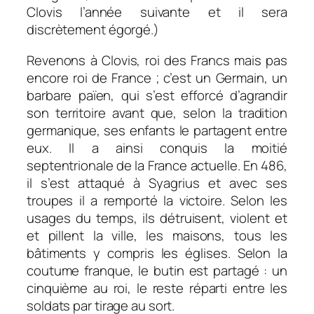
Clovis l’année suivante et il sera
discrètement égorgé.)
Revenons à Clovis, roi des Francs mais pas
encore roi de France ; c’est un Germain, un
barbare païen, qui s’est efforcé d’agrandir
son territoire avant que, selon la tradition
germanique, ses enfants le partagent entre
eux. Il a ainsi conquis la moitié
septentrionale de la France actuelle. En 486,
il s’est attaqué à Syagrius et avec ses
troupes il a remporté la victoire. Selon les
usages du temps, ils détruisent, violent et
et pillent la ville, les maisons, tous les
bâtiments y compris les églises. Selon la
coutume franque, le butin est partagé : un
cinquième au roi, le reste réparti entre les
soldats par tirage au sort.