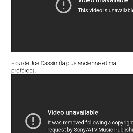
– ou de Joe Dassin (la plus ancienne et ma
préférée).