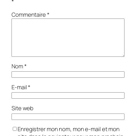
*
Commentaire
*
Nom
*
E-mail
*
Site web
Enregistrer mon nom, mon e-mail et mon