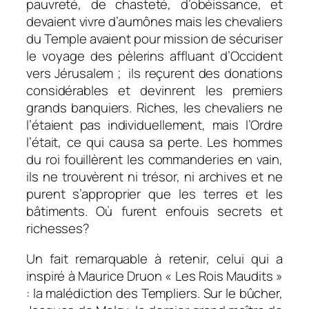
pauvreté, de chasteté, d’obéissance, et
devaient vivre d’aumônes mais les chevaliers
du Temple avaient pour mission de sécuriser
le voyage des pèlerins affluant d’Occident
vers Jérusalem ; ils reçurent des donations
considérables et devinrent les premiers
grands banquiers. Riches, les chevaliers ne
l’étaient pas individuellement, mais l’Ordre
l’était, ce qui causa sa perte. Les hommes
du roi fouillèrent les commanderies en vain,
ils ne trouvèrent ni trésor, ni archives et ne
purent s’approprier que les terres et les
bâtiments. Où furent enfouis secrets et
richesses?
Un fait remarquable à retenir, celui qui a
inspiré à Maurice Druon « Les Rois Maudits »
: la malédiction des Templiers. Sur le bûcher,