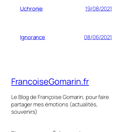
19/08/2021
Uchronie
08/06/2021
Ignorance
FrancoiseGomarin.fr
Le Blog de Françoise Gomarin, pour faire
partager mes émotions (actualités,
souvenirs)