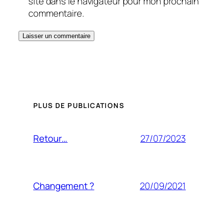
site dans le navigateur pour mon prochain
commentaire.
PLUS DE PUBLICATIONS
27/07/2023
Retour…
20/09/2021
Changement ?