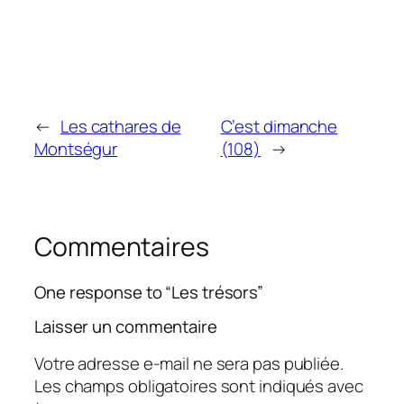
←
Les cathares de
C’est dimanche
Montségur
(108)
→
Commentaires
One response to “Les trésors”
Laisser un commentaire
Votre adresse e-mail ne sera pas publiée.
Les champs obligatoires sont indiqués avec