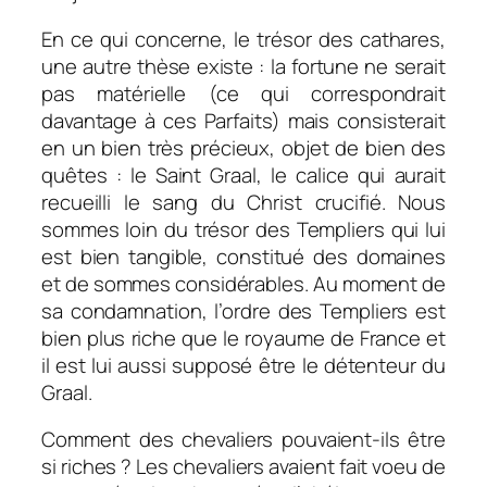
En ce qui concerne, le trésor des cathares,
une autre thèse existe : la fortune ne serait
pas matérielle (ce qui correspondrait
davantage à ces Parfaits) mais consisterait
en un bien très précieux, objet de bien des
quêtes : le Saint Graal, le calice qui aurait
recueilli le sang du Christ crucifié. Nous
sommes loin du trésor des Templiers qui lui
est bien tangible, constitué des domaines
et de sommes considérables. Au moment de
sa condamnation, l’ordre des Templiers est
bien plus riche que le royaume de France et
il est lui aussi supposé être le détenteur du
Graal.
Comment des chevaliers pouvaient-ils être
si riches ? Les chevaliers avaient fait voeu de