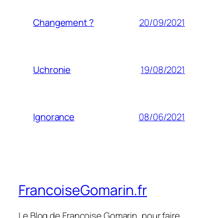
20/09/2021
Changement ?
19/08/2021
Uchronie
08/06/2021
Ignorance
FrancoiseGomarin.fr
Le Blog de Françoise Gomarin, pour faire