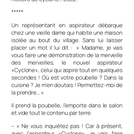
*****
Un représentant en aspirateur débarque
chez une vieille dame qui habite une maison
isolée au bout du village. Sans lui laisser
placer un mot il lui dit : » Madame, je vais
vous faire une démonstration de la merveille
des merveilles, le nouvel aspirateur
«Cyclone», celui qui aspire tout en quelques
secondes ! Où est votre poubelle ? Dans la
cuisine ? Je m’en doutais ! Permettez-moi de
la prendre… »
Il prend la poubelle, l’emporte dans le salon
et vide tout le contenu par terre.
– « Ne vous inquiétez pas ! Car à présent,
avec l’aspirateur «Cyclone», je vais faire