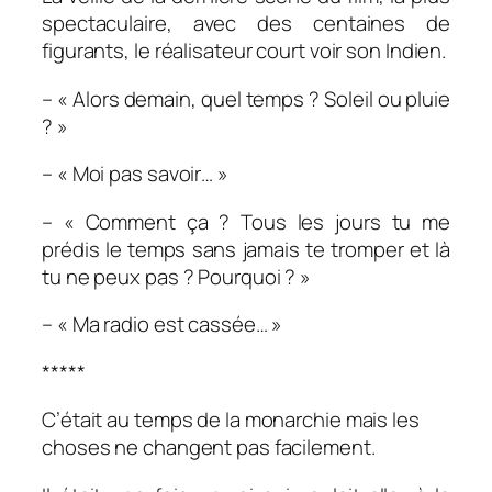
spectaculaire, avec des centaines de
figurants, le réalisateur court voir son Indien.
– « Alors demain, quel temps ? Soleil ou pluie
? »
– « Moi pas savoir… »
– « Comment ça ? Tous les jours tu me
prédis le temps sans jamais te tromper et là
tu ne peux pas ? Pourquoi ? »
– « Ma radio est cassée… »
*****
C’était au temps de la monarchie mais les
choses ne changent pas facilement.