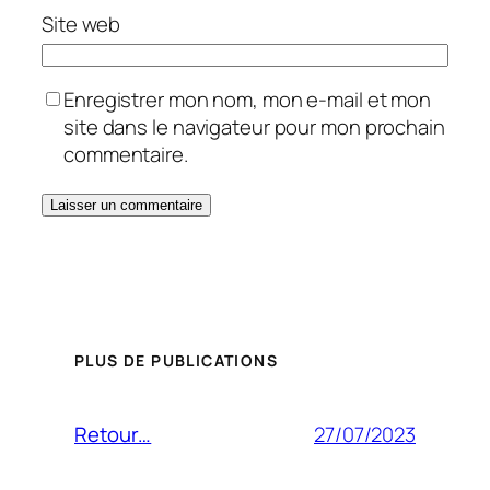
Site web
Enregistrer mon nom, mon e-mail et mon
site dans le navigateur pour mon prochain
commentaire.
PLUS DE PUBLICATIONS
27/07/2023
Retour…