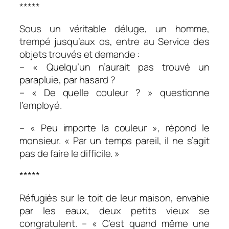
*****
Sous un véritable déluge, un homme,
trempé jusqu’aux os, entre au Service des
objets trouvés et demande :
– « Quelqu’un n’aurait pas trouvé un
parapluie, par hasard ?
– « De quelle couleur ? » questionne
l’employé.
– « Peu importe la couleur », répond le
monsieur. « Par un temps pareil, il ne s’agit
pas de faire le difficile. »
*****
Réfugiés sur le toit de leur maison, envahie
par les eaux, deux petits vieux se
congratulent. – « C’est quand même une