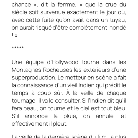
chance », dit la femme, « que la crue du
siècle soit survenue exactement le jour où,
avec cette fuite qu’on avait dans un tuyau,
on aurait risqué d’être complètement inondé
! »
*****
Une équipe d’Hollywood tourne dans les
Montagnes Rocheuses les extérieurs d’une
superproduction. Le metteur en scène a fait
la connaissance d’un vieil Indien qui prédit le
temps à coup sûr. À la veille de chaque
tournage, il va le consulter. Si l’Indien dit qu’il
fera beau, on tourne et le ciel est tout bleu.
S’il annonce la pluie, on annule, et
effectivement il pleut.
La veille de la dernière scène du film, la plus