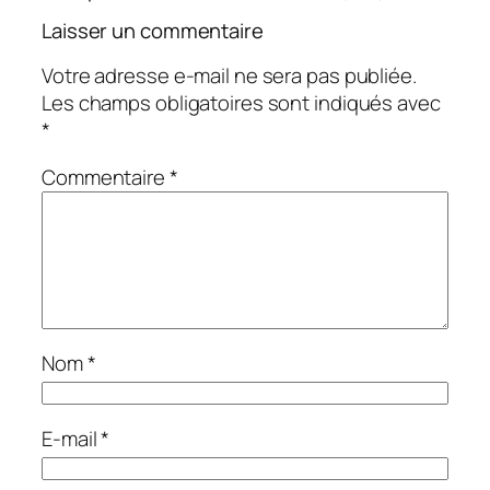
Laisser un commentaire
Votre adresse e-mail ne sera pas publiée.
Les champs obligatoires sont indiqués avec
*
Commentaire
*
Nom
*
E-mail
*