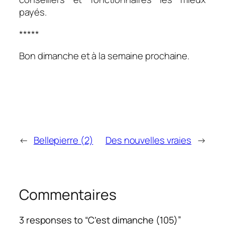
payés.
*****
Bon dimanche et à la semaine prochaine.
←
Bellepierre (2)
Des nouvelles vraies
→
Commentaires
3 responses to “C’est dimanche (105)”