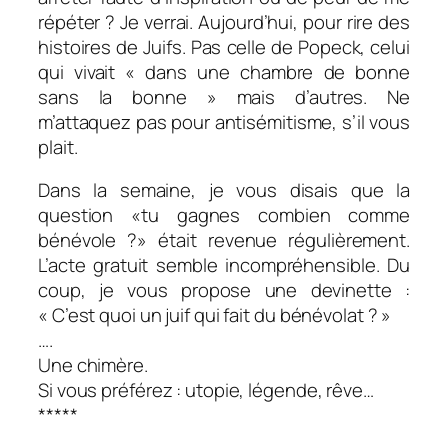
répéter ? Je verrai. Aujourd’hui, pour rire des
histoires de Juifs. Pas celle de Popeck, celui
qui vivait « dans une chambre de bonne
sans la bonne » mais d’autres. Ne
m’attaquez pas pour antisémitisme, s’il vous
plait.
Dans la semaine, je vous disais que la
question «
tu gagnes combien comme
bénévole ?
» était revenue régulièrement.
L’acte gratuit semble incompréhensible. Du
coup, je vous propose une devinette :
« C’est quoi un juif qui fait du bénévolat ? »
….
Une chimère.
Si vous préférez : utopie, légende, rêve…
*****