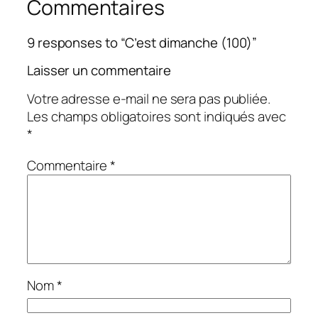
Commentaires
9 responses to “C’est dimanche (100)”
Laisser un commentaire
Votre adresse e-mail ne sera pas publiée.
Les champs obligatoires sont indiqués avec
*
Commentaire
*
Nom
*