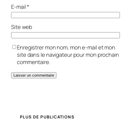
E-mail
*
Site web
Enregistrer mon nom, mon e-mail et mon
site dans le navigateur pour mon prochain
commentaire.
PLUS DE PUBLICATIONS