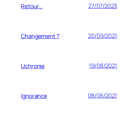
27/07/2023
Retour…
20/09/2021
Changement ?
19/08/2021
Uchronie
08/06/2021
Ignorance