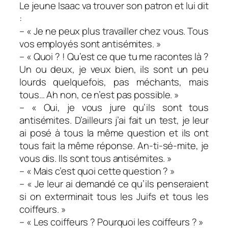
Le jeune Isaac va trouver son patron et lui dit
:
– « Je ne peux plus travailler chez vous. Tous
vos employés sont antisémites. »
– « Quoi ? ! Qu’est ce que tu me racontes là ?
Un ou deux, je veux bien, ils sont un peu
lourds quelquefois, pas méchants, mais
tous… Ah non, ce n’est pas possible. »
– « Oui, je vous jure qu’ils sont tous
antisémites. D’ailleurs j’ai fait un test, je leur
ai posé à tous la même question et ils ont
tous fait la même réponse. An-ti-sé-mite, je
vous dis. Ils sont tous antisémites. »
– « Mais c’est quoi cette question ? »
– « Je leur ai demandé ce qu’ils penseraient
si on exterminait tous les Juifs et tous les
coiffeurs. »
– « Les coiffeurs ? Pourquoi les coiffeurs ? »