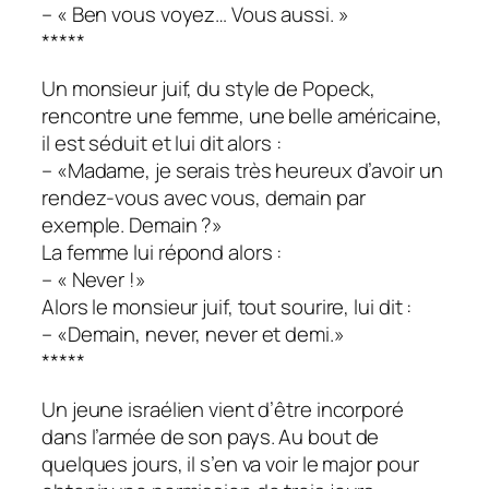
– « Ben vous voyez… Vous aussi. »
*****
Un monsieur juif, du style de Popeck,
rencontre une femme, une belle américaine,
il est séduit et lui dit alors :
– «Madame, je serais très heureux d’avoir un
rendez-vous avec vous, demain par
exemple. Demain ?»
La femme lui répond alors :
– « Never !»
Alors le monsieur juif, tout sourire, lui dit :
– «Demain, never, never et demi.»
*****
Un jeune israélien vient d’être incorporé
dans l’armée de son pays. Au bout de
quelques jours, il s’en va voir le major pour