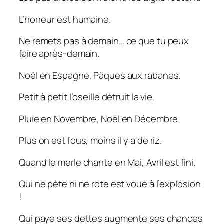
L’horreur est humaine.
Ne remets pas à demain… ce que tu peux
faire après-demain.
Noël en Espagne, Pâques aux rabanes.
Petit à petit l’oseille détruit la vie.
Pluie en Novembre, Noël en Décembre.
Plus on est fous, moins il y a de riz.
Quand le merle chante en Mai, Avril est fini.
Qui ne pète ni ne rote est voué à l’explosion
!
Qui paye ses dettes augmente ses chances