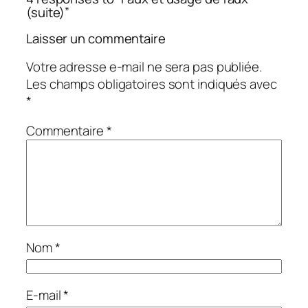
(suite)”
Laisser un commentaire
Votre adresse e-mail ne sera pas publiée.
Les champs obligatoires sont indiqués avec
*
Commentaire
*
Nom
*
E-mail
*