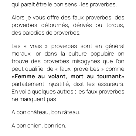
qui parait être le bon sens : les proverbes.
Alors je vous offre des faux proverbes, des
proverbes détournés, dérivés ou tordus,
des parodies de proverbes.
Les « vrais » proverbes sont en général
moraux, or dans la culture populaire on
trouve des proverbes misogynes que l’on
peut qualifier de « faux proverbes » comme
«Femme au volant, mort au tournant»
parfaitement injustifié, dixit les assureurs.
En voilà quelques autres ; les faux proverbes
ne manquent pas :
A bon château, bon râteau.
A bon chien, bon rien.