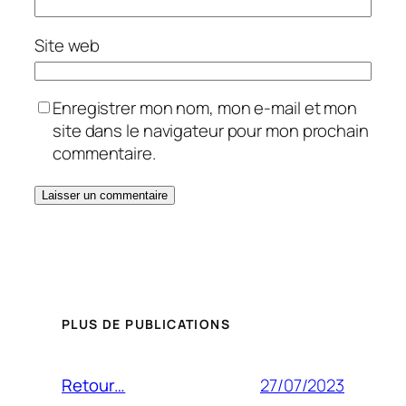
Site web
Enregistrer mon nom, mon e-mail et mon
site dans le navigateur pour mon prochain
commentaire.
PLUS DE PUBLICATIONS
27/07/2023
Retour…