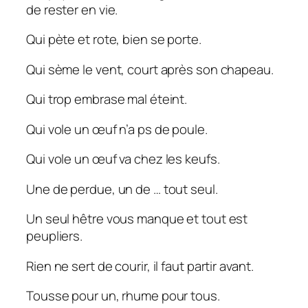
de rester en vie.
Qui pète et rote, bien se porte.
Qui sème le vent, court après son chapeau.
Qui trop embrase mal éteint.
Qui vole un œuf n’a ps de poule.
Qui vole un œuf va chez les keufs.
Une de perdue, un de … tout seul.
Un seul hêtre vous manque et tout est
peupliers.
Rien ne sert de courir, il faut partir avant.
Tousse pour un, rhume pour tous.