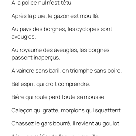
A la police nul n’est têtu.
Après la pluie, le gazon est mouillé.
Au pays des borgnes, les cyclopes sont
aveugles.
Au royaume des aveugles, les borgnes
passent inaperçus.
À vaincre sans baril, on triomphe sans boire.
Bel esprit qui croit comprendre.
Bière qui roule perd toute sa mousse.
Caleçon qui gratte, morpions qui squattent.
Chassez le gars bourré, il revient au goulot.