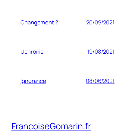
20/09/2021
Changement ?
19/08/2021
Uchronie
08/06/2021
Ignorance
FrancoiseGomarin.fr