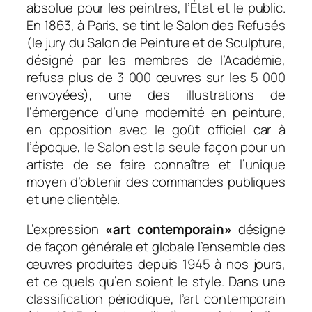
absolue pour les peintres, l’État et le public.
En 1863, à Paris, se tint le Salon des Refusés
(le jury du Salon de Peinture et de Sculpture,
désigné par les membres de l’Académie,
refusa plus de 3 000 œuvres sur les 5 000
envoyées), une des illustrations de
l’émergence d’une modernité en peinture,
en opposition avec le goût officiel car à
l’époque, le Salon est la seule façon pour un
artiste de se faire connaître et l’unique
moyen d’obtenir des commandes publiques
et une clientèle.
L’expression
«art contemporain»
désigne
de façon générale et globale l’ensemble des
œuvres produites depuis 1945 à nos jours,
et ce quels qu’en soient le style. Dans une
classification périodique, l’art contemporain