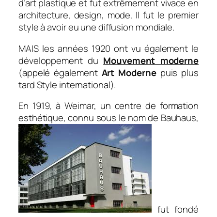
d’art plastique et fut extrêmement vivace en
architecture, design, mode. Il fut le premier
style à avoir eu une diffusion mondiale.
MAIS les années 1920 ont vu également le
développement du
Mouvement moderne
(appelé également
Art Moderne
puis plus
tard Style international).
En 1919, à Weimar, un centre de formation
esthétique, connu sous le nom de Bauhaus,
fut fondé