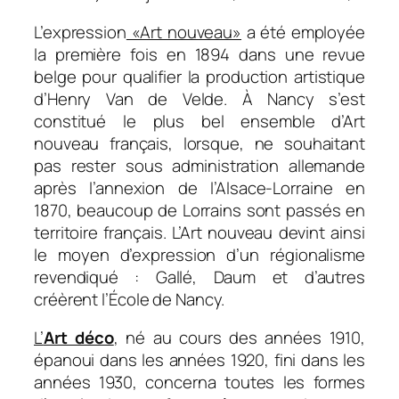
L’expression
«Art nouveau»
a été employée
la première fois en 1894 dans une revue
belge pour qualifier la production artistique
d’Henry Van de Velde. À Nancy s’est
constitué le plus bel ensemble d’Art
nouveau français, lorsque, ne souhaitant
pas rester sous administration allemande
après l’annexion de l’Alsace-Lorraine en
1870, beaucoup de Lorrains sont passés en
territoire français. L’Art nouveau devint ainsi
le moyen d’expression d’un régionalisme
revendiqué : Gallé, Daum et d’autres
créèrent l’École de Nancy.
L’
Art déco
, né au cours des années 1910,
épanoui dans les années 1920, fini dans les
années 1930, concerna toutes les formes