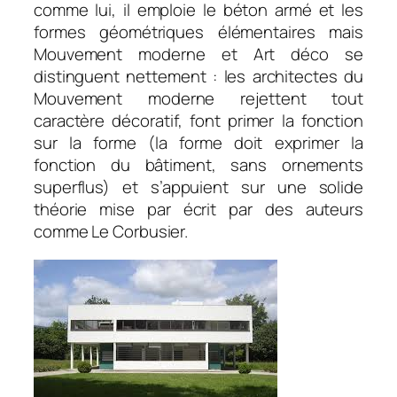
comme lui, il emploie le béton armé et les
formes géométriques élémentaires mais
Mouvement moderne et Art déco se
distinguent nettement : les architectes du
Mouvement moderne rejettent tout
caractère décoratif, font primer la fonction
sur la forme (la forme doit exprimer la
fonction du bâtiment, sans ornements
superflus) et s’appuient sur une solide
théorie mise par écrit par des auteurs
comme Le Corbusier.