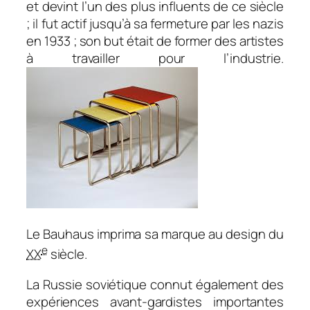
et devint l’un des plus influents de ce siècle
; il fut actif jusqu’à sa fermeture par les nazis
en 1933 ; son but était de former des artistes
à travailler pour l’industrie.
Le Bauhaus imprima sa marque au design du
e
XX
siècle.
La Russie soviétique connut également des
expériences avant-gardistes importantes