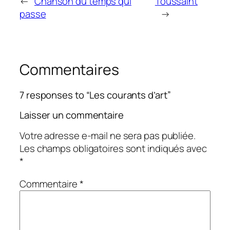
←
Chanson du temps qui
Toussaint
passe
→
Commentaires
7 responses to “Les courants d’art”
Laisser un commentaire
Votre adresse e-mail ne sera pas publiée.
Les champs obligatoires sont indiqués avec
*
Commentaire
*