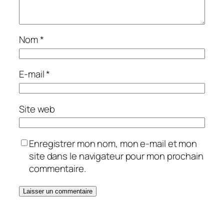
Nom
*
E-mail
*
Site web
Enregistrer mon nom, mon e-mail et mon
site dans le navigateur pour mon prochain
commentaire.