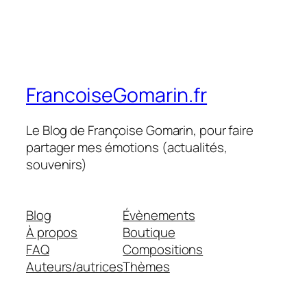
FrancoiseGomarin.fr
Le Blog de Françoise Gomarin, pour faire
partager mes émotions (actualités,
souvenirs)
Blog
Évènements
À propos
Boutique
FAQ
Compositions
Auteurs/autrices
Thèmes