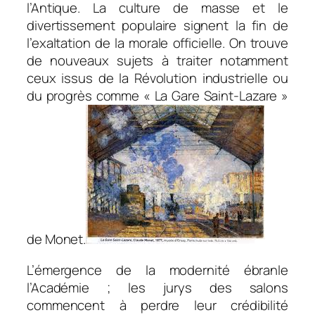
l’Antique. La culture de masse et le
divertissement populaire signent la fin de
l’exaltation de la morale officielle. On trouve
de nouveaux sujets à traiter notamment
ceux issus de la Révolution industrielle ou
du progrès comme « La Gare Saint-Lazare »
de Monet.
L’émergence de la modernité ébranle
l’Académie ; les jurys des salons
commencent à perdre leur crédibilité