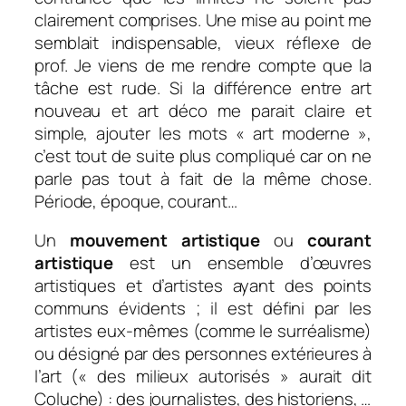
clairement comprises. Une mise au point me
semblait indispensable, vieux réflexe de
prof.
Je viens de me rendre compte que la
tâche est rude. Si la différence entre art
nouveau et art déco me parait claire et
simple, ajouter les mots « art moderne »,
c’est tout de suite plus compliqué car on ne
parle pas tout à fait de la même chose.
Période, époque, courant…
Un
mouvement artistique
ou
courant
artistique
est un ensemble d’œuvres
artistiques et d’artistes ayant des points
communs évidents ; il est défini par les
artistes eux-mêmes (comme le surréalisme)
ou désigné par des personnes extérieures à
l’art (« des milieux autorisés » aurait dit
Coluche) : des journalistes, des historiens, …