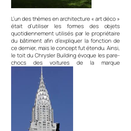
L’un des thèmes en architecture « art déco »
était d’utiliser les formes des objets
quotidiennement utilisés par le propriétaire
du bâtiment afin d’expliquer la fonction de
ce dernier, mais le concept fut étendu. Ainsi,
le toit du Chrysler Building évoque les pare-
chocs des voitures de la marque