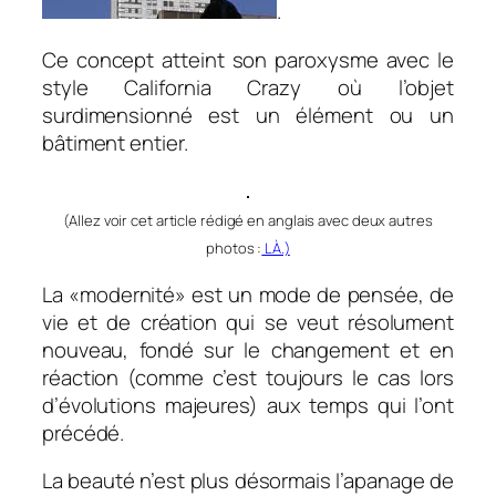
.
Ce concept atteint son paroxysme avec le
style California Crazy où l’objet
surdimensionné est un élément ou un
bâtiment entier.
(
Allez voir cet article rédigé en angla
is avec deux autres
photos :
LÀ.)
La «modernité» est un mode de pensée, de
vie et de création qui se veut résolument
nouveau, fondé sur le changement et en
réaction (comme c’est toujours le cas lors
d’évolutions majeures) aux temps qui l’ont
précédé.
La beauté n’est plus désormais l’apanage de