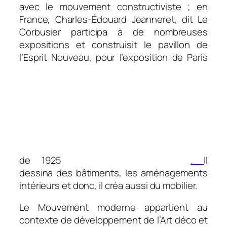
avec le mouvement constructiviste ; en
France, Charles-Édouard Jeanneret, dit Le
Corbusier participa à de nombreuses
expositions et construisit le pavillon de
l’Esprit Nouveau, pour l’exposition de Paris
de 1925
.
Il
dessina des bâtiments, les aménagements
intérieurs et donc, il créa aussi du mobilier.
Le Mouvement moderne appartient au
contexte de développement de l’Art déco et