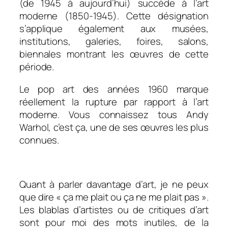
(de 1945 à aujourd’hui) succède à l’art
moderne (1850-1945). Cette désignation
s’applique également aux musées,
institutions, galeries, foires, salons,
biennales montrant les œuvres de cette
période.
Le pop art des années 1960 marque
réellement la rupture par rapport à l’art
moderne. Vous connaissez tous Andy
Warhol, c’est ça, une de ses œuvres les plus
connues.
Quant à parler davantage d’art, je ne peux
que dire « ça me plait ou ça ne me plait pas ».
Les blablas d’artistes ou de critiques d’art
sont pour moi des mots inutiles, de la