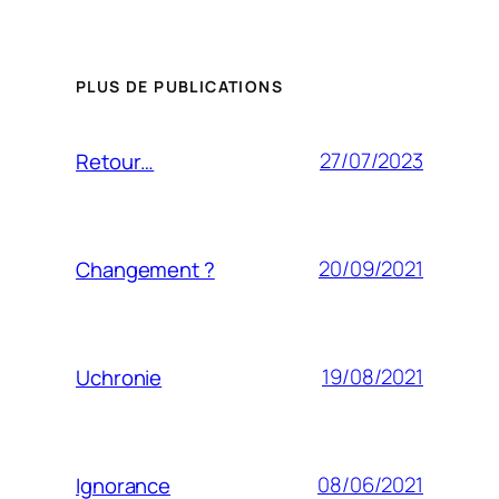
PLUS DE PUBLICATIONS
27/07/2023
Retour…
20/09/2021
Changement ?
19/08/2021
Uchronie
08/06/2021
Ignorance