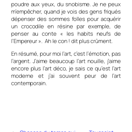
poudre aux yeux, du snobisme. Je ne peux
m’empêcher, quand je vois des gens friqués
dépenser des sommes folles pour acquérir
un crocodile en résine par exemple, de
penser au conte « les habits neufs de
l’Empereur ». Ah le con ! dit plus crûment.
En résumé, pour moi l’art, c’est l’émotion, pas
l’argent. J’aime beaucoup l’art nouille, j’aime
encore plus l’art déco, je sais ce qu’est l’art
moderne et j’ai souvent peur de l’art
contemporain.