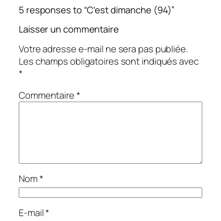
5 responses to “C’est dimanche (94)”
Laisser un commentaire
Votre adresse e-mail ne sera pas publiée.
Les champs obligatoires sont indiqués avec
*
Commentaire
*
Nom
*
E-mail
*