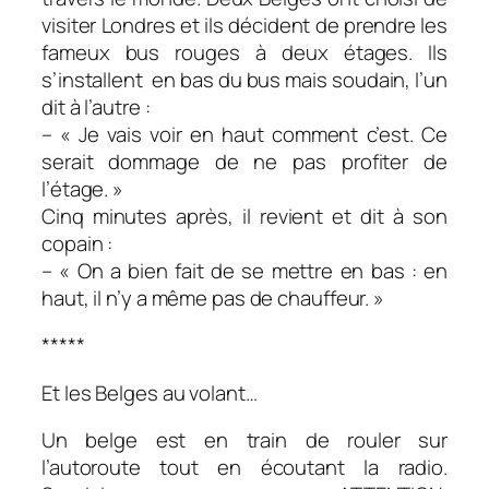
visiter Londres et ils décident de prendre les
fameux bus rouges à deux étages. Ils
s’installent en bas du bus mais soudain, l’un
dit à l’autre :
– « Je vais voir en haut comment c’est. Ce
serait dommage de ne pas profiter de
l’étage. »
Cinq minutes après, il revient et dit à son
copain :
– « On a bien fait de se mettre en bas : en
haut, il n’y a même pas de chauffeur. »
*****
Et les Belges au volant…
Un belge est en train de rouler sur
l’autoroute tout en écoutant la radio.