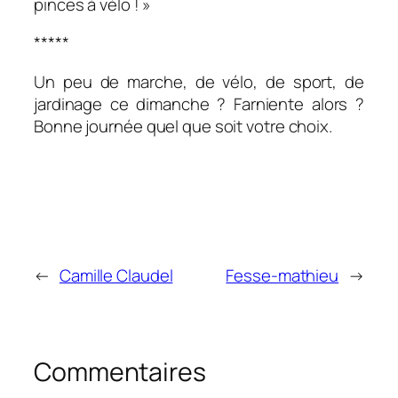
pinces à vélo ! »
*****
Un peu de marche, de vélo, de sport, de
jardinage ce dimanche ? Farniente alors ?
Bonne journée quel que soit votre choix.
←
Camille Claudel
Fesse-mathieu
→
Commentaires