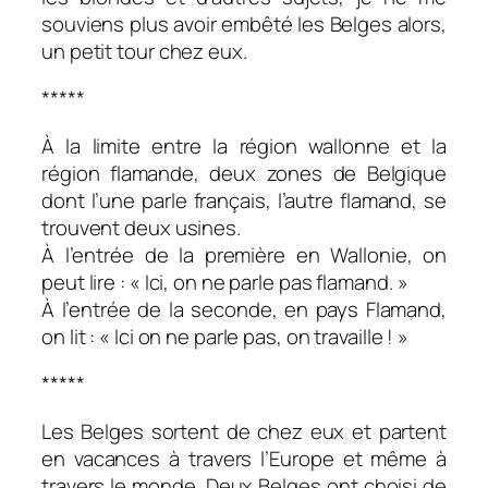
souviens plus avoir embêté les Belges alors,
un petit tour chez eux.
*****
À la limite entre la région wallonne et la
région flamande, deux zones de Belgique
dont l’une parle français, l’autre flamand, se
trouvent deux usines.
À l’entrée de la première en Wallonie, on
peut lire : « Ici, on ne parle pas flamand. »
À l’entrée de la seconde, en pays Flamand,
on lit : « Ici on ne parle pas, on travaille ! »
*****
Les Belges sortent de chez eux et partent
en vacances à travers l’Europe et même à
travers le monde. Deux Belges ont choisi de