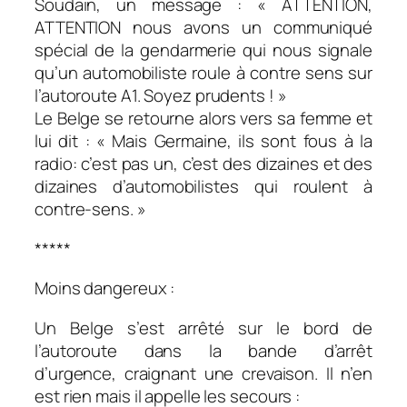
Soudain, un message : « ATTENTION,
ATTENTION nous avons un communiqué
spécial de la gendarmerie qui nous signale
qu’un automobiliste roule à contre sens sur
l’autoroute A1. Soyez prudents ! »
Le Belge se retourne alors vers sa femme et
lui dit : « Mais Germaine, ils sont fous à la
radio: c’est pas un, c’est des dizaines et des
dizaines d’automobilistes qui roulent à
contre-sens. »
*****
Moins dangereux :
Un Belge s’est arrêté sur le bord de
l’autoroute dans la bande d’arrêt
d’urgence, craignant une crevaison. Il n’en
est rien mais il appelle les secours :