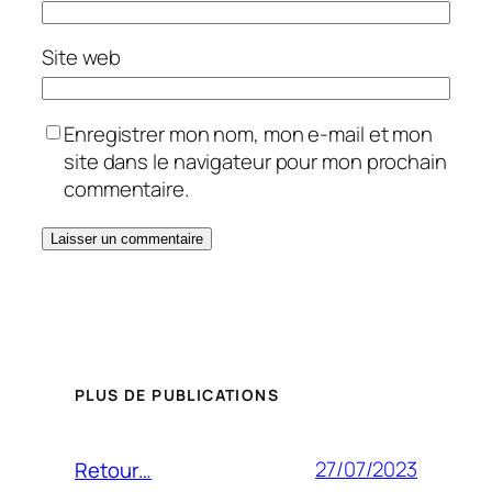
Site web
Enregistrer mon nom, mon e-mail et mon
site dans le navigateur pour mon prochain
commentaire.
PLUS DE PUBLICATIONS
27/07/2023
Retour…