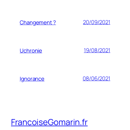
20/09/2021
Changement ?
19/08/2021
Uchronie
08/06/2021
Ignorance
FrancoiseGomarin.fr