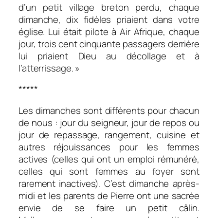
d’un petit village breton perdu, chaque
dimanche, dix fidèles priaient dans votre
église. Lui était pilote à Air Afrique, chaque
jour, trois cent cinquante passagers derrière
lui priaient Dieu au décollage et à
l’atterrissage. »
*****
Les dimanches sont différents pour chacun
de nous : jour du seigneur, jour de repos ou
jour de repassage, rangement, cuisine et
autres réjouissances pour les femmes
actives (celles qui ont un emploi rémunéré,
celles qui sont femmes au foyer sont
rarement inactives). C’est dimanche après-
midi et les parents de Pierre ont une sacrée
envie de se faire un petit câlin.