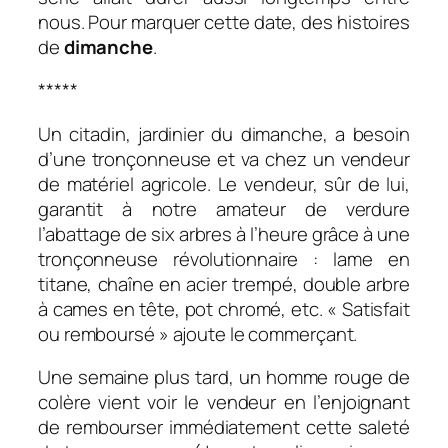
nous. Pour marquer cette date, des histoires
de
dimanche
.
*****
Un citadin, jardinier du dimanche, a besoin
d’une tronçonneuse et va chez un vendeur
de matériel agricole. Le vendeur, sûr de lui,
garantit à notre amateur de verdure
l’abattage de six arbres à l’heure grâce à une
tronçonneuse révolutionnaire : lame en
titane, chaîne en acier trempé, double arbre
à cames en tête, pot chromé, etc. « Satisfait
ou remboursé » ajoute le commerçant.
Une semaine plus tard, un homme rouge de
colère vient voir le vendeur en l’enjoignant
de rembourser immédiatement cette saleté