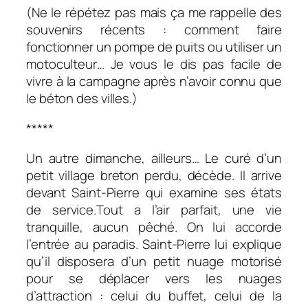
(Ne le répétez pas mais ça me rappelle des
souvenirs récents : comment faire
fonctionner un pompe de puits ou utiliser un
motoculteur… Je vous le dis pas facile de
vivre à la campagne après n’avoir connu que
le béton des villes.)
*****
Un autre dimanche, ailleurs… Le curé d’un
petit village breton perdu, décède. Il arrive
devant Saint-Pierre qui examine ses états
de service.Tout a l’air parfait, une vie
tranquille, aucun pêché. On lui accorde
l’entrée au paradis. Saint-Pierre lui explique
qu’il disposera d’un petit nuage motorisé
pour se déplacer vers les nuages
d’attraction : celui du buffet, celui de la