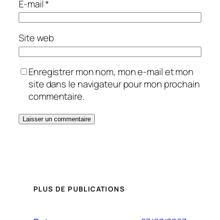
E-mail
*
Site web
Enregistrer mon nom, mon e-mail et mon
site dans le navigateur pour mon prochain
commentaire.
PLUS DE PUBLICATIONS