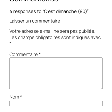
4 responses to “C’est dimanche (90)”
Laisser un commentaire
Votre adresse e-mail ne sera pas publiée.
Les champs obligatoires sont indiqués avec
*
Commentaire
*
Nom
*