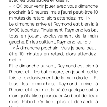
avec les trois autres en disant :
– « OK pour venir jouer avec vous dimanche
prochain à 9 heures, mais j’aurai peut-être 10
minutes de retard, alors attendez-moi ! »
Le dimanche arrive et Raymond est bien là à
9h00 tapantes. Finalement, Raymond les bat
tous en jouant exclusivement de la main
gauche. En les quittant, Raymond leur dit:
– « À dimanche prochain. Mais je serai peut-
être 10 minutes en retard, alors attendez-
moi ! »
Et le dimanche suivant, Raymond est bien à
l’heure, et il les bat encore, en jouant, cette
fois-ci, exclusivement de la main droite. … Et
tous les dimanches, Raymond arrive à
l’heure, et il leur met la pâtée quelque soit la
main qu’il utilise pour jouer. Au bout de deux
mois, Robert n’y tient plus et demande à