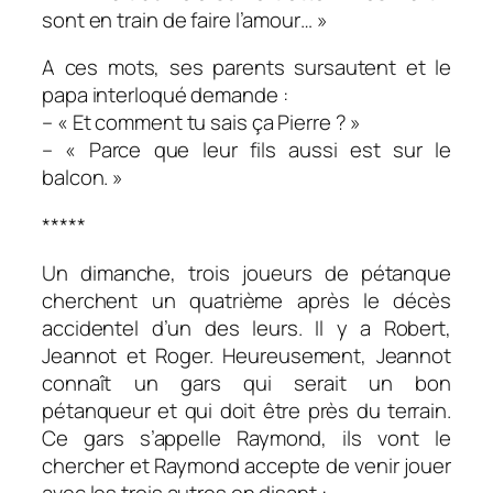
sont en train de faire l’amour… »
A ces mots, ses parents sursautent et le
papa interloqué demande :
– « Et comment tu sais ça Pierre ? »
– « Parce que leur fils aussi est sur le
balcon. »
*****
Un dimanche, trois joueurs de pétanque
cherchent un quatrième après le décès
accidentel d’un des leurs. Il y a Robert,
Jeannot et Roger. Heureusement, Jeannot
connaît un gars qui serait un bon
pétanqueur et qui doit être près du terrain.
Ce gars s’appelle Raymond, ils vont le
chercher et Raymond accepte de venir jouer