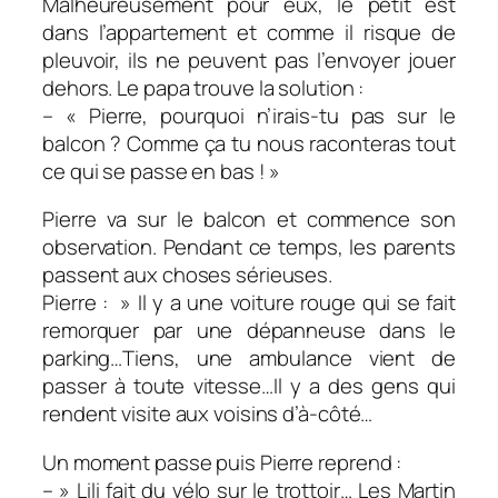
Malheureusement pour eux, le petit est
dans l’appartement et comme il risque de
pleuvoir, ils ne peuvent pas l’envoyer jouer
dehors. Le papa trouve la solution :
– « Pierre, pourquoi n’irais-tu pas sur le
balcon ? Comme ça tu nous raconteras tout
ce qui se passe en bas ! »
Pierre va sur le balcon et commence son
observation. Pendant ce temps, les parents
passent aux choses sérieuses.
Pierre : » Il y a une voiture rouge qui se fait
remorquer par une dépanneuse dans le
parking…Tiens, une ambulance vient de
passer à toute vitesse…Il y a des gens qui
rendent visite aux voisins d’à-côté…
Un moment passe puis Pierre reprend :
– » Lili fait du vélo sur le trottoir… Les Martin