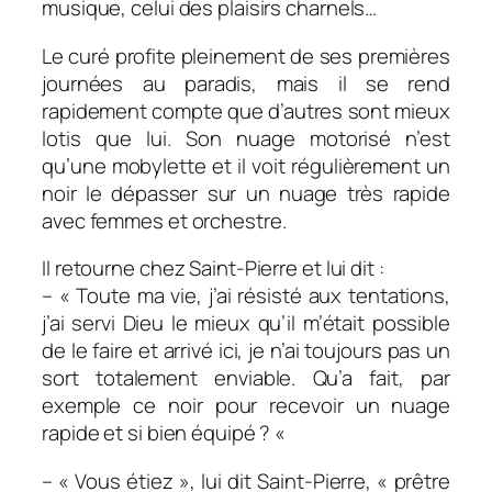
musique, celui des plaisirs charnels…
Le curé profite pleinement de ses premières
journées au paradis, mais il se rend
rapidement compte que d’autres sont mieux
lotis que lui. Son nuage motorisé n’est
qu’une mobylette et il voit régulièrement un
noir le dépasser sur un nuage très rapide
avec femmes et orchestre.
Il retourne chez Saint-Pierre et lui dit :
– « Toute ma vie, j’ai résisté aux tentations,
j’ai servi Dieu le mieux qu’il m’était possible
de le faire et arrivé ici, je n’ai toujours pas un
sort totalement enviable. Qu’a fait, par
exemple ce noir pour recevoir un nuage
rapide et si bien équipé ? «
– « Vous étiez », lui dit Saint-Pierre, « prêtre