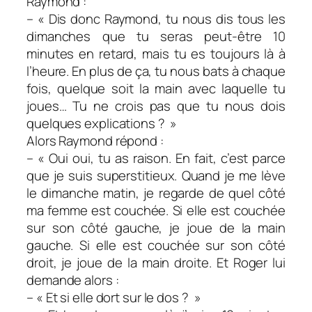
Raymond :
– « Dis donc Raymond, tu nous dis tous les
dimanches que tu seras peut-être 10
minutes en retard, mais tu es toujours là à
l’heure. En plus de ça, tu nous bats à chaque
fois, quelque soit la main avec laquelle tu
joues… Tu ne crois pas que tu nous dois
quelques explications ? »
Alors Raymond répond :
– « Oui oui, tu as raison. En fait, c’est parce
que je suis superstitieux. Quand je me lève
le dimanche matin, je regarde de quel côté
ma femme est couchée. Si elle est couchée
sur son côté gauche, je joue de la main
gauche. Si elle est couchée sur son côté
droit, je joue de la main droite. Et Roger lui
demande alors :
– « Et si elle dort sur le dos ? »