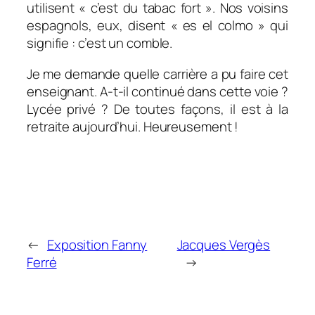
utilisent « c’est du tabac fort ». Nos voisins
espagnols, eux, disent « es el colmo » qui
signifie : c’est un comble.
Je me demande quelle carrière a pu faire cet
enseignant. A-t-il continué dans cette voie ?
Lycée privé ? De toutes façons, il est à la
retraite aujourd’hui. Heureusement !
←
Exposition Fanny
Jacques Vergès
Ferré
→