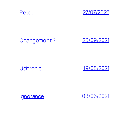
27/07/2023
Retour…
20/09/2021
Changement ?
19/08/2021
Uchronie
08/06/2021
Ignorance