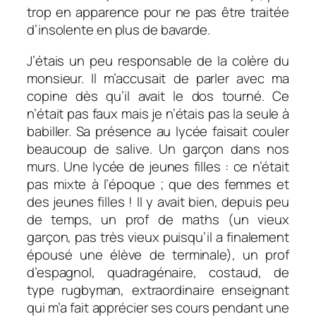
trop en apparence pour ne pas être traitée
d’insolente en plus de bavarde.
J’étais un peu responsable de la colère du
monsieur. Il m’accusait de parler avec ma
copine dès qu’il avait le dos tourné. Ce
n’était pas faux mais je n’étais pas la seule à
babiller. Sa présence au lycée faisait couler
beaucoup de salive. Un garçon dans nos
murs. Une lycée de jeunes filles : ce n’était
pas mixte à l’époque ; que des femmes et
des jeunes filles ! Il y avait bien, depuis peu
de temps, un prof de maths (un vieux
garçon, pas très vieux puisqu’il a finalement
épousé une élève de terminale), un prof
d’espagnol, quadragénaire, costaud, de
type rugbyman, extraordinaire enseignant
qui m’a fait apprécier ses cours pendant une