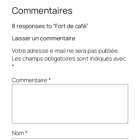
Commentaires
8 responses to “Fort de café”
Laisser un commentaire
Votre adresse e-mail ne sera pas publiée.
Les champs obligatoires sont indiqués avec
*
Commentaire
*
Nom
*