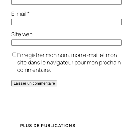
E-mail
*
Site web
Enregistrer mon nom, mon e-mail et mon
site dans le navigateur pour mon prochain
commentaire.
PLUS DE PUBLICATIONS