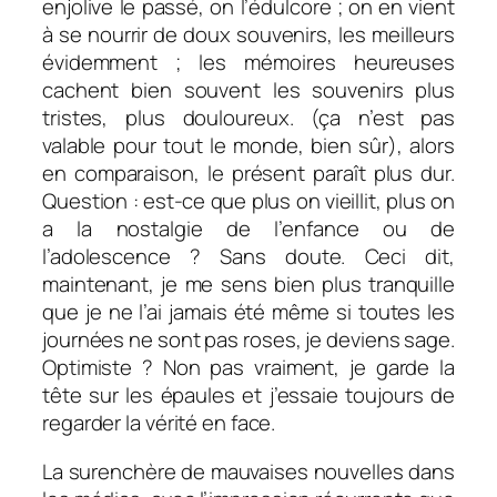
enjolive le passé, on l’édulcore ; on en vient
à se nourrir de doux souvenirs, les meilleurs
évidemment ; les mémoires heureuses
cachent bien souvent les souvenirs plus
tristes, plus douloureux. (ça n’est pas
valable pour tout le monde, bien sûr), alors
en comparaison, le présent paraît plus dur.
Question : est-ce que plus on vieillit, plus on
a la nostalgie de l’enfance ou de
l’adolescence ? Sans doute. Ceci dit,
maintenant, je me sens bien plus tranquille
que je ne l’ai jamais été même si toutes les
journées ne sont pas roses, je deviens sage.
Optimiste ? Non pas vraiment, je garde la
tête sur les épaules et j’essaie toujours de
regarder la vérité en face.
La surenchère de mauvaises nouvelles dans