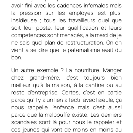
avoir fini avec les cadences infernales mais
la pression sur les employés est plus
insidieuse ; tous les travailleurs quel que
soit leur poste, leur qualification et leurs
compétences sont menacés, à la merci de je
ne sais quel plan de restructuration. On en
vient à se dire que le paternalisme avait du
bon.
Un autre exemple ? La nourriture. Manger
chez grand-mère, c’est toujours bien
meilleur qu’à la maison, à la cantine ou au
resto d’entreprise. Certes, c’est en partie
parce qu’il y a un lien affectif avec l’aïeule, ça
nous rappelle l’enfance mais c’est aussi
parce que la malbouffe existe. Les derniers
scandales sont là pour nous le rappeler et
ces jeunes qui vont de moins en moins au