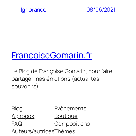
08/06/2021
Ignorance
FrancoiseGomarin.fr
Le Blog de Françoise Gomarin, pour faire
partager mes émotions (actualités,
souvenirs)
Blog
Évènements
À propos
Boutique
FAQ
Compositions
Auteurs/autrices
Thèmes