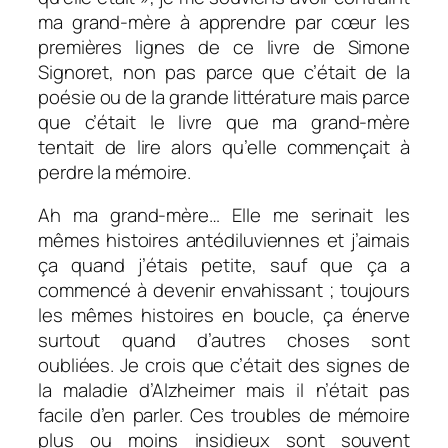
ma grand-mère à apprendre par cœur les
premières lignes de ce livre de Simone
Signoret, non pas parce que c’était de la
poésie ou de la grande littérature mais parce
que c’était le livre que ma grand-mère
tentait de lire alors qu’elle commençait à
perdre la mémoire.
Ah ma grand-mère… Elle me serinait les
mêmes histoires antédiluviennes et j’aimais
ça quand j’étais petite, sauf que ça a
commencé à devenir envahissant ; toujours
les mêmes histoires en boucle, ça énerve
surtout quand d’autres choses sont
oubliées. Je crois que c’était des signes de
la maladie d’Alzheimer mais il n’était pas
facile d’en parler. Ces troubles de mémoire
plus ou moins insidieux sont souvent