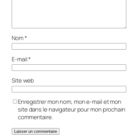
Nom
*
E-mail
*
Site web
Enregistrer mon nom, mon e-mail et mon
site dans le navigateur pour mon prochain
commentaire.