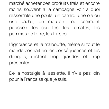
marché acheter des produits frais et encore
moins souvent à la campagne voir à quoi
ressemble une poule, un canard, une oie ou
une vache, un mouton… ou comment
poussent les carottes, les tomates, les
pommes de terre, les fraises…
L’ignorance et la malbouffe, même si tout le
monde connait en les conséquences et les
dangers, restent trop grandes et trop
présentes.
De la nostalgie à l’assiette, il n’y a pas loin
pour la Française que je suis.