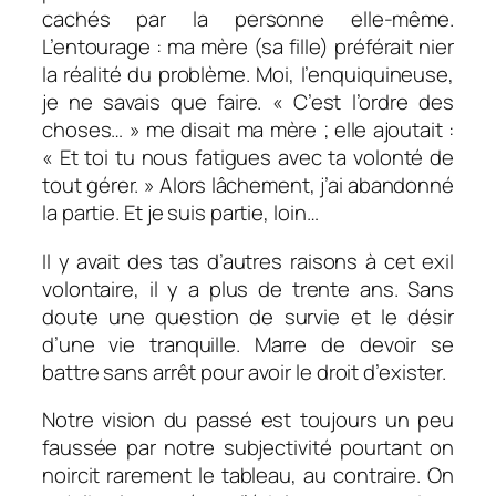
cachés par la personne elle-même.
L’entourage : ma mère (sa fille) préférait nier
la réalité du problème. Moi, l’enquiquineuse,
je ne savais que faire. « C’est l’ordre des
choses… » me disait ma mère ; elle ajoutait :
« Et toi tu nous fatigues avec ta volonté de
tout gérer. » Alors lâchement, j’ai abandonné
la partie. Et je suis partie, loin…
Il y avait des tas d’autres raisons à cet exil
volontaire, il y a plus de trente ans. Sans
doute une question de survie et le désir
d’une vie tranquille. Marre de devoir se
battre sans arrêt pour avoir le droit d’exister.
Notre vision du passé est toujours un peu
faussée par notre subjectivité pourtant on
noircit rarement le tableau, au contraire. On