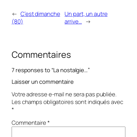
←
C’est dimanche
Un part, un autre
(80)
arrive…
→
Commentaires
7 responses to “La nostalgie…”
Laisser un commentaire
Votre adresse e-mail ne sera pas publiée.
Les champs obligatoires sont indiqués avec
*
Commentaire
*