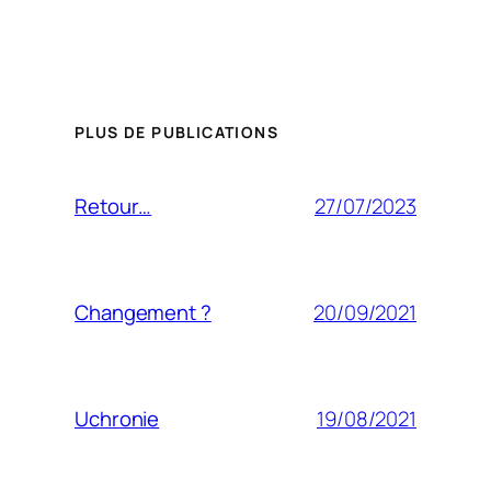
PLUS DE PUBLICATIONS
27/07/2023
Retour…
20/09/2021
Changement ?
19/08/2021
Uchronie