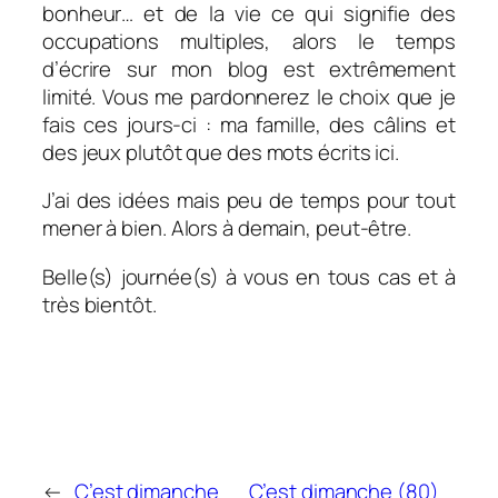
bonheur… et de la vie ce qui signifie des
occupations multiples, alors le temps
d’écrire sur mon blog est extrêmement
limité. Vous me pardonnerez le choix que je
fais ces jours-ci : ma famille, des câlins et
des jeux plutôt que des mots écrits ici.
J’ai des idées mais peu de temps pour tout
mener à bien. Alors à demain, peut-être.
Belle(s) journée(s) à vous en tous cas et à
très bientôt.
←
C’est dimanche
C’est dimanche (80)