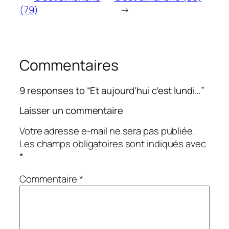
(79)
→
Commentaires
9 responses to “Et aujourd’hui c’est lundi…”
Laisser un commentaire
Votre adresse e-mail ne sera pas publiée.
Les champs obligatoires sont indiqués avec
*
Commentaire
*