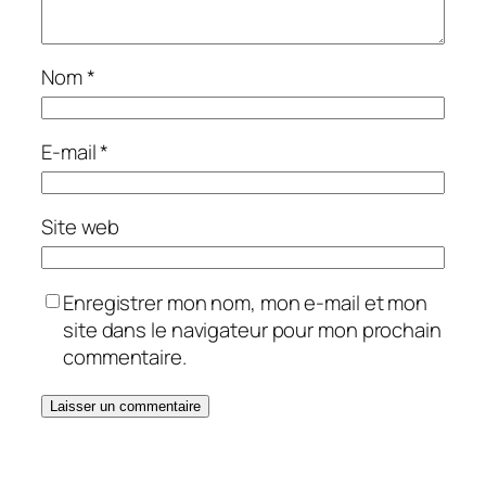
Nom
*
E-mail
*
Site web
Enregistrer mon nom, mon e-mail et mon
site dans le navigateur pour mon prochain
commentaire.