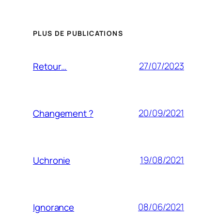
PLUS DE PUBLICATIONS
27/07/2023
Retour…
20/09/2021
Changement ?
19/08/2021
Uchronie
08/06/2021
Ignorance