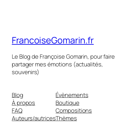
FrancoiseGomarin.fr
Le Blog de Françoise Gomarin, pour faire
partager mes émotions (actualités,
souvenirs)
Blog
Évènements
À propos
Boutique
FAQ
Compositions
Auteurs/autrices
Thèmes