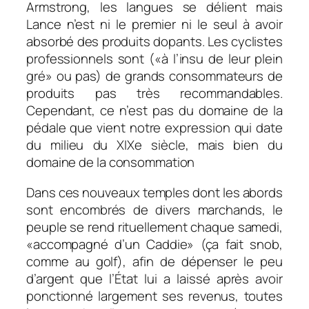
Armstrong, les langues se délient mais
Lance n’est ni le premier ni le seul à avoir
absorbé des produits dopants. Les cyclistes
professionnels sont («à l’insu de leur plein
gré» ou pas) de grands consommateurs de
produits pas très recommandables.
Cependant, ce n’est pas du domaine de la
pédale que vient notre expression qui date
du milieu du XIXe siècle, mais bien du
domaine de la consommation
Dans ces nouveaux temples dont les abords
sont encombrés de divers marchands, le
peuple se rend rituellement chaque samedi,
«accompagné d’un Caddie» (ça fait snob,
comme au golf), afin de dépenser le peu
d’argent que l’État lui a laissé après avoir
ponctionné largement ses revenus, toutes