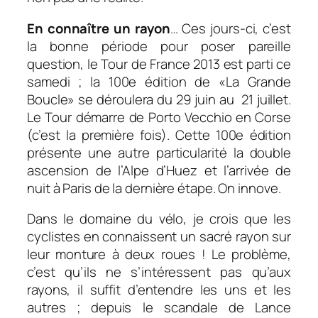
En connaître un rayon
… Ces jours-ci, c’est
la bonne période pour poser pareille
question, le Tour de France 2013 est parti ce
samedi ; la 100e édition de «La Grande
Boucle» se déroulera du 29 juin au 21 juillet.
Le Tour démarre de Porto Vecchio en Corse
(c’est la première fois). Cette 100e édition
présente une autre particularité la double
ascension de l’Alpe d’Huez et l’arrivée de
nuit à Paris de la dernière étape. On innove.
Dans le domaine du vélo, je crois que les
cyclistes en connaissent un sacré rayon sur
leur monture à deux roues ! Le problème,
c’est qu’ils ne s’intéressent pas qu’aux
rayons, il suffit d’entendre les uns et les
autres ; depuis le scandale de Lance