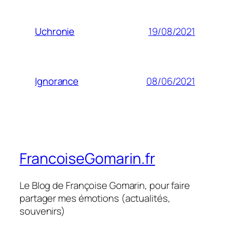
19/08/2021
Uchronie
08/06/2021
Ignorance
FrancoiseGomarin.fr
Le Blog de Françoise Gomarin, pour faire
partager mes émotions (actualités,
souvenirs)