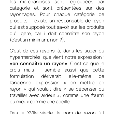
les marchandises sont regroupées par
catégorie et sont présentées sur des
rayonnages. Pour chaque catégorie de
produits, il existe un responsable de rayon
qui est supposé tout savoir sur les produits
qu’il gère, car il doit connaître son rayon
(c’est un minimum, non ?).
C’est de ces rayons-là, dans les super ou
hypermarchés, que vient notre expression :
«en connaître un rayon»
. C’est ce que je
crois mais il semble aussi que cette
formulation dériverait elle-même de
l’ancienne expression « en mettre en
rayon » qui voulait dire « se dépenser ou
travailler avec ardeur », comme une fourmi
ou mieux comme une abeille.
Dès le XVIIe siècle, le nom de rayon fut