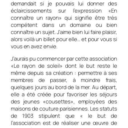
demandait si je pouvais lui donner des
éclaircissements sur l’expression «En
connaître un rayon» qui signifie être très
compétent dans un domaine ou bien
connaître un sujet. J’aime bien lui faire plaisir,
alors voilà un billet pour elle… et pour vous si
vous en avez envie.
J’aurais pu commencer par cette association
«Le rayon de soleil» dont le but reste le
même depuis sa création : permettre à ses
membres de passer, à moindre frais,
quelques jours au bord de la mer. Au départ,
elle a été créée pour favoriser les séjours
des jeunes «cousettes», employées des
maisons de couture parisiennes. Les statuts
de 1903 stipulent que « le but de
l’association est de réaliser une œuvre de