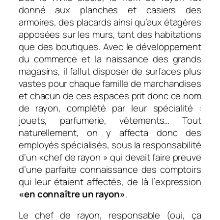
donné aux planches et casiers des
armoires, des placards ainsi qu’aux étagères
apposées sur les murs, tant des habitations
que des boutiques. Avec le développement
du commerce et la naissance des grands
magasins, il fallut disposer de surfaces plus
vastes pour chaque famille de marchandises
et chacun de ces espaces prit donc ce nom
de rayon, complété par leur spécialité :
jouets, parfumerie, vêtements… Tout
naturellement, on y affecta donc des
employés spécialisés, sous la responsabilité
d’un «chef de rayon » qui devait faire preuve
d’une parfaite connaissance des comptoirs
qui leur étaient affectés, de là l’expression
«en connaître un rayon»
.
Le chef de rayon, responsable (oui, ça