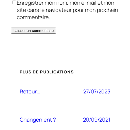
Enregistrer mon nom, mon e-mail et mon
site dans le navigateur pour mon prochain
commentaire.
PLUS DE PUBLICATIONS
27/07/2023
Retour…
20/09/2021
Changement ?