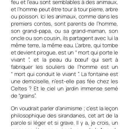
feu et l’eau sont semblables à des animaux,
et l’homme peut être tour à tour pierre, arbre
ou poisson. Ici les animaux, comme dans les
premiers contes, sont parents de l’homme,
son grand-papa, ou sa grand-maman, son
oncle ou son cousin, ils partagent avec lui la
même terre, la même eau. L’arbre, qui tombe
et devient pirogue, est un “ mort qui porte le
vivant ”, et la peau du bœuf qui sert à
fabriquer les souliers de l’homme est un
“ mort qui conduit le vivant ”. La fontaine est
une demoiselle, n’est-elle pas fée chez les
Celtes ? Et le ciel un jardin immense semé
de “grains”.
On voudrait parler d’animisme ; c’est la leçon
philosophique des sirandanes, cet art de la
parole si léger et si grave. Il y a, je crois, un