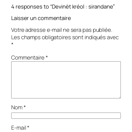
4 responses to “Devinèt kréol : sirandane”
Laisser un commentaire
Votre adresse e-mail ne sera pas publiée.
Les champs obligatoires sont indiqués avec
*
Commentaire
*
Nom
*
E-mail
*