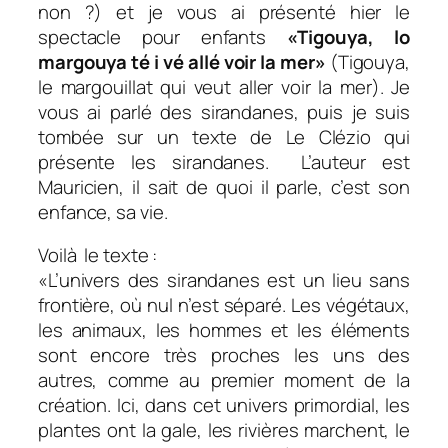
non ?) et je vous ai présenté hier le
spectacle pour enfants
«Tigouya, lo
margouya té i vé allé voir la mer»
(Tigouya,
le margouillat qui veut aller voir la mer). Je
vous ai parlé des sirandanes, puis je suis
tombée sur un texte de Le Clézio qui
présente les sirandanes. L’auteur est
Mauricien, il sait de quoi il parle, c’est son
enfance, sa vie.
Voilà le texte :
«
L’univers des sirandanes est un lieu sans
frontière, où nul n’est séparé. Les végétaux,
les animaux, les hommes et les éléments
sont encore très proches les uns des
autres, comme au premier moment de la
création. Ici, dans cet univers primordial, les
plantes ont la gale, les rivières marchent, le