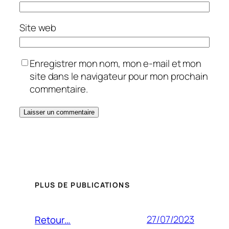
Site web
Enregistrer mon nom, mon e-mail et mon
site dans le navigateur pour mon prochain
commentaire.
PLUS DE PUBLICATIONS
27/07/2023
Retour…