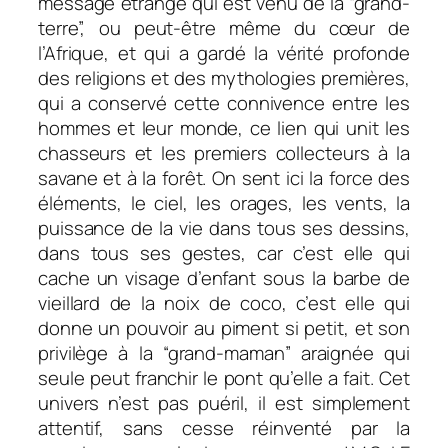
message étrange qui est venu de la “grand-
terre”, ou peut-être même du cœur de
l’Afrique, et qui a gardé la vérité profonde
des religions et des mythologies premières,
qui a conservé cette connivence entre les
hommes et leur monde, ce lien qui unit les
chasseurs et les premiers collecteurs à la
savane et à la forêt. On sent ici la force des
éléments, le ciel, les orages, les vents, la
puissance de la vie dans tous ses dessins,
dans tous ses gestes, car c’est elle qui
cache un visage d’enfant sous la barbe de
vieillard de la noix de coco, c’est elle qui
donne un pouvoir au piment si petit, et son
privilège à la “grand-maman” araignée qui
seule peut franchir le pont qu’elle a fait. Cet
univers n’est pas puéril, il est simplement
attentif, sans cesse réinventé par la