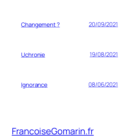
20/09/2021
Changement ?
19/08/2021
Uchronie
08/06/2021
Ignorance
FrancoiseGomarin.fr