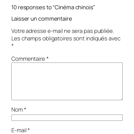
10 responses to “Cinéma chinois”
Laisser un commentaire
Votre adresse e-mail ne sera pas publiée.
Les champs obligatoires sont indiqués avec
*
Commentaire
*
Nom
*
E-mail
*