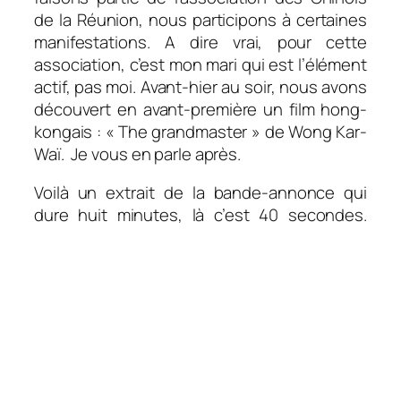
de la Réunion, nous participons à certaines
manifestations. A dire vrai, pour cette
association, c’est mon mari qui est l’élément
actif, pas moi. Avant-hier au soir, nous avons
découvert en avant-première un film hong-
kongais : « The grandmaster » de Wong Kar-
Waï. Je vous en parle après.
Voilà un extrait de la bande-annonce qui
dure huit minutes, là c’est 40 secondes.