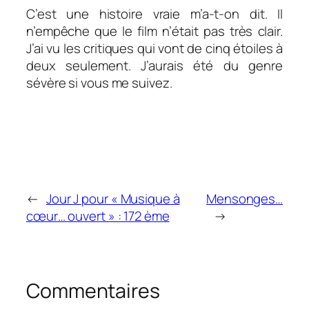
C’est une histoire vraie m’a-t-on dit. Il
n’empêche que le film n’était pas très clair.
J’ai vu les critiques qui vont de cinq étoiles à
deux seulement. J’aurais été du genre
sévère si vous me suivez.
←
Jour J pour « Musique à
Mensonges…
cœur… ouvert » : 172 ème
→
Commentaires