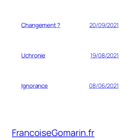
20/09/2021
Changement ?
19/08/2021
Uchronie
08/06/2021
Ignorance
FrancoiseGomarin.fr