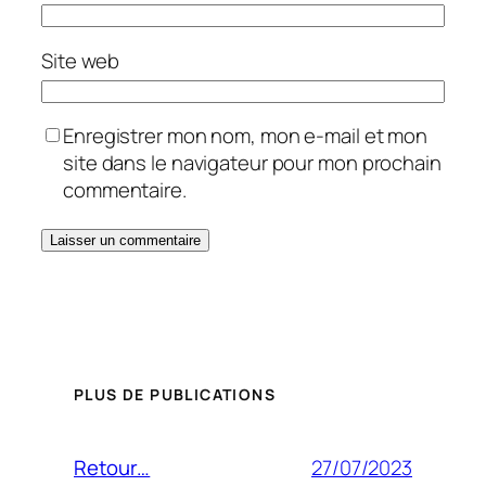
Site web
Enregistrer mon nom, mon e-mail et mon
site dans le navigateur pour mon prochain
commentaire.
PLUS DE PUBLICATIONS
27/07/2023
Retour…